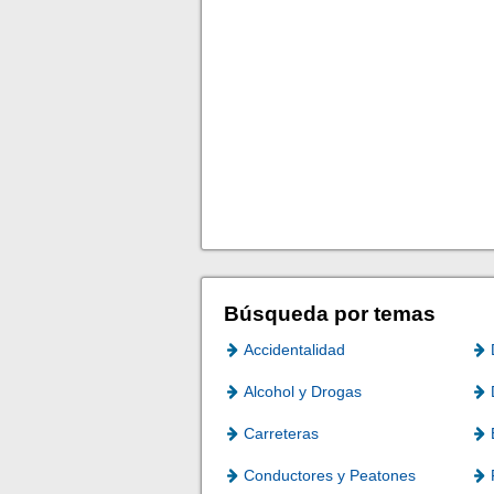
Búsqueda por temas
Accidentalidad
Alcohol y Drogas
Carreteras
Conductores y Peatones