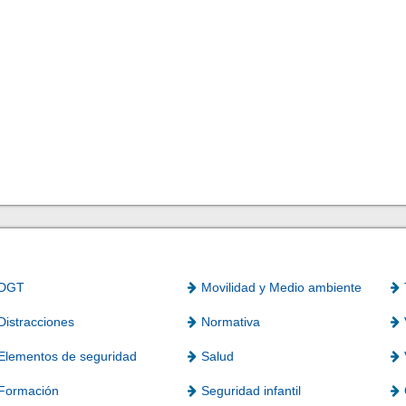
DGT
Movilidad y Medio ambiente
Distracciones
Normativa
Elementos de seguridad
Salud
Formación
Seguridad infantil