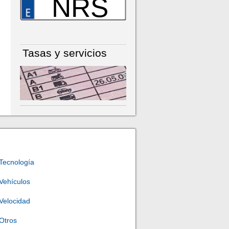
NRS
Tasas y servicios
Tecnología
Vehículos
Velocidad
Otros