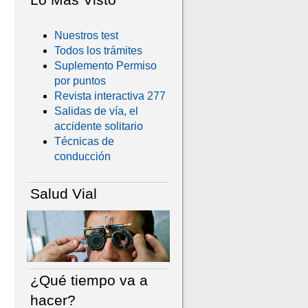
Nuestros test
Todos los trámites
Suplemento Permiso
por puntos
Revista interactiva 277
Salidas de vía, el
accidente solitario
Técnicas de
conducción
Salud Vial
¿Qué tiempo va a
hacer?