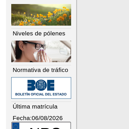
Niveles de pólenes
Normativa de tráfico
Última matrícula
Fecha:06/08/2026