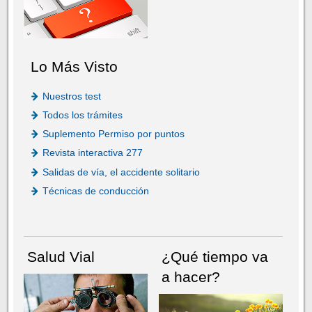
Lo Más Visto
Nuestros test
Todos los trámites
Suplemento Permiso por puntos
Revista interactiva 277
Salidas de vía, el accidente solitario
Técnicas de conducción
Salud Vial
¿Qué tiempo va
a hacer?