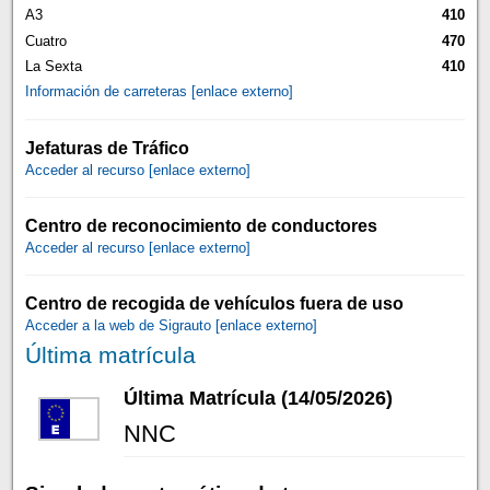
A3
410
Cuatro
470
La Sexta
410
Información de carreteras [enlace externo]
Jefaturas de Tráfico
Acceder al recurso [enlace externo]
Centro de reconocimiento de conductores
Acceder al recurso [enlace externo]
Centro de recogida de vehículos fuera de uso
Acceder a la web de Sigrauto [enlace externo]
Última matrícula
Última Matrícula (14/05/2026)
NNC