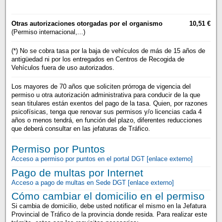
Otras autorizaciones otorgadas por el organismo
10,51 €
(Permiso internacional,...)
(*) No se cobra tasa por la baja de vehículos de más de 15 años de
antigüedad ni por los entregados en Centros de Recogida de
Vehículos fuera de uso autorizados.
Los mayores de 70 años que soliciten prórroga de vigencia del
permiso u otra autorización administrativa para conducir de la que
sean titulares están exentos del pago de la tasa. Quien, por razones
psicofísicas, tenga que renovar sus permisos y/o licencias cada 4
años o menos tendrá, en función del plazo, diferentes reducciones
que deberá consultar en las jefaturas de Tráfico.
Permiso por Puntos
Acceso a permiso por puntos en el portal DGT [enlace externo]
Pago de multas por Internet
Acceso a pago de multas en Sede DGT [enlace externo]
Cómo cambiar el domicilio en el permiso
Si cambia de domicilio, debe usted notificar el mismo en la Jefatura
Provincial de Tráfico de la provincia donde resida. Para realizar este