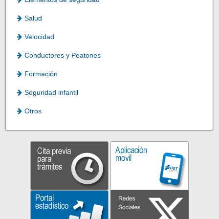
Salud
Velocidad
Conductores y Peatones
Formación
Seguridad infantil
Otros