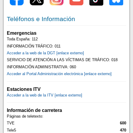
Teléfonos e Información
Emergencias
Toda España: 112
INFORMACIÓN TRÁFICO: 011
Acceder a la web de la DGT [enlace externo]
SERVICIO DE ATENCIÓN A LAS VÍCTIMAS DE TRÁFICO: 018
INFORMACIÓN ADMINISTRATIVA: 060
Acceder al Portal Administración electrónica [enlace externo]
Estaciones ITV
Acceder a la web de la ITV [enlace externo]
Información de carretera
Páginas de teletexto:
TVE
600
Tele5
470