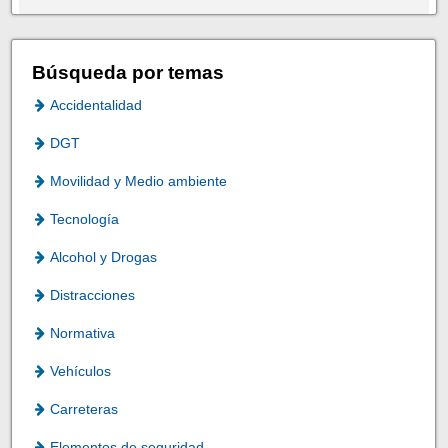
Búsqueda por temas
Accidentalidad
DGT
Movilidad y Medio ambiente
Tecnología
Alcohol y Drogas
Distracciones
Normativa
Vehículos
Carreteras
Elementos de seguridad