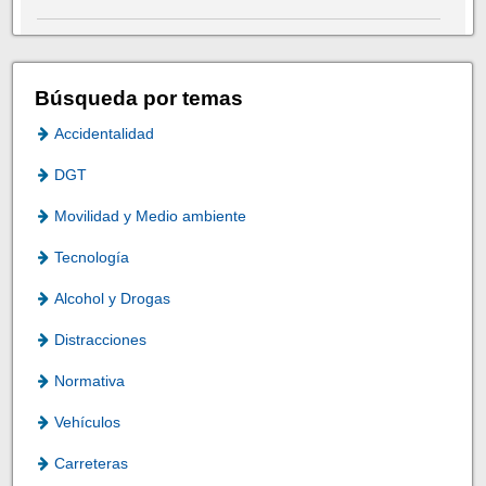
Búsqueda por temas
Accidentalidad
DGT
Movilidad y Medio ambiente
Tecnología
Alcohol y Drogas
Distracciones
Normativa
Vehículos
Carreteras