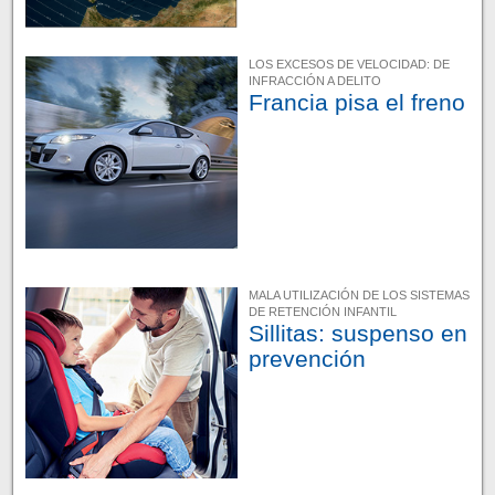
LOS EXCESOS DE VELOCIDAD: DE
INFRACCIÓN A DELITO
Francia pisa el freno
MALA UTILIZACIÓN DE LOS SISTEMAS
DE RETENCIÓN INFANTIL
Sillitas: suspenso en
prevención