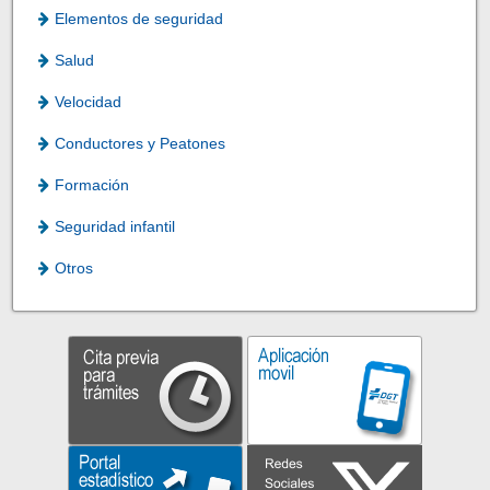
Elementos de seguridad
Salud
Velocidad
Conductores y Peatones
Formación
Seguridad infantil
Otros