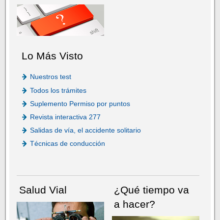
Lo Más Visto
Nuestros test
Todos los trámites
Suplemento Permiso por puntos
Revista interactiva 277
Salidas de vía, el accidente solitario
Técnicas de conducción
Salud Vial
¿Qué tiempo va
a hacer?