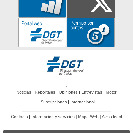
Noticias
Reportajes
Opiniones
Entrevistas
Motor
Suscripciones
Internacional
Contacto
Información y servicios
Mapa Web
Aviso legal