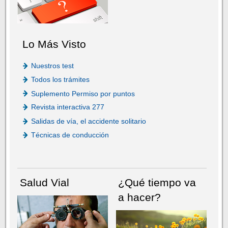
Lo Más Visto
Nuestros test
Todos los trámites
Suplemento Permiso por puntos
Revista interactiva 277
Salidas de vía, el accidente solitario
Técnicas de conducción
Salud Vial
¿Qué tiempo va
a hacer?