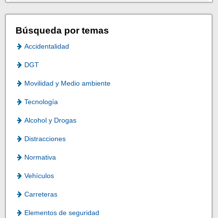
Búsqueda por temas
Accidentalidad
DGT
Movilidad y Medio ambiente
Tecnología
Alcohol y Drogas
Distracciones
Normativa
Vehículos
Carreteras
Elementos de seguridad