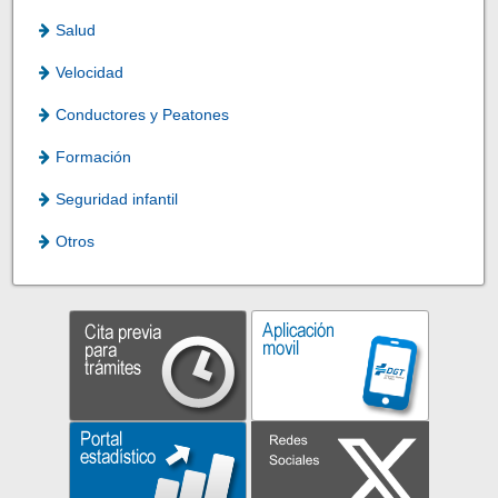
Salud
Velocidad
Conductores y Peatones
Formación
Seguridad infantil
Otros