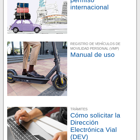
internacional
REGISTRO DE VEHÍCULOS DE
MOVILIDAD PERSONAL (VMP)
Manual de uso
TRÁMITES
Cómo solicitar la
Dirección
Electrónica Vial
(DEV)