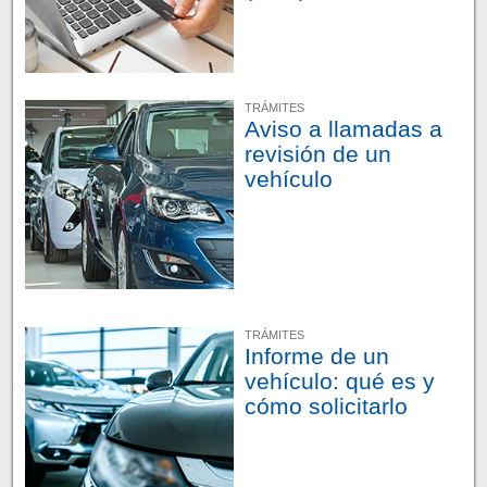
TRÁMITES
Aviso a llamadas a
revisión de un
vehículo
TRÁMITES
Informe de un
vehículo: qué es y
cómo solicitarlo