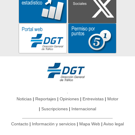
Noticias
Reportajes
Opiniones
Entrevistas
Motor
Suscripciones
Internacional
Contacto
Información y servicios
Mapa Web
Aviso legal