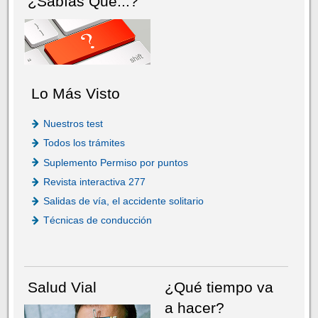
¿Sabías Que...?
Lo Más Visto
Nuestros test
Todos los trámites
Suplemento Permiso por puntos
Revista interactiva 277
Salidas de vía, el accidente solitario
Técnicas de conducción
Salud Vial
¿Qué tiempo va
a hacer?