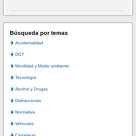
Búsqueda por temas
Accidentalidad
DGT
Movilidad y Medio ambiente
Tecnología
Alcohol y Drogas
Distracciones
Normativa
Vehículos
Carreteras