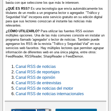
basta con que seleccione los que más le interesen.
¿QUÉ ES RSS?
Es una tecnología que envía automáticamente los
titulares de un medio a un programa lector o agregador. "Tráfico y
Seguridad Vial" incorpora este servicio gratuito en su edición digital
para que sus lectores conozcan al instante las noticias más
relevantes.
¿CÓMO UTILIZARLO?
Para utilizar las fuentes RSS existen
múltiples opciones. Una de las más comunes consiste en instalar un
programa llamado 'agregador' o lector de noticias. También puede
agregarse los RSS de la revista "Tráfico y Seguridad Vial" en sus
servicios web favoritos. Hay múltiples lectores que permiten agrupar
información de diferentes web en una única página, entre otros:
FeedReader, RSSReader, SharpReader o FeedDemon.
Canal RSS de noticias
Canal RSS de reportajes
Canal RSS de opinión
Canal RSS de entrevistas
Canal RSS de noticias del motor
Canal RSS de noticias internacionales