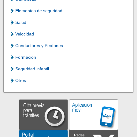
Elementos de seguridad
Salud
Velocidad
Conductores y Peatones
Formación
Seguridad infantil
Otros