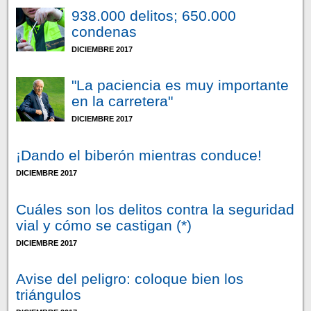
938.000 delitos; 650.000
condenas
DICIEMBRE 2017
"La paciencia es muy importante
en la carretera"
DICIEMBRE 2017
¡Dando el biberón mientras conduce!
DICIEMBRE 2017
Cuáles son los delitos contra la seguridad
vial y cómo se castigan (*)
DICIEMBRE 2017
Avise del peligro: coloque bien los
triángulos