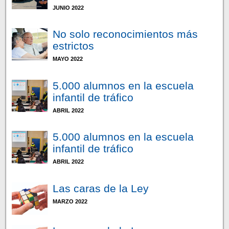
JUNIO 2022
No solo reconocimientos más
estrictos
MAYO 2022
5.000 alumnos en la escuela
infantil de tráfico
ABRIL 2022
5.000 alumnos en la escuela
infantil de tráfico
ABRIL 2022
Las caras de la Ley
MARZO 2022