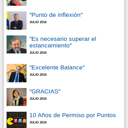
"Punto de inflexión"
JULIO 2016
"Es necesario superar el
estancamiento"
JULIO 2016
"Excelente Balance"
JULIO 2016
"GRACIAS"
JULIO 2016
10 Años de Permiso por Puntos
JULIO 2016