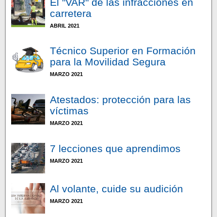
El "VAR" de las infracciones en
carretera
ABRIL 2021
Técnico Superior en Formación
para la Movilidad Segura
MARZO 2021
Atestados: protección para las
víctimas
MARZO 2021
7 lecciones que aprendimos
MARZO 2021
Al volante, cuide su audición
MARZO 2021