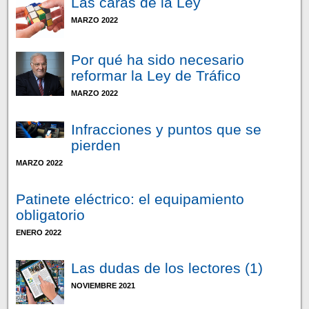
Las caras de la Ley
MARZO 2022
Por qué ha sido necesario
reformar la Ley de Tráfico
MARZO 2022
Infracciones y puntos que se
pierden
MARZO 2022
Patinete eléctrico: el equipamiento
obligatorio
ENERO 2022
Las dudas de los lectores (1)
NOVIEMBRE 2021