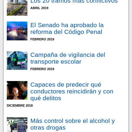
Los 20 tramos más conflictivos
ABRIL 2019
El Senado ha aprobado la
reforma del Código Penal
FEBRERO 2019
Campaña de vigilancia del
transporte escolar
FEBRERO 2019
Capaces de predecir qué
conductores reincidirán y con
qué delitos
DICIEMBRE 2018
Más control sobre el alcohol y
otras drogas