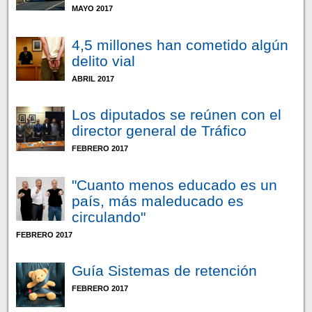
MAYO 2017
4,5 millones han cometido algún
delito vial
ABRIL 2017
Los diputados se reúnen con el
director general de Tráfico
FEBRERO 2017
"Cuanto menos educado es un
país, más maleducado es
circulando"
FEBRERO 2017
Guía Sistemas de retención
FEBRERO 2017