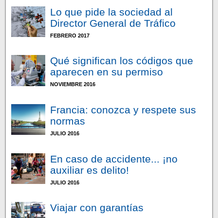
Lo que pide la sociedad al
Director General de Tráfico
FEBRERO 2017
Qué significan los códigos que
aparecen en su permiso
NOVIEMBRE 2016
Francia: conozca y respete sus
normas
JULIO 2016
En caso de accidente... ¡no
auxiliar es delito!
JULIO 2016
Viajar con garantías