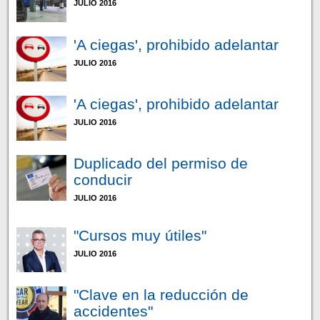
JULIO 2016
'A ciegas', prohibido adelantar
JULIO 2016
'A ciegas', prohibido adelantar
JULIO 2016
Duplicado del permiso de
conducir
JULIO 2016
"Cursos muy útiles"
JULIO 2016
"Clave en la reducción de
accidentes"