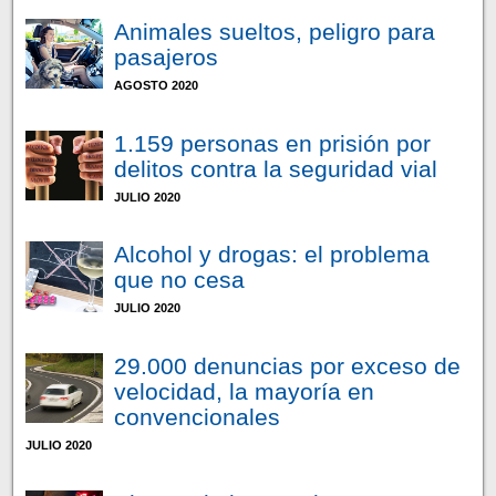
Animales sueltos, peligro para
pasajeros
AGOSTO 2020
1.159 personas en prisión por
delitos contra la seguridad vial
JULIO 2020
Alcohol y drogas: el problema
que no cesa
JULIO 2020
29.000 denuncias por exceso de
velocidad, la mayoría en
convencionales
JULIO 2020