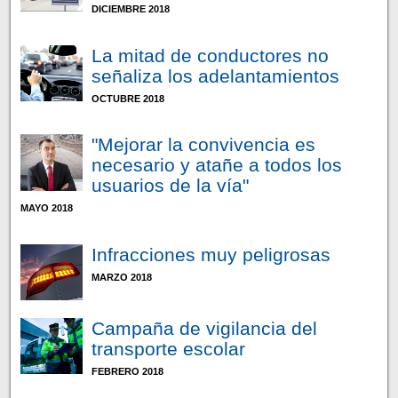
DICIEMBRE 2018
La mitad de conductores no
señaliza los adelantamientos
OCTUBRE 2018
"Mejorar la convivencia es
necesario y atañe a todos los
usuarios de la vía"
MAYO 2018
Infracciones muy peligrosas
MARZO 2018
Campaña de vigilancia del
transporte escolar
FEBRERO 2018