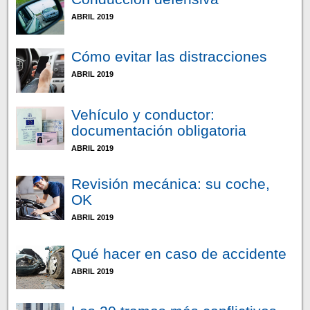
ABRIL 2019
Cómo evitar las distracciones
ABRIL 2019
Vehículo y conductor:
documentación obligatoria
ABRIL 2019
Revisión mecánica: su coche,
OK
ABRIL 2019
Qué hacer en caso de accidente
ABRIL 2019