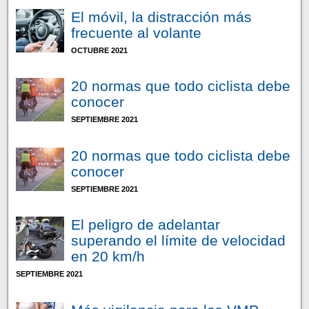
El móvil, la distracción más
frecuente al volante
OCTUBRE 2021
20 normas que todo ciclista debe
conocer
SEPTIEMBRE 2021
20 normas que todo ciclista debe
conocer
SEPTIEMBRE 2021
El peligro de adelantar
superando el límite de velocidad
en 20 km/h
SEPTIEMBRE 2021