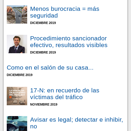
Menos burocracia = más
seguridad
DICIEMBRE 2019
Procedimiento sancionador
efectivo, resultados visibles
DICIEMBRE 2019
Como en el salón de su casa...
DICIEMBRE 2019
17-N: en recuerdo de las
víctimas del tráfico
NOVIEMBRE 2019
Avisar es legal; detectar e inhibir,
no