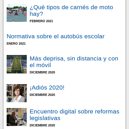
¿Qué tipos de carnés de moto
hay?
FEBRERO 2021
Normativa sobre el autobús escolar
ENERO 2021
Más deprisa, sin distancia y con
el móvil
DICIEMBRE 2020
¡Adiós 2020!
DICIEMBRE 2020
Encuentro digital sobre reformas
legislativas
DICIEMBRE 2020