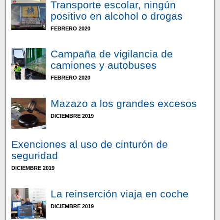
Transporte escolar, ningún
positivo en alcohol o drogas
FEBRERO 2020
Campaña de vigilancia de
camiones y autobuses
FEBRERO 2020
Mazazo a los grandes excesos
DICIEMBRE 2019
Exenciones al uso de cinturón de
seguridad
DICIEMBRE 2019
La reinserción viaja en coche
DICIEMBRE 2019