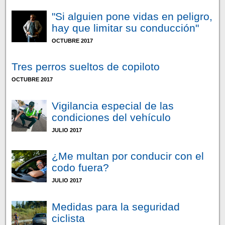
"Si alguien pone vidas en peligro,
hay que limitar su conducción"
OCTUBRE 2017
Tres perros sueltos de copiloto
OCTUBRE 2017
Vigilancia especial de las
condiciones del vehículo
JULIO 2017
¿Me multan por conducir con el
codo fuera?
JULIO 2017
Medidas para la seguridad
ciclista