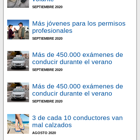
SEPTIEMBRE 2020
Más jóvenes para los permisos
profesionales
SEPTIEMBRE 2020
Más de 450.000 exámenes de
conducir durante el verano
SEPTIEMBRE 2020
Más de 450.000 exámenes de
conducir durante el verano
SEPTIEMBRE 2020
3 de cada 10 conductores van
mal calzados
AGOSTO 2020