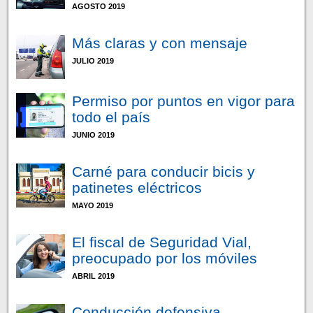
AGOSTO 2019
Más claras y con mensaje
JULIO 2019
Permiso por puntos en vigor para
todo el país
JUNIO 2019
Carné para conducir bicis y
patinetes eléctricos
MAYO 2019
El fiscal de Seguridad Vial,
preocupado por los móviles
ABRIL 2019
Conducción defensiva