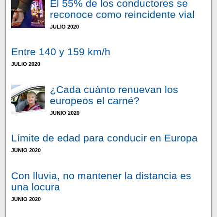
El 55% de los conductores se
reconoce como reincidente vial
JULIO 2020
Entre 140 y 159 km/h
JULIO 2020
¿Cada cuánto renuevan los
europeos el carné?
JUNIO 2020
Límite de edad para conducir en Europa
JUNIO 2020
Con lluvia, no mantener la distancia es
una locura
JUNIO 2020