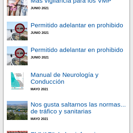
Más vigilancia para los VMP
JUNIO 2021
Permitido adelantar en prohibido
JUNIO 2021
Permitido adelantar en prohibido
JUNIO 2021
Manual de Neurología y
Conducción
MAYO 2021
Nos gusta saltarnos las normas...
de tráfico y sanitarias
MAYO 2021