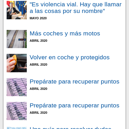
"Es violencia vial. Hay que llamar
a las cosas por su nombre"
MAYO 2020
Más coches y más motos
ABRIL 2020
Volver en coche y protegidos
ABRIL 2020
Prepárate para recuperar puntos
ABRIL 2020
Prepárate para recuperar puntos
ABRIL 2020