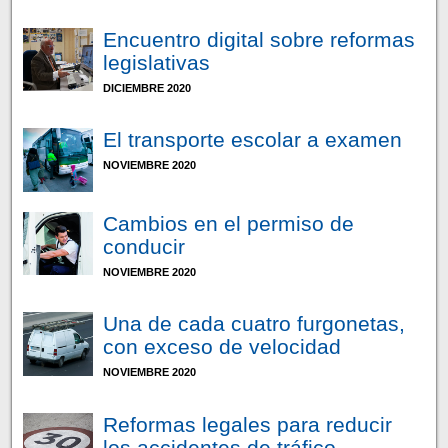
Encuentro digital sobre reformas
legislativas
DICIEMBRE 2020
El transporte escolar a examen
NOVIEMBRE 2020
Cambios en el permiso de
conducir
NOVIEMBRE 2020
Una de cada cuatro furgonetas,
con exceso de velocidad
NOVIEMBRE 2020
Reformas legales para reducir
los accidentes de tráfico