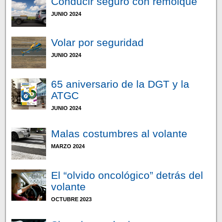
Conducir seguro con remolque
JUNIO 2024
Volar por seguridad
JUNIO 2024
65 aniversario de la DGT y la
ATGC
JUNIO 2024
Malas costumbres al volante
MARZO 2024
El “olvido oncológico” detrás del
volante
OCTUBRE 2023