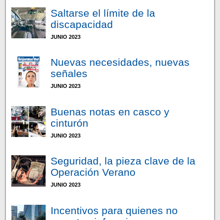
Saltarse el límite de la
discapacidad
JUNIO 2023
Nuevas necesidades, nuevas
señales
JUNIO 2023
Buenas notas en casco y
cinturón
JUNIO 2023
Seguridad, la pieza clave de la
Operación Verano
JUNIO 2023
Incentivos para quienes no