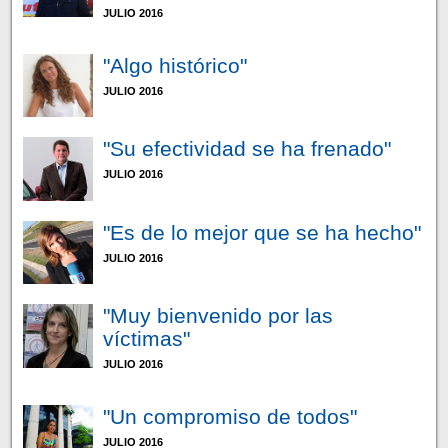
JULIO 2016
"Algo histórico"
JULIO 2016
"Su efectividad se ha frenado"
JULIO 2016
"Es de lo mejor que se ha hecho"
JULIO 2016
"Muy bienvenido por las
víctimas"
JULIO 2016
"Un compromiso de todos"
JULIO 2016