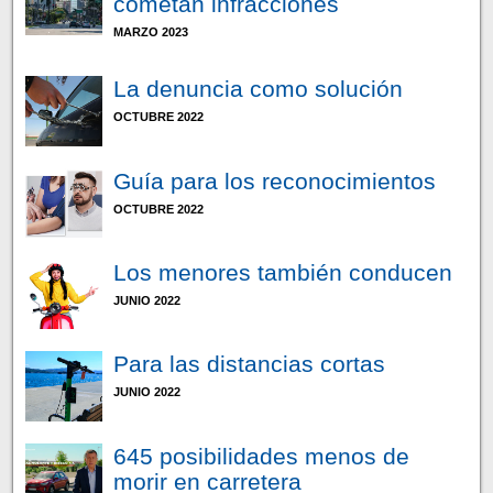
cometan infracciones
MARZO 2023
La denuncia como solución
OCTUBRE 2022
Guía para los reconocimientos
OCTUBRE 2022
Los menores también conducen
JUNIO 2022
Para las distancias cortas
JUNIO 2022
645 posibilidades menos de
morir en carretera