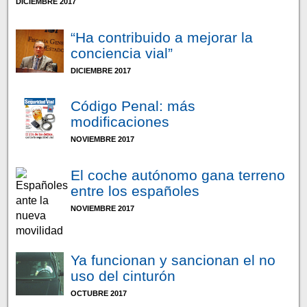
DICIEMBRE 2017
“Ha contribuido a mejorar la
conciencia vial”
DICIEMBRE 2017
Código Penal: más
modificaciones
NOVIEMBRE 2017
El coche autónomo gana terreno
entre los españoles
NOVIEMBRE 2017
Ya funcionan y sancionan el no
uso del cinturón
OCTUBRE 2017