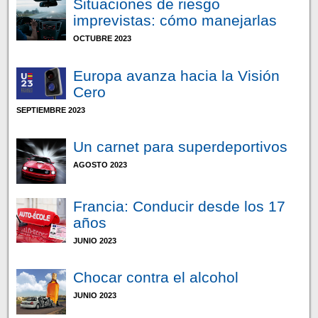
Situaciones de riesgo
imprevistas: cómo manejarlas
OCTUBRE 2023
Europa avanza hacia la Visión
Cero
SEPTIEMBRE 2023
Un carnet para superdeportivos
AGOSTO 2023
Francia: Conducir desde los 17
años
JUNIO 2023
Chocar contra el alcohol
JUNIO 2023