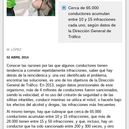
Cerca de 65.000
conductores acumulan
entre 10 y 15 infracciones
cada uno, según datos de
la Dirección General de
Tráfico
M. LÓPEZ
02 ABRIL 2014
Conocer las razones por las que algunos conductores tienen
tendencia a cometer repetidamente infracciones, saber qué hay
detrás de la reincidenica y, una vez identificado el problema,
encontrar las soluciones, es uno de los objetivos de la Dirección
General de Tráfico. En 2013, según datos provisionales de este
organismo, más de 4 millones de conductores fueron sancionados,
siendo la velocidad, el no uso del cinturón de seguridad o de las
sillitas infantiles, conducir mientras se utiliza el móvil, o hacerlo bajo
los efectos del alcohol y drogas, las infracciones más frecuentes.
Al mismo tiempo, hay que subrayar que cerca de 65.000
conductores acumulan entre 10 y 15 infracciones, que más de
28.000 tienen entre 15 y 50 infracciones, y que, incluso, hay un
conductor que ha sido sancionado entre 200 y 300 veces, y otro