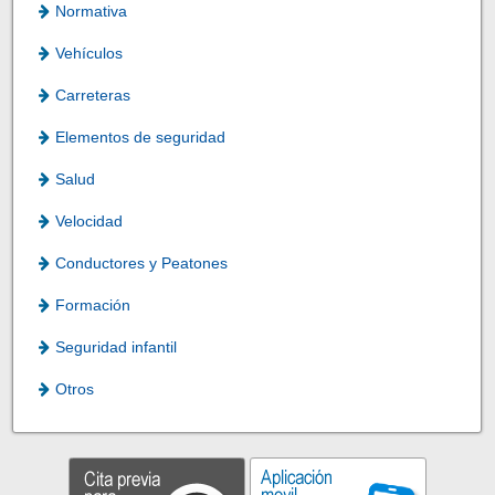
Normativa
Vehículos
Carreteras
Elementos de seguridad
Salud
Velocidad
Conductores y Peatones
Formación
Seguridad infantil
Otros