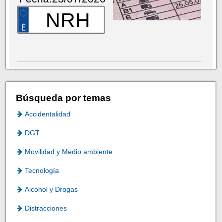
NRH
Búsqueda por temas
Accidentalidad
DGT
Movilidad y Medio ambiente
Tecnología
Alcohol y Drogas
Distracciones