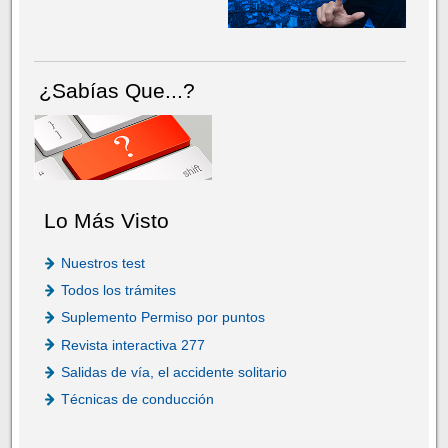
¿Sabías Que...?
Lo Más Visto
Nuestros test
Todos los trámites
Suplemento Permiso por puntos
Revista interactiva 277
Salidas de vía, el accidente solitario
Técnicas de conducción