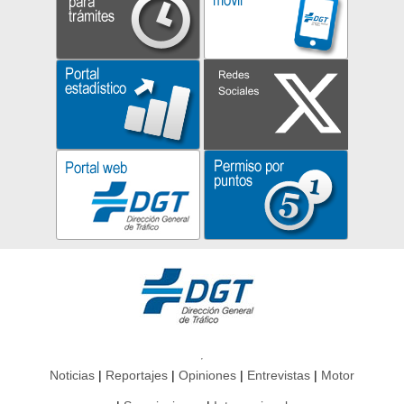
Noticias
Reportajes
Opiniones
Entrevistas
Motor