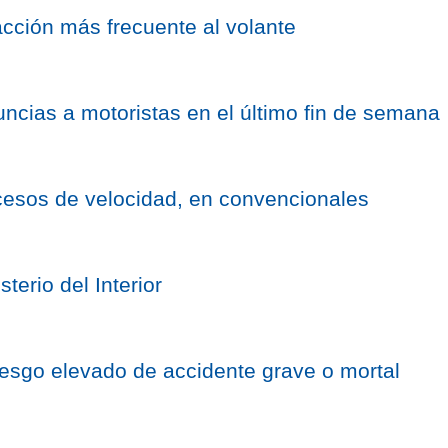
racción más frecuente al volante
cias a motoristas en el último fin de semana
esos de velocidad, en convencionales
sterio del Interior
esgo elevado de accidente grave o mortal