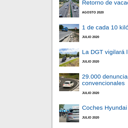
Retorno de vaca
AGOSTO 2020
1 de cada 10 kil
JULIO 2020
La DGT vigilará 
JULIO 2020
29.000 denuncia
convencionales
JULIO 2020
Coches Hyundai p
JULIO 2020