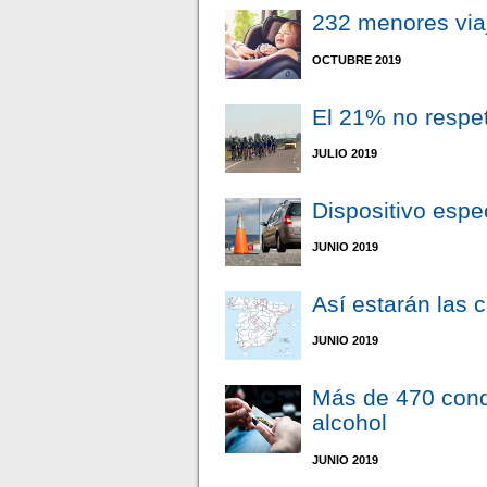
232 menores viaja
OCTUBRE 2019
El 21% no respeta
JULIO 2019
Dispositivo espe
JUNIO 2019
Así estarán las 
JUNIO 2019
Más de 470 cond
alcohol
JUNIO 2019