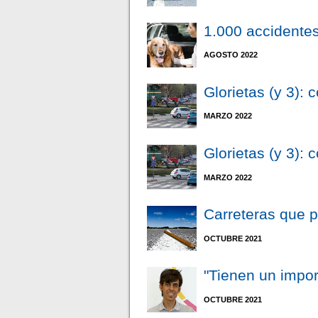
1.000 accidentes
AGOSTO 2022
Glorietas (y 3):
MARZO 2022
Glorietas (y 3):
MARZO 2022
Carreteras que 
OCTUBRE 2021
"Tienen un impor
OCTUBRE 2021