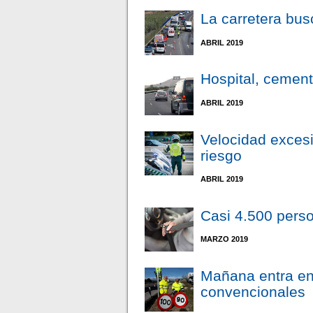
La carretera bus
ABRIL 2019
Hospital, cemen
ABRIL 2019
Velocidad excesi
riesgo
ABRIL 2019
Casi 4.500 perso
MARZO 2019
Mañana entra en 
convencionales