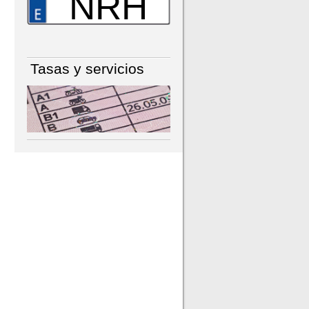
NRH
Tasas y servicios