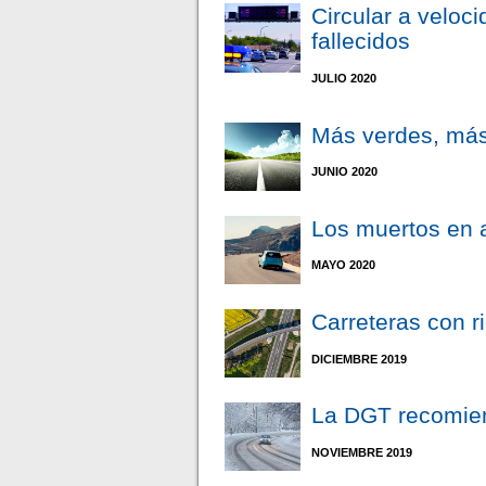
Circular a veloc
fallecidos
JULIO 2020
Más verdes, má
JUNIO 2020
Los muertos en 
MAYO 2020
Carreteras con 
DICIEMBRE 2019
La DGT recomiend
NOVIEMBRE 2019