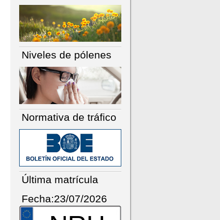
Niveles de pólenes
Normativa de tráfico
Última matrícula
Fecha:23/07/2026