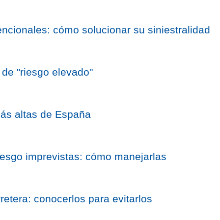
ncionales: cómo solucionar su siniestralidad
 de "riesgo elevado"
más altas de España
iesgo imprevistas: cómo manejarlas
retera: conocerlos para evitarlos