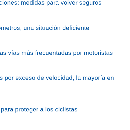
ciones: medidas para volver seguros
ómetros, una situación deficiente
las vías más frecuentadas por motoristas
s por exceso de velocidad, la mayoría en
ara proteger a los ciclistas