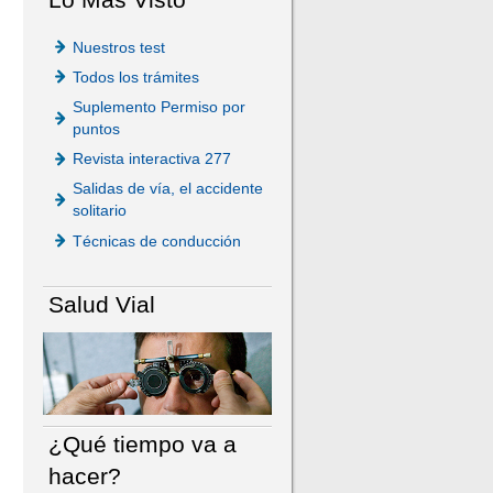
Nuestros test
Todos los trámites
Suplemento Permiso por
puntos
Revista interactiva 277
Salidas de vía, el accidente
solitario
Técnicas de conducción
Salud Vial
¿Qué tiempo va a
hacer?