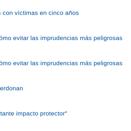
 con víctimas en cinco años
 cómo evitar las imprudencias más peligrosas
 cómo evitar las imprudencias más peligrosas
perdonan
tante impacto protector"