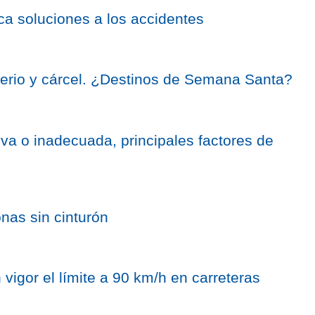
ca soluciones a los accidentes
terio y cárcel. ¿Destinos de Semana Santa?
va o inadecuada, principales factores de
nas sin cinturón
vigor el límite a 90 km/h en carreteras