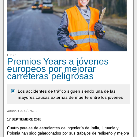
ETSC
Premios Years a jóvenes
europeos por mejorar
carreteras peligrosas
Los accidentes de tráfico siguen siendo una de las
mayores causas externas de muerte entre los jóvenes
Anabel GUTIÉRREZ
17 SEPTIEMBRE 2018
Cuatro parejas de estudiantes de ingeniería de Italia, Lituania y
Polonia han sido galardonados por sus trabajos de rediseño y mejora