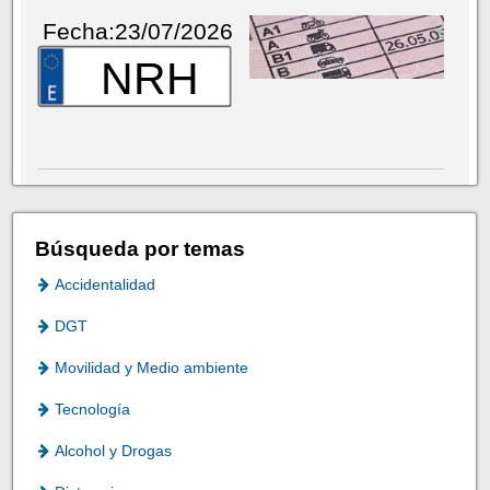
Fecha:23/07/2026
NRH
Búsqueda por temas
Accidentalidad
DGT
Movilidad y Medio ambiente
Tecnología
Alcohol y Drogas