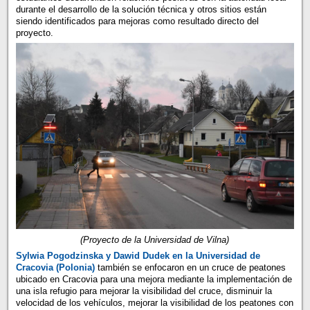
durante el desarrollo de la solución técnica y otros sitios están
siendo identificados para mejoras como resultado directo del
proyecto.
(Proyecto de la Universidad de Vilna)
Sylwia Pogodzinska y Dawid Dudek en la Universidad de
Cracovia (Polonia)
también se enfocaron en un cruce de peatones
ubicado en Cracovia para una mejora mediante la implementación de
una isla refugio para mejorar la visibilidad del cruce, disminuir la
velocidad de los vehículos, mejorar la visibilidad de los peatones con