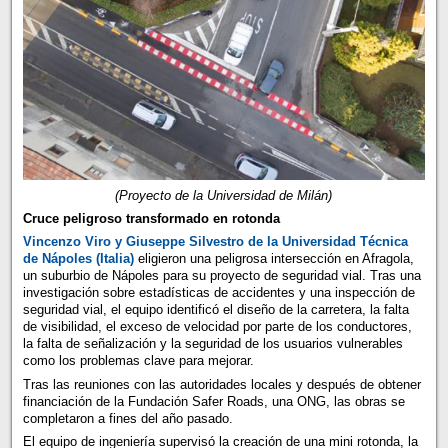
(Proyecto de la Universidad de Milán)
Cruce peligroso transformado en rotonda
Vincenzo Viro y Giuseppe Silvestro de la Universidad Técnica
de Nápoles (Italia)
eligieron una peligrosa intersección en Afragola,
un suburbio de Nápoles para su proyecto de seguridad vial. Tras una
investigación sobre estadísticas de accidentes y una inspección de
seguridad vial, el equipo identificó el diseño de la carretera, la falta
de visibilidad, el exceso de velocidad por parte de los conductores,
la falta de señalización y la seguridad de los usuarios vulnerables
como los problemas clave para mejorar.
Tras las reuniones con las autoridades locales y después de obtener
financiación de la Fundación Safer Roads, una ONG, las obras se
completaron a fines del año pasado.
El equipo de ingeniería supervisó la creación de una mini rotonda, la