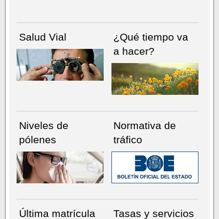
Salud Vial
¿Qué tiempo va
a hacer?
Niveles de
Normativa de
pólenes
tráfico
Última matrícula
Tasas y servicios