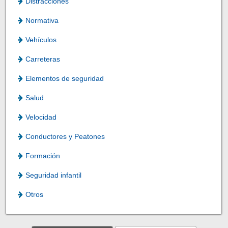
Distracciones
Normativa
Vehículos
Carreteras
Elementos de seguridad
Salud
Velocidad
Conductores y Peatones
Formación
Seguridad infantil
Otros