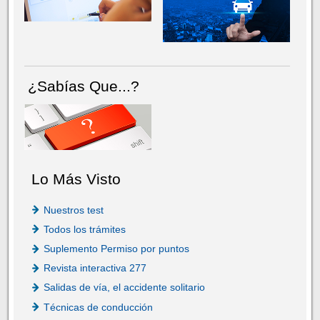
¿Sabías Que...?
Lo Más Visto
Nuestros test
Todos los trámites
Suplemento Permiso por puntos
Revista interactiva 277
Salidas de vía, el accidente solitario
Técnicas de conducción