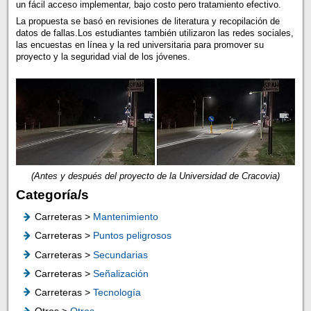
un fácil acceso implementar, bajo costo pero tratamiento efectivo.
La propuesta se basó en revisiones de literatura y recopilación de
datos de fallas.Los estudiantes también utilizaron las redes sociales,
las encuestas en línea y la red universitaria para promover su
proyecto y la seguridad vial de los jóvenes.
(Antes y después del proyecto de la Universidad de Cracovia)
Categoría/s
Carreteras >
Mantenimiento
Carreteras >
Puntos peligrosos
Carreteras >
Secundarias
Carreteras >
Señalización
Carreteras >
Tecnología