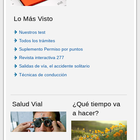
Lo Más Visto
Nuestros test
Todos los trámites
Suplemento Permiso por puntos
Revista interactiva 277
Salidas de vía, el accidente solitario
Técnicas de conducción
Salud Vial
¿Qué tiempo va
a hacer?