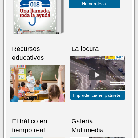
Hemeroteca
Recursos
La locura
educativos
Imprudencia en patinete
El tráfico en
Galería
tiempo real
Multimedia