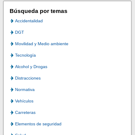
Búsqueda por temas
Accidentalidad
DGT
Movilidad y Medio ambiente
Tecnología
Alcohol y Drogas
Distracciones
Normativa
Vehículos
Carreteras
Elementos de seguridad