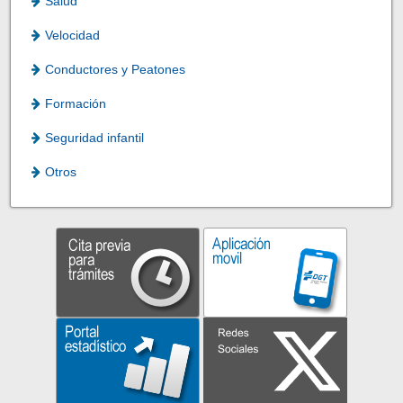
Salud
Velocidad
Conductores y Peatones
Formación
Seguridad infantil
Otros