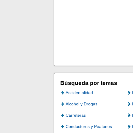
Búsqueda por temas
Accidentalidad
Alcohol y Drogas
Carreteras
Conductores y Peatones