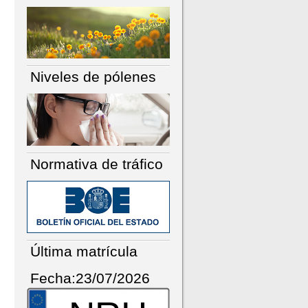
Niveles de pólenes
Normativa de tráfico
Última matrícula
Fecha:23/07/2026