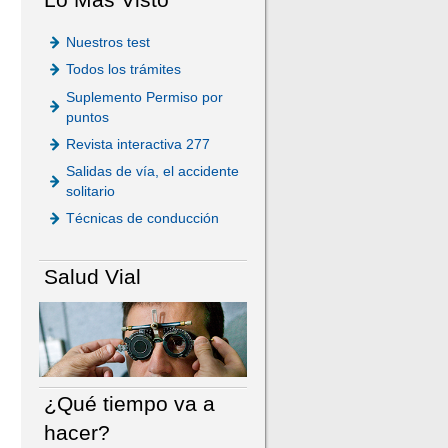
Nuestros test
Todos los trámites
Suplemento Permiso por
puntos
Revista interactiva 277
Salidas de vía, el accidente
solitario
Técnicas de conducción
Salud Vial
¿Qué tiempo va a
hacer?