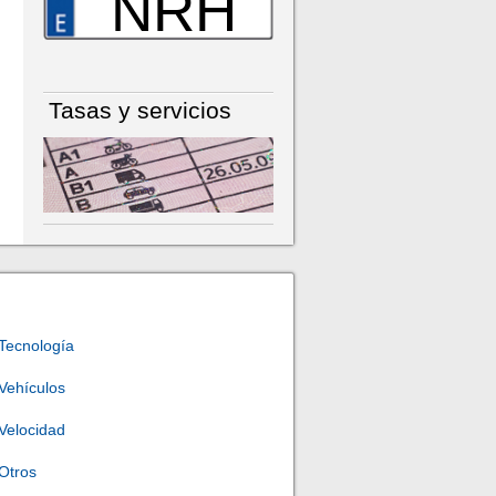
NRH
Tasas y servicios
Tecnología
Vehículos
Velocidad
Otros