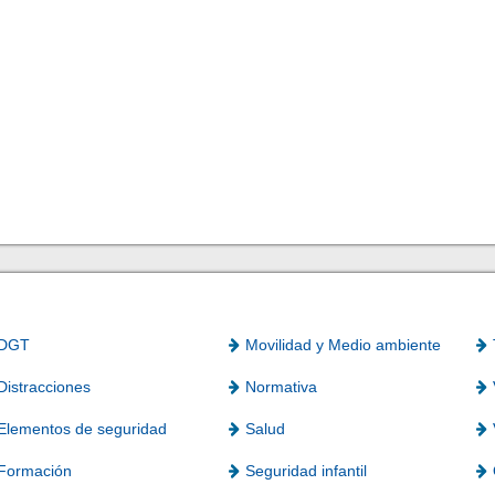
DGT
Movilidad y Medio ambiente
Distracciones
Normativa
Elementos de seguridad
Salud
Formación
Seguridad infantil