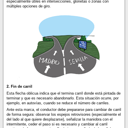
especialmente útiles en intersecciones, glorietas o zonas con
múltiples opciones de giro.
2. Fin de carril
Esta flecha oblicua indica que el termina carril donde está pintada de
terminar y que es necesario abandonarlo. Esta situación ocurre, por
ejemplo, en autovías, cuando se reduce el número de carriles.
Ante esta marca, el conductor debe prepararse para cambiar de carril
de forma segura: observar los espejos retrovisores (especialmente el
del lado al que quiere desplazarse), señalizar la maniobra con el
intermitente, ceder el paso si es necesario y cambiar al carril