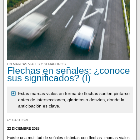
EN MARCAS VIALES Y SEMÁFOROS
Flechas en señales: ¿conoce
sus significados? (I)
Estas marcas viales en forma de flechas suelen pintarse
antes de intersecciones, glorietas o desvíos, donde la
anticipación es clave.
REDACCIÓN
22 DICIEMBRE 2025
Existe una multitud de señales distintas con flechas: marcas viales