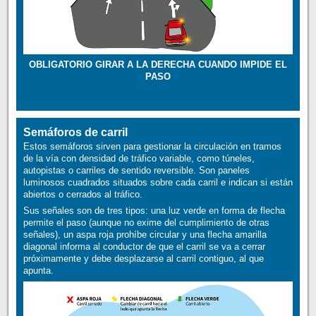
OBLIGATORIO GIRAR A LA DERECHA CUANDO IMPIDE EL
PASO
Semáforos de carril
Estos semáforos sirven para gestionar la circulación en tramos
de la vía con densidad de tráfico variable, como túneles,
autopistas o carriles de sentido reversible. Son paneles
luminosos cuadrados situados sobre cada carril e indican si están
abiertos o cerrados al tráfico.
Sus señales son de tres tipos: una luz verde en forma de flecha
permite el paso (aunque no exime del cumplimiento de otras
señales), un aspa roja prohíbe circular y una flecha amarilla
diagonal informa al conductor de que el carril se va a cerrar
próximamente y debe desplazarse al carril contiguo, al que
apunta.