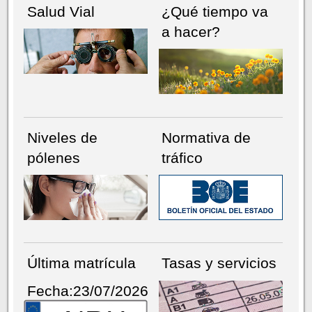
Salud Vial
¿Qué tiempo va
a hacer?
Niveles de
Normativa de
pólenes
tráfico
Última matrícula
Tasas y servicios
Fecha:23/07/2026