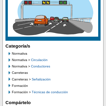
Categoría/s
Normativa
Normativa >
Circulación
Normativa >
Conductores
Carreteras
Carreteras >
Señalización
Formación
Formación >
Técnicas de conducción
Compártelo