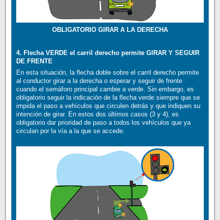
OBLIGATORIO GIRAR A LA DERECHA
4. Flecha VERDE el carril derecho permite GIRAR Y SEGUIR
DE FRENTE
En esta situación, la flecha doble sobre el carril derecho permite
al conductor girar a la derecha o esperar y seguir de frente
cuando el semáforo principal cambie a verde. Sin embargo, es
obligatorio seguir la indicación de la flecha verde siempre que se
impida el paso a vehículos que circulen detrás y que indiquen su
intención de girar. En estos dos últimos casos (3 y 4), es
obligatorio dar prioridad de paso a todos los vehículos que ya
circulan por la vía a la que se accede.