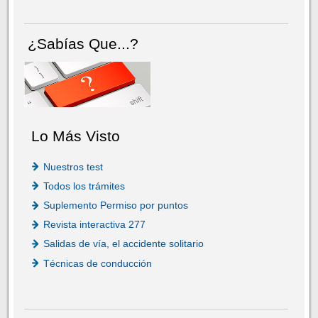
¿Sabías Que...?
Lo Más Visto
Nuestros test
Todos los trámites
Suplemento Permiso por puntos
Revista interactiva 277
Salidas de vía, el accidente solitario
Técnicas de conducción