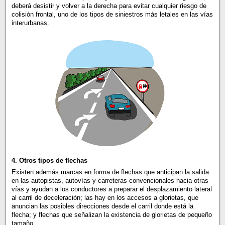
deberá desistir y volver a la derecha para evitar cualquier riesgo de
colisión frontal, uno de los tipos de siniestros más letales en las vías
interurbanas.
4. Otros tipos de flechas
Existen además marcas en forma de flechas que anticipan la salida
en las autopistas, autovías y carreteras convencionales hacia otras
vías y ayudan a los conductores a preparar el desplazamiento lateral
al carril de deceleración; las hay en los accesos a glorietas, que
anuncian las posibles direcciones desde el carril donde está la
flecha; y flechas que señalizan la existencia de glorietas de pequeño
tamaño.