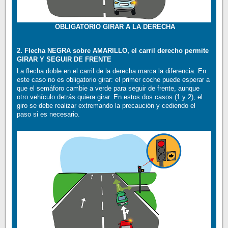
OBLIGATORIO GIRAR A LA DERECHA
2. Flecha NEGRA sobre AMARILLO, el carril derecho permite
GIRAR Y SEGUIR DE FRENTE
La flecha doble en el carril de la derecha marca la diferencia. En
este caso no es obligatorio girar: el primer coche puede esperar a
que el semáforo cambie a verde para seguir de frente, aunque
otro vehículo detrás quiera girar. En estos dos casos (1 y 2), el
giro se debe realizar extremando la precaución y cediendo el
paso si es necesario.