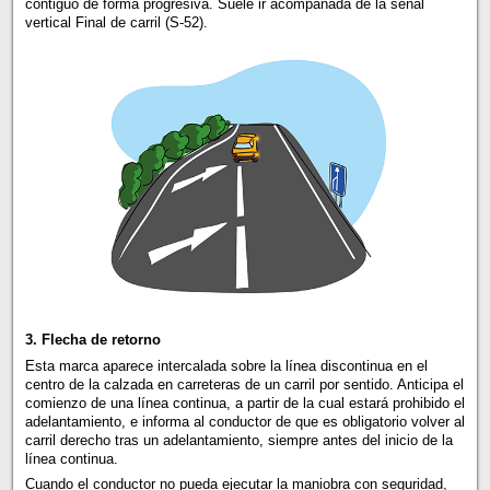
contiguo de forma progresiva. Suele ir acompañada de la señal
vertical Final de carril (S-52).
3. Flecha de retorno
Esta marca aparece intercalada sobre la línea discontinua en el
centro de la calzada en carreteras de un carril por sentido. Anticipa el
comienzo de una línea continua, a partir de la cual estará prohibido el
adelantamiento, e informa al conductor de que es obligatorio volver al
carril derecho tras un adelantamiento, siempre antes del inicio de la
línea continua.
Cuando el conductor no pueda ejecutar la maniobra con seguridad,