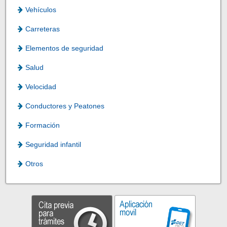
Vehículos
Carreteras
Elementos de seguridad
Salud
Velocidad
Conductores y Peatones
Formación
Seguridad infantil
Otros