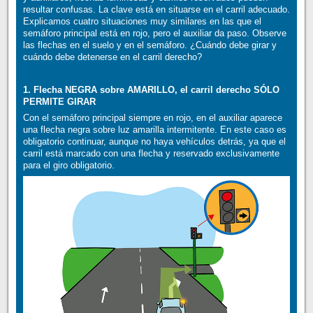
resultar confusas. La clave está en situarse en el carril adecuado.
Explicamos cuatro situaciones muy similares en las que el
semáforo principal está en rojo, pero el auxiliar da paso. Observe
las flechas en el suelo y en el semáforo. ¿Cuándo debe girar y
cuándo debe detenerse en el carril derecho?
1. Flecha NEGRA sobre AMARILLO, el carril derecho SÓLO
PERMITE GIRAR
Con el semáforo principal siempre en rojo, en el auxiliar aparece
una flecha negra sobre luz amarilla intermitente. En este caso es
obligatorio continuar, aunque no haya vehículos detrás, ya que el
carril está marcado con una flecha y reservado exclusivamente
para el giro obligatorio.