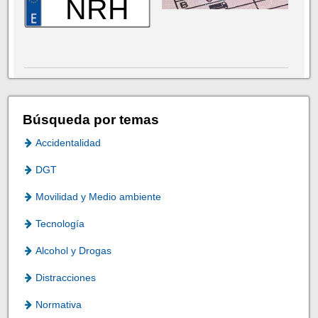
NRH
Búsqueda por temas
Accidentalidad
DGT
Movilidad y Medio ambiente
Tecnología
Alcohol y Drogas
Distracciones
Normativa