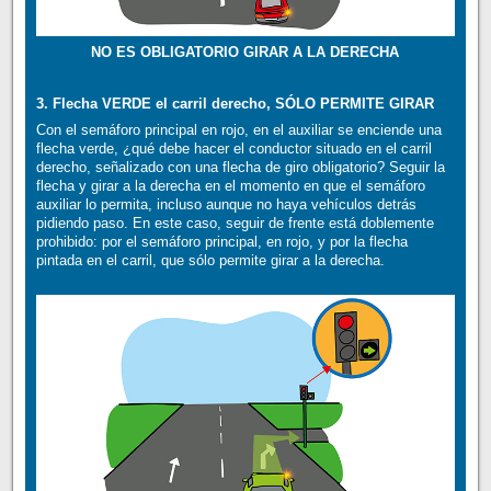
NO ES OBLIGATORIO GIRAR A LA DERECHA
3. Flecha VERDE el carril derecho, SÓLO PERMITE GIRAR
Con el semáforo principal en rojo, en el auxiliar se enciende una
flecha verde, ¿qué debe hacer el conductor situado en el carril
derecho, señalizado con una flecha de giro obligatorio? Seguir la
flecha y girar a la derecha en el momento en que el semáforo
auxiliar lo permita, incluso aunque no haya vehículos detrás
pidiendo paso. En este caso, seguir de frente está doblemente
prohibido: por el semáforo principal, en rojo, y por la flecha
pintada en el carril, que sólo permite girar a la derecha.