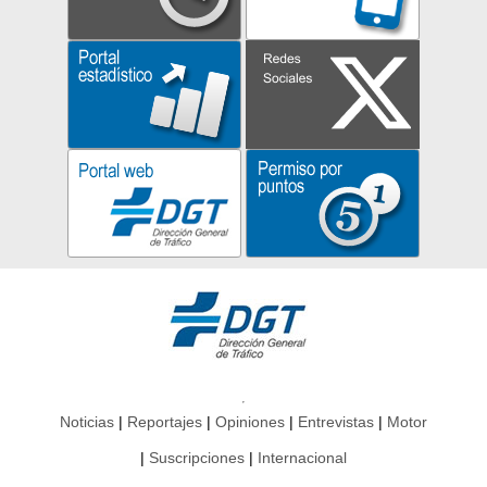
Noticias
Reportajes
Opiniones
Entrevistas
Motor
Suscripciones
Internacional