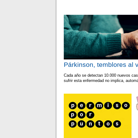
Párkinson, temblores al 
Cada año se detectan 10.000 nuevos cas
sufrir esta enfermedad no implica, autom