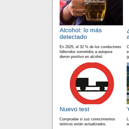
Alcohol: lo más
detectado
En 2025, el 32 % de los conductores
C
fallecidos sometidos a autopsia
e
dieron positivo en alcohol.
g
Nuevo test
Compruebe si sus conocimientos
L
teóricos están actualizados.
a