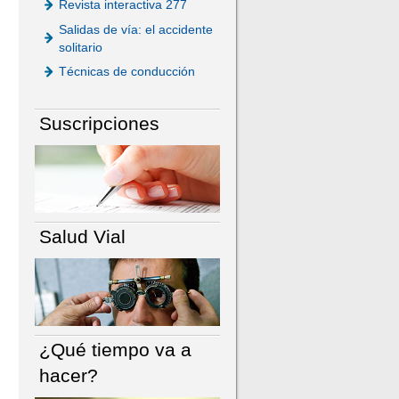
Revista interactiva 277
Salidas de vía: el accidente
solitario
Técnicas de conducción
Suscripciones
Salud Vial
¿Qué tiempo va a
hacer?