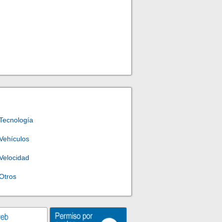
Tecnología
Vehículos
Velocidad
Otros