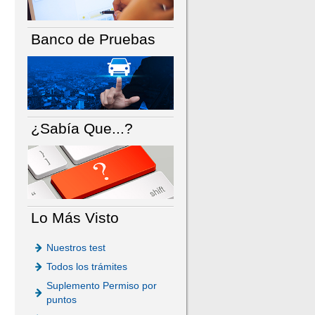
Banco de Pruebas
¿Sabía Que...?
Lo Más Visto
Nuestros test
Todos los trámites
Suplemento Permiso por
puntos