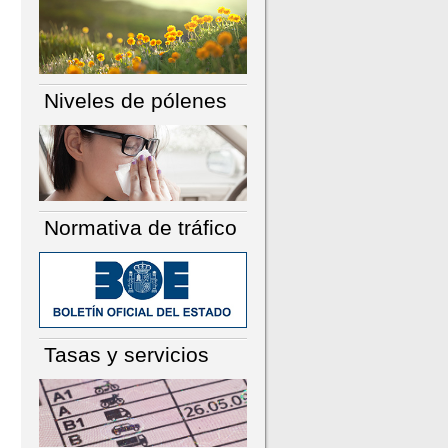
Niveles de pólenes
Normativa de tráfico
Tasas y servicios