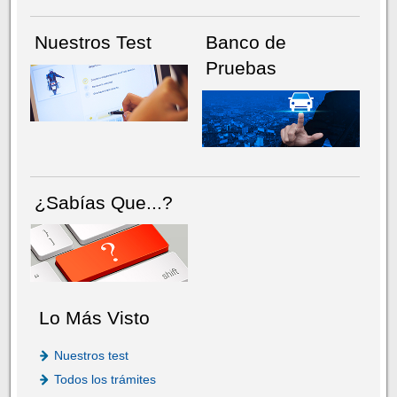
Nuestros Test
Banco de
Pruebas
¿Sabías Que...?
Lo Más Visto
Nuestros test
Todos los trámites