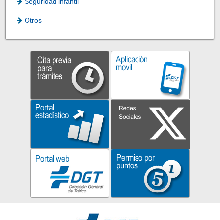
Seguridad infantil
Otros