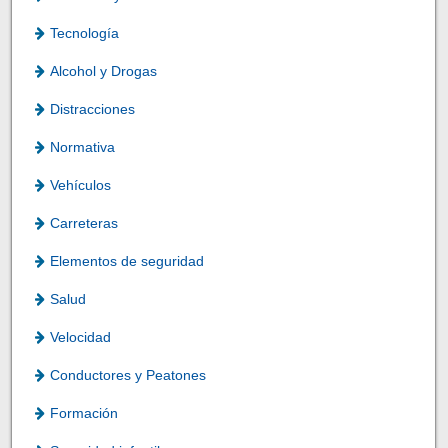
Tecnología
Alcohol y Drogas
Distracciones
Normativa
Vehículos
Carreteras
Elementos de seguridad
Salud
Velocidad
Conductores y Peatones
Formación