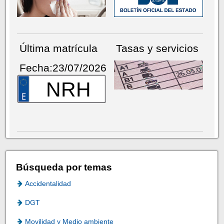
Última matrícula
Tasas y servicios
Fecha:23/07/2026
NRH
Búsqueda por temas
Accidentalidad
DGT
Movilidad y Medio ambiente