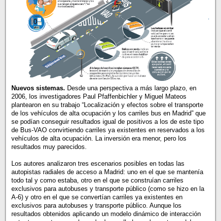
.
Nuevos sistemas.
Desde una perspectiva a más largo plazo, en
2006, los investigadores Paul Pfaffenbichler y Miguel Mateos
plantearon en su trabajo “Localización y efectos sobre el transporte
de los vehículos de alta ocupación y los carriles bus en Madrid” que
se podían conseguir resultados igual de positivos a los de este tipo
de Bus-VAO convirtiendo carriles ya existentes en reservados a los
vehículos de alta ocupación. La inversión era menor, pero los
resultados muy parecidos.
Los autores analizaron tres escenarios posibles en todas las
autopistas radiales de acceso a Madrid: uno en el que se mantenía
todo tal y como estaba, otro en el que se construían carriles
exclusivos para autobuses y transporte público (como se hizo en la
A-6) y otro en el que se convertían carriles ya existentes en
exclusivos para autobuses y transporte público. Aunque los
resultados obtenidos aplicando un modelo dinámico de interacción