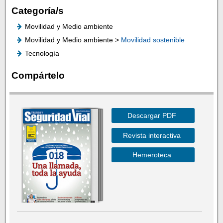
Categoría/s
Movilidad y Medio ambiente
Movilidad y Medio ambiente >
Movilidad sostenible
Tecnología
Compártelo
Descargar PDF
Revista interactiva
Hemeroteca