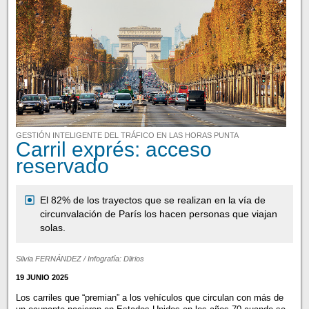
GESTIÓN INTELIGENTE DEL TRÁFICO EN LAS HORAS PUNTA
Carril exprés: acceso
reservado
El 82% de los trayectos que se realizan en la vía de
circunvalación de París los hacen personas que viajan
solas.
Silvia FERNÁNDEZ / Infografía: Dlirios
19 JUNIO 2025
Los carriles que “premian” a los vehículos que circulan con más de