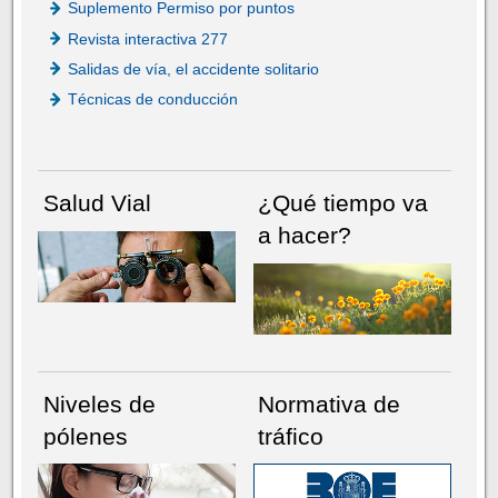
Suplemento Permiso por puntos
Revista interactiva 277
Salidas de vía, el accidente solitario
Técnicas de conducción
Salud Vial
¿Qué tiempo va
a hacer?
Niveles de
Normativa de
pólenes
tráfico