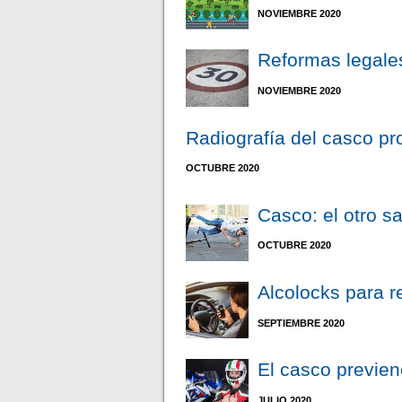
NOVIEMBRE 2020
Reformas legales
NOVIEMBRE 2020
Radiografía del casco pr
OCTUBRE 2020
Casco: el otro s
OCTUBRE 2020
Alcolocks para r
SEPTIEMBRE 2020
El casco previen
JULIO 2020