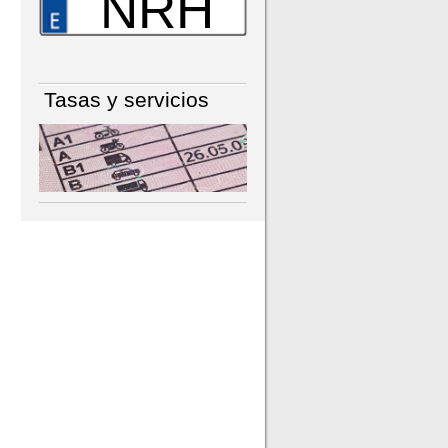
NRH
Tasas y servicios