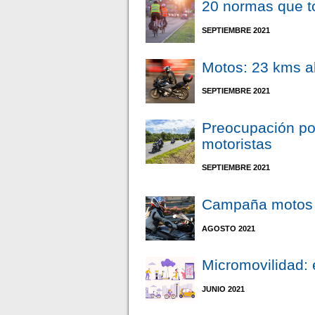
20 normas que to
SEPTIEMBRE 2021
Motos: 23 kms al
SEPTIEMBRE 2021
Preocupación po
motoristas
SEPTIEMBRE 2021
Campaña motos
AGOSTO 2021
Micromovilidad: 
JUNIO 2021