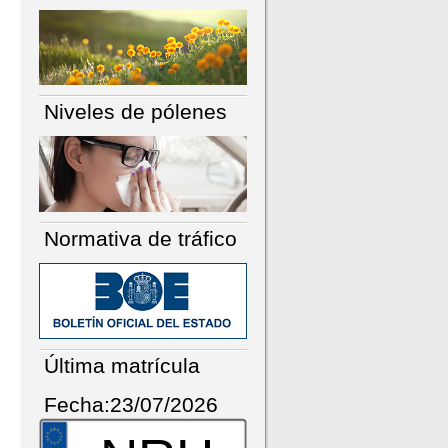
Niveles de pólenes
Normativa de tráfico
Última matrícula
Fecha:23/07/2026