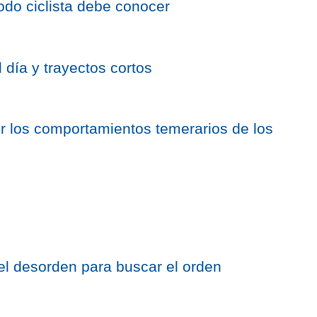
do ciclista debe conocer
 día y trayectos cortos
r los comportamientos temerarios de los
el desorden para buscar el orden