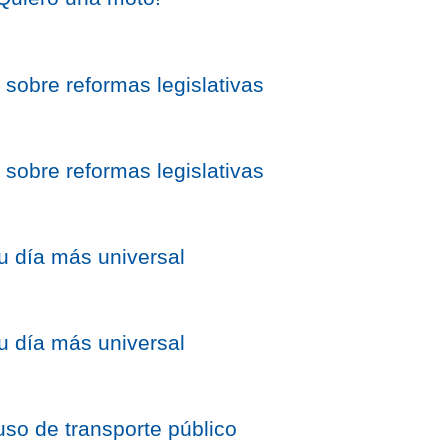
 sobre reformas legislativas
 sobre reformas legislativas
su día más universal
su día más universal
so de transporte público