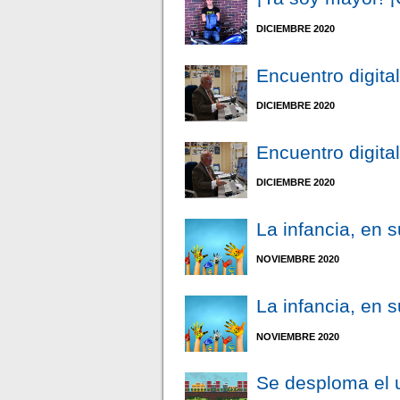
DICIEMBRE 2020
Encuentro digital
DICIEMBRE 2020
Encuentro digital
DICIEMBRE 2020
La infancia, en 
NOVIEMBRE 2020
La infancia, en 
NOVIEMBRE 2020
Se desploma el u