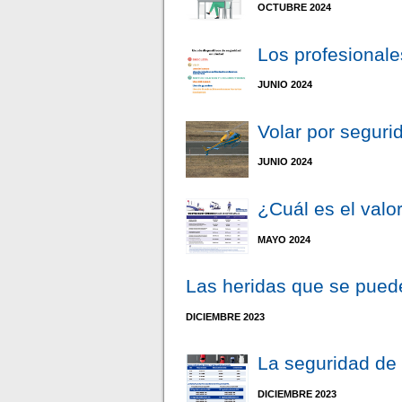
OCTUBRE 2024
Los profesional
JUNIO 2024
Volar por seguri
JUNIO 2024
¿Cuál es el valo
MAYO 2024
Las heridas que se pued
DICIEMBRE 2023
La seguridad de 
DICIEMBRE 2023