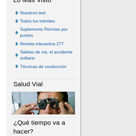
Nuestros test
Todos los trámites
Suplemento Permiso por
puntos
Revista interactiva 277
Salidas de vía, el accidente
solitario
Técnicas de conducción
Salud Vial
¿Qué tiempo va a
hacer?