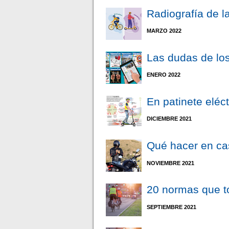
Radiografía de la
MARZO 2022
Las dudas de los
ENERO 2022
En patinete eléc
DICIEMBRE 2021
Qué hacer en ca
NOVIEMBRE 2021
20 normas que to
SEPTIEMBRE 2021