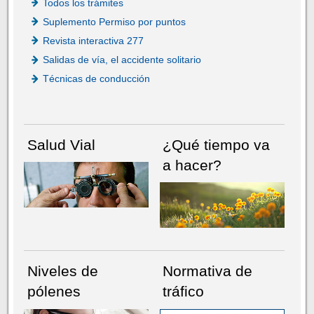
Todos los trámites
Suplemento Permiso por puntos
Revista interactiva 277
Salidas de vía, el accidente solitario
Técnicas de conducción
Salud Vial
¿Qué tiempo va
a hacer?
Niveles de
Normativa de
pólenes
tráfico