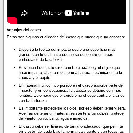
Ventajas del casco
Estas son algunas cualidades del casco que puede que no conozca:
Dispersa la fuerza del impacto sobre una superficie más
grande, con lo cual hace que no se concentre en áreas
particulares de la cabeza.
Previene el contacto directo entre el cráneo y el objeto que
hace impacto, al actuar como una barrera mecánica entre la
cabeza y el objeto.
El material mullido incorporado en el casco absorbe parte del
impacto, y en consecuencia, la cabeza se detiene con más
lentitud. Esto hace que el cerebro no choque contra el cráneo
con tanta fuerza.
Es importante protegerse los ojos, por eso deben tener visera.
Además de tener un material resistente a los golpes, protege
del viento, polvo, barro, agua e insectos.
El casco debe ser liviano, de tamaño adecuado, que permita
oír y esté fabricado bajo la normativa vigente y con todas las