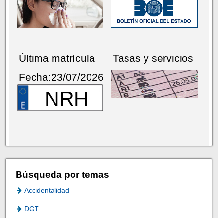
Última matrícula
Tasas y servicios
Fecha:23/07/2026
NRH
Búsqueda por temas
Accidentalidad
DGT