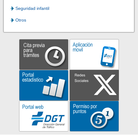
Seguridad infantil
Otros