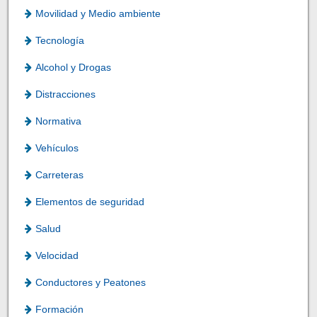
Movilidad y Medio ambiente
Tecnología
Alcohol y Drogas
Distracciones
Normativa
Vehículos
Carreteras
Elementos de seguridad
Salud
Velocidad
Conductores y Peatones
Formación