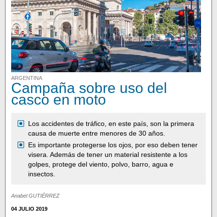
ARGENTINA
Campaña sobre uso del
casco en moto
Los accidentes de tráfico, en este país, son la primera
causa de muerte entre menores de 30 años.
Es importante protegerse los ojos, por eso deben tener
visera. Además de tener un material resistente a los
golpes, protege del viento, polvo, barro, agua e
insectos.
Anabel GUTIÉRREZ
04 JULIO 2019