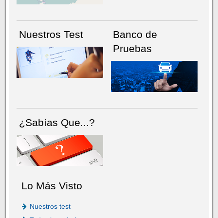
Nuestros Test
Banco de
Pruebas
¿Sabías Que...?
Lo Más Visto
Nuestros test