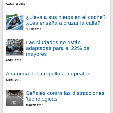
AGOSTO 2015
¿Lleva a sus nietos en el coche?
¿Les enseña a cruzar la calle?
JULIO 2015
Las ciudades no están
adaptadas para el 22% de
mayores
ABRIL 2015
Anatomía del atropello a un peatón
ABRIL 2015
Señales contra las distracciones
'tecnológicas'
MARZO 2015