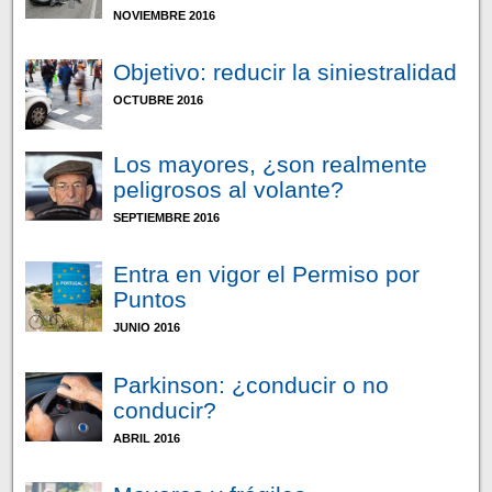
NOVIEMBRE 2016
Objetivo: reducir la siniestralidad
OCTUBRE 2016
Los mayores, ¿son realmente
peligrosos al volante?
SEPTIEMBRE 2016
Entra en vigor el Permiso por
Puntos
JUNIO 2016
Parkinson: ¿conducir o no
conducir?
ABRIL 2016