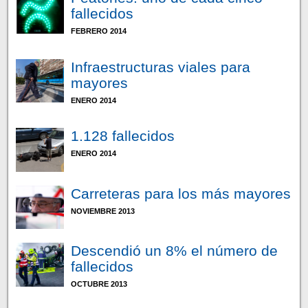
fallecidos
FEBRERO 2014
Infraestructuras viales para
mayores
ENERO 2014
1.128 fallecidos
ENERO 2014
Carreteras para los más mayores
NOVIEMBRE 2013
Descendió un 8% el número de
fallecidos
OCTUBRE 2013