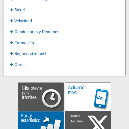
Salud
Velocidad
Conductores y Peatones
Formación
Seguridad infantil
Otros