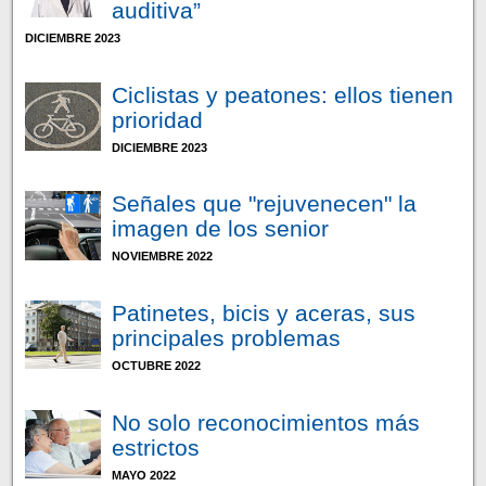
auditiva”
DICIEMBRE 2023
Ciclistas y peatones: ellos tienen
prioridad
DICIEMBRE 2023
Señales que "rejuvenecen" la
imagen de los senior
NOVIEMBRE 2022
Patinetes, bicis y aceras, sus
principales problemas
OCTUBRE 2022
No solo reconocimientos más
estrictos
MAYO 2022