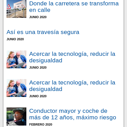
Donde la carretera se transforma
en calle
JUNIO 2020
Así es una travesía segura
JUNIO 2020
Acercar la tecnología, reducir la
desigualdad
JUNIO 2020
Acercar la tecnología, reducir la
desigualdad
JUNIO 2020
Conductor mayor y coche de
más de 12 años, máximo riesgo
FEBRERO 2020