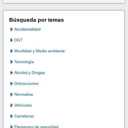
Búsqueda por temas
Accidentalidad
DGT
Movilidad y Medio ambiente
Tecnología
Alcohol y Drogas
Distracciones
Normativa
Vehículos
Carreteras
Elementos de seguridad