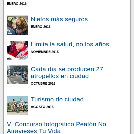
ENERO 2016
Nietos más seguros
ENERO 2016
Limita la salud, no los años
NOVIEMBRE 2015
Cada día se producen 27
atropellos en ciudad
OCTUBRE 2015
Turismo de ciudad
AGOSTO 2015
VI Concurso fotográfico Peatón No
Atravieses Tu Vida