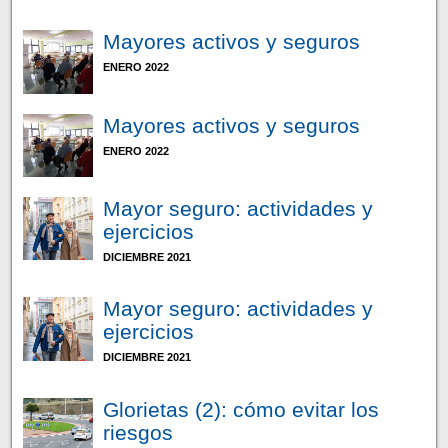
Mayores activos y seguros
ENERO 2022
Mayores activos y seguros
ENERO 2022
Mayor seguro: actividades y
ejercicios
DICIEMBRE 2021
Mayor seguro: actividades y
ejercicios
DICIEMBRE 2021
Glorietas (2): cómo evitar los
riesgos