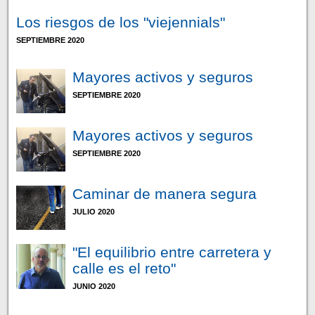
Los riesgos de los "viejennials"
SEPTIEMBRE 2020
Mayores activos y seguros
SEPTIEMBRE 2020
Mayores activos y seguros
SEPTIEMBRE 2020
Caminar de manera segura
JULIO 2020
"El equilibrio entre carretera y
calle es el reto"
JUNIO 2020