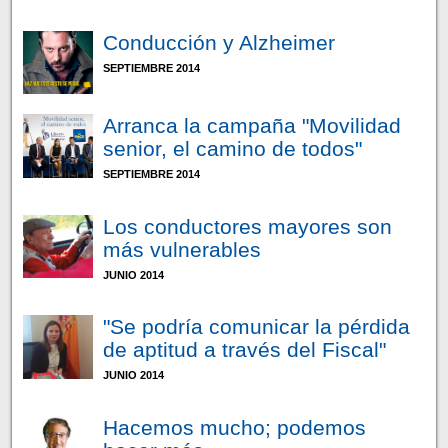
Conducción y Alzheimer
SEPTIEMBRE 2014
Arranca la campaña "Movilidad
senior, el camino de todos"
SEPTIEMBRE 2014
Los conductores mayores son
más vulnerables
JUNIO 2014
"Se podría comunicar la pérdida
de aptitud a través del Fiscal"
JUNIO 2014
Hacemos mucho; podemos