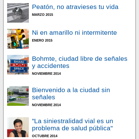
Peatón, no atravieses tu vida
MARZO 2015
Ni en amarillo ni intermitente
ENERO 2015
Bohmte, ciudad libre de señales
y accidentes
NOVIEMBRE 2014
Bienvenido a la ciudad sin
señales
NOVIEMBRE 2014
"La siniestralidad vial es un
problema de salud pública"
OCTUBRE 2014