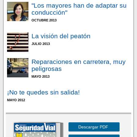
"Los mayores han de adaptar su
conducción"
OCTUBRE 2013
La visión del peatón
JULIO 2013
Reparaciones en carretera, muy
peligrosas
MAYO 2013
¡No te quedes sin salida!
MAYO 2012
Descargar PDF