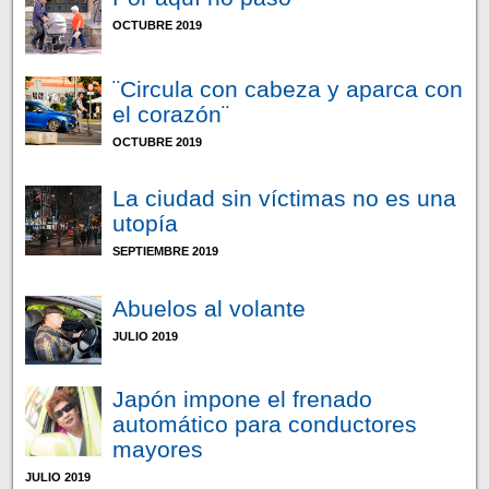
OCTUBRE 2019
¨Circula con cabeza y aparca con
el corazón¨
OCTUBRE 2019
La ciudad sin víctimas no es una
utopía
SEPTIEMBRE 2019
Abuelos al volante
JULIO 2019
Japón impone el frenado
automático para conductores
mayores
JULIO 2019