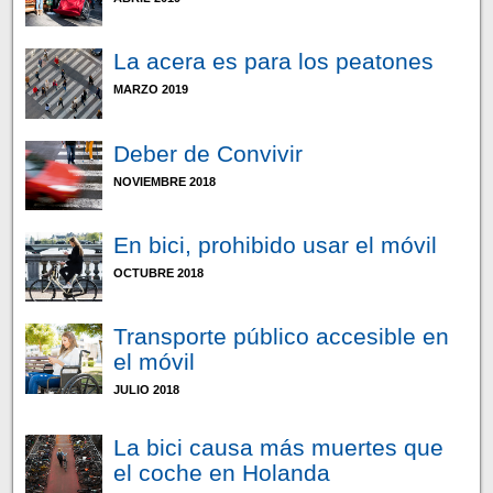
La acera es para los peatones
MARZO 2019
Deber de Convivir
NOVIEMBRE 2018
En bici, prohibido usar el móvil
OCTUBRE 2018
Transporte público accesible en
el móvil
JULIO 2018
La bici causa más muertes que
el coche en Holanda