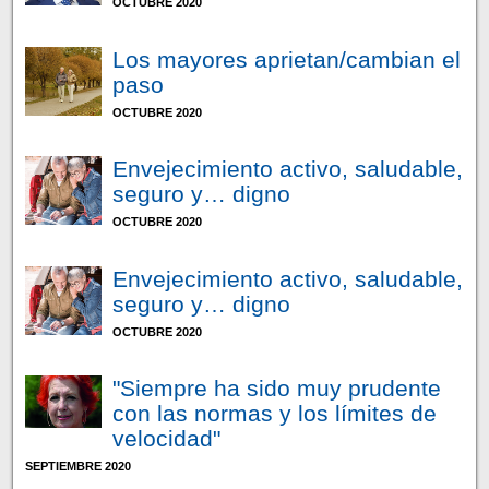
OCTUBRE 2020
Los mayores aprietan/cambian el
paso
OCTUBRE 2020
Envejecimiento activo, saludable,
seguro y… digno
OCTUBRE 2020
Envejecimiento activo, saludable,
seguro y… digno
OCTUBRE 2020
"Siempre ha sido muy prudente
con las normas y los límites de
velocidad"
SEPTIEMBRE 2020