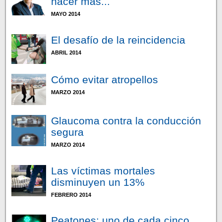
hacer más...
MAYO 2014
El desafío de la reincidencia
ABRIL 2014
Cómo evitar atropellos
MARZO 2014
Glaucoma contra la conducción
segura
MARZO 2014
Las víctimas mortales
disminuyen un 13%
FEBRERO 2014
Peatones: uno de cada cinco