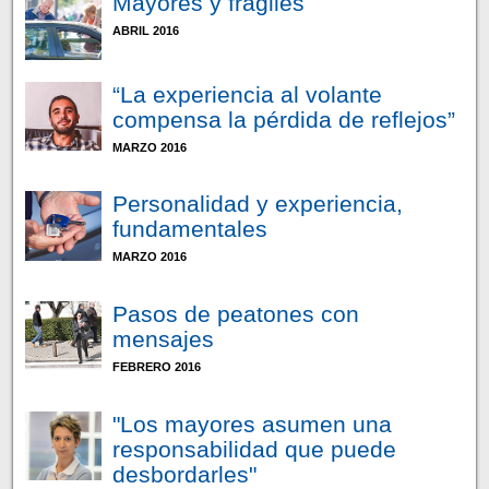
Mayores y frágiles
ABRIL 2016
“La experiencia al volante
compensa la pérdida de reflejos”
MARZO 2016
Personalidad y experiencia,
fundamentales
MARZO 2016
Pasos de peatones con
mensajes
FEBRERO 2016
"Los mayores asumen una
responsabilidad que puede
desbordarles"