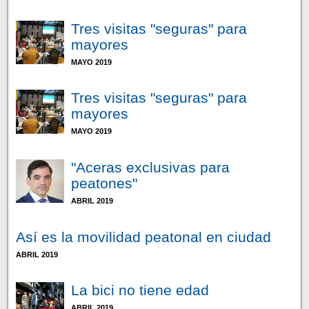
Tres visitas "seguras" para
mayores
MAYO 2019
Tres visitas "seguras" para
mayores
MAYO 2019
"Aceras exclusivas para
peatones"
ABRIL 2019
Así es la movilidad peatonal en ciudad
ABRIL 2019
La bici no tiene edad
ABRIL 2019