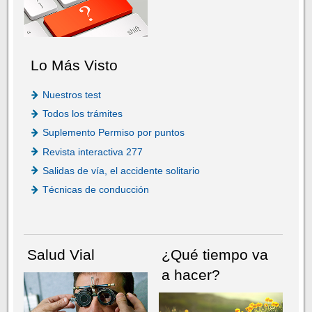
Lo Más Visto
Nuestros test
Todos los trámites
Suplemento Permiso por puntos
Revista interactiva 277
Salidas de vía, el accidente solitario
Técnicas de conducción
Salud Vial
¿Qué tiempo va
a hacer?