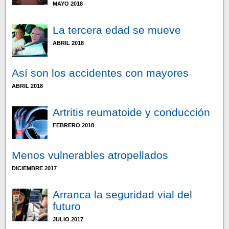
MAYO 2018
La tercera edad se mueve
ABRIL 2018
Así son los accidentes con mayores
ABRIL 2018
Artritis reumatoide y conducción
FEBRERO 2018
Menos vulnerables atropellados
DICIEMBRE 2017
Arranca la seguridad vial del
futuro
JULIO 2017