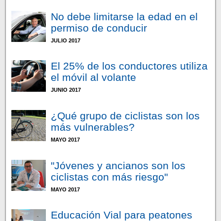
No debe limitarse la edad en el
permiso de conducir
JULIO 2017
El 25% de los conductores utiliza
el móvil al volante
JUNIO 2017
¿Qué grupo de ciclistas son los
más vulnerables?
MAYO 2017
"Jóvenes y ancianos son los
ciclistas con más riesgo"
MAYO 2017
Educación Vial para peatones