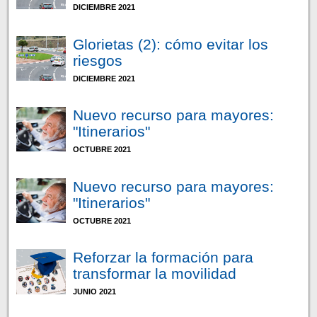
DICIEMBRE 2021
Glorietas (2): cómo evitar los
riesgos
DICIEMBRE 2021
Nuevo recurso para mayores:
"Itinerarios"
OCTUBRE 2021
Nuevo recurso para mayores:
"Itinerarios"
OCTUBRE 2021
Reforzar la formación para
transformar la movilidad
JUNIO 2021