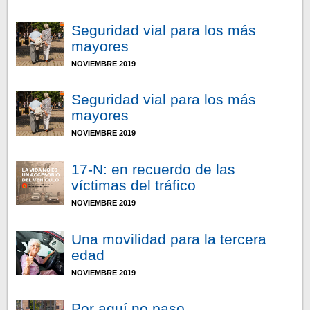
Seguridad vial para los más
mayores
NOVIEMBRE 2019
Seguridad vial para los más
mayores
NOVIEMBRE 2019
17-N: en recuerdo de las
víctimas del tráfico
NOVIEMBRE 2019
Una movilidad para la tercera
edad
NOVIEMBRE 2019
Por aquí no paso