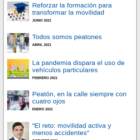
Reforzar la formación para
transformar la movilidad
JUNIO 2021
Todos somos peatones
ABRIL 2021
La pandemia dispara el uso de
vehículos particulares
FEBRERO 2021
Peatón, en la calle siempre con
cuatro ojos
ENERO 2021
"El reto: movilidad activa y
menos accidentes"