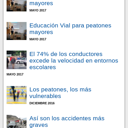
mayores
MAYO 2017
Educación Vial para peatones
mayores
MAYO 2017
El 74% de los conductores
excede la velocidad en entornos
escolares
MAYO 2017
Los peatones, los más
vulnerables
DICIEMBRE 2016
Así son los accidentes más
graves