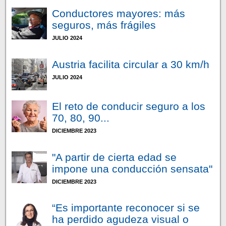
Conductores mayores: más
seguros, más frágiles
JULIO 2024
Austria facilita circular a 30 km/h
JULIO 2024
El reto de conducir seguro a los
70, 80, 90...
DICIEMBRE 2023
"A partir de cierta edad se
impone una conducción sensata"
DICIEMBRE 2023
“Es importante reconocer si se
ha perdido agudeza visual o