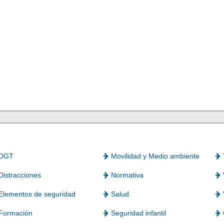
DGT
Movilidad y Medio ambiente
Distracciones
Normativa
Elementos de seguridad
Salud
Formación
Seguridad infantil