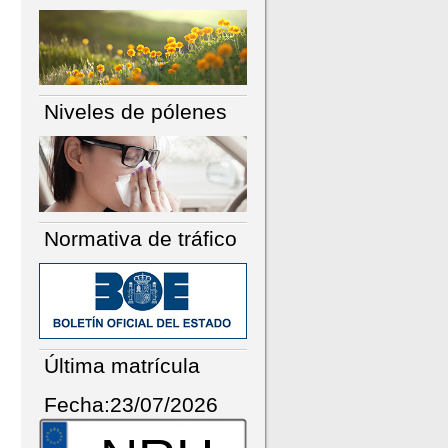
Niveles de pólenes
Normativa de tráfico
Última matrícula
Fecha:23/07/2026