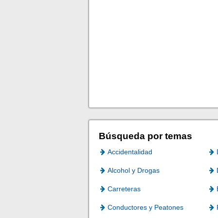
Búsqueda por temas
Accidentalidad
Alcohol y Drogas
Carreteras
Conductores y Peatones