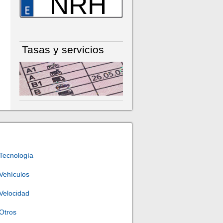
NRH
Tasas y servicios
Tecnología
Vehículos
Velocidad
Otros