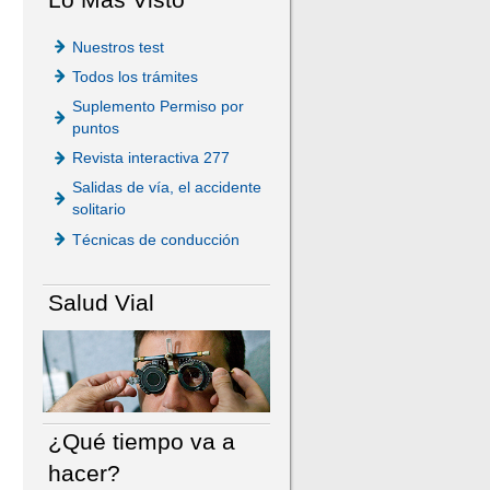
Nuestros test
Todos los trámites
Suplemento Permiso por
puntos
Revista interactiva 277
Salidas de vía, el accidente
solitario
Técnicas de conducción
Salud Vial
¿Qué tiempo va a
hacer?