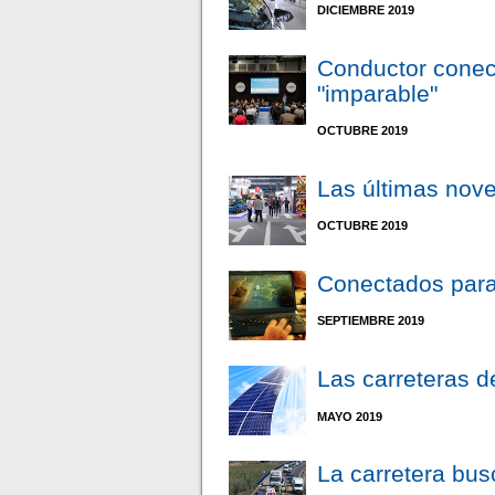
DICIEMBRE 2019
Conductor conec
"imparable"
OCTUBRE 2019
Las últimas nov
OCTUBRE 2019
Conectados par
SEPTIEMBRE 2019
Las carreteras de
MAYO 2019
La carretera bus