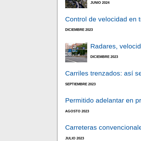
JUNIO 2024
Control de velocidad en 
DICIEMBRE 2023
Radares, velocid
DICIEMBRE 2023
Carriles trenzados: así se
SEPTIEMBRE 2023
Permitido adelantar en p
AGOSTO 2023
Carreteras convencionale
JULIO 2023