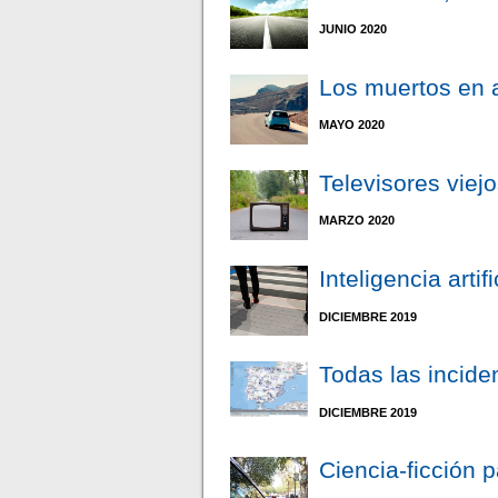
JUNIO 2020
Los muertos en 
MAYO 2020
Televisores viej
MARZO 2020
Inteligencia artif
DICIEMBRE 2019
Todas las incide
DICIEMBRE 2019
Ciencia-ficción p