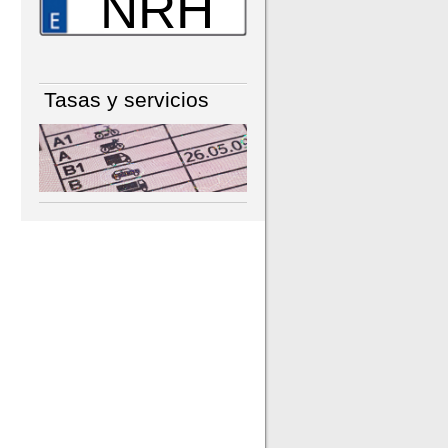
NRH
Tasas y servicios