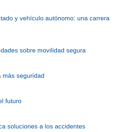
tado y vehículo autónomo: una carrera
edades sobre movilidad segura
a más seguridad
l futuro
ca soluciones a los accidentes