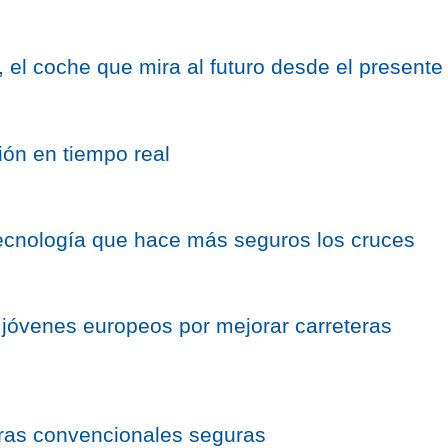
, el coche que mira al futuro desde el presente
ión en tiempo real
ecnología que hace más seguros los cruces
 jóvenes europeos por mejorar carreteras
eras convencionales seguras