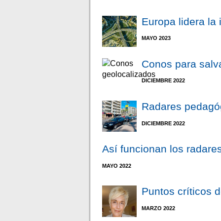
Europa lidera la
MAYO 2023
Conos para salv
DICIEMBRE 2022
Radares pedagóg
DICIEMBRE 2022
Así funcionan los radare
MAYO 2022
Puntos críticos 
MARZO 2022