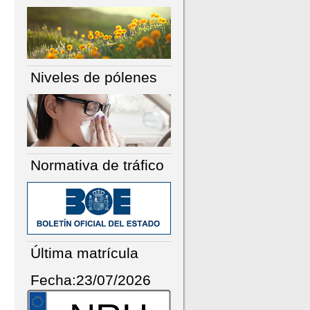
Niveles de pólenes
Normativa de tráfico
Última matrícula
Fecha:23/07/2026