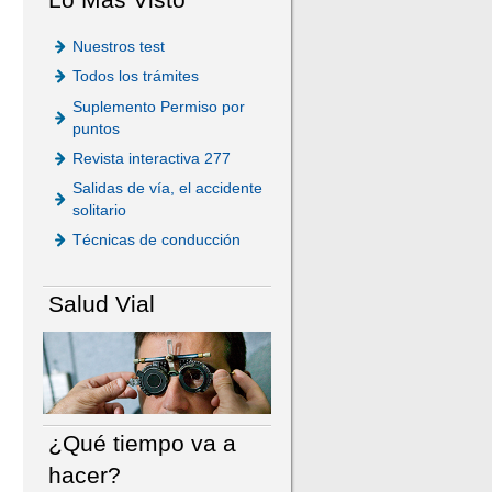
Nuestros test
Todos los trámites
Suplemento Permiso por
puntos
Revista interactiva 277
Salidas de vía, el accidente
solitario
Técnicas de conducción
Salud Vial
¿Qué tiempo va a
hacer?