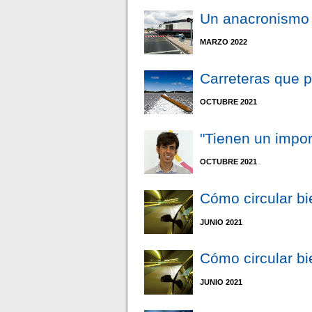
Un anacronismo 
MARZO 2022
Carreteras que 
OCTUBRE 2021
"Tienen un impor
OCTUBRE 2021
Cómo circular bi
JUNIO 2021
Cómo circular bi
JUNIO 2021