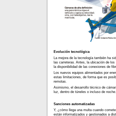
Evolución tecnológica
La mejora de la tecnología también ha sido
las carreteras. Antes, la ubicación de lo
la disponibilidad de las conexiones de fib
Los nuevos equipos alimentados por ener
estas limitaciones, de forma que es posi
remotas.
Asimismo, el desarrollo técnico de cámar
luz, dentro de túneles o incluso de noche
Sanciones automatizadas
Y, ¿cómo llega una multa cuando cometem
están informatizados y gestionados a dis