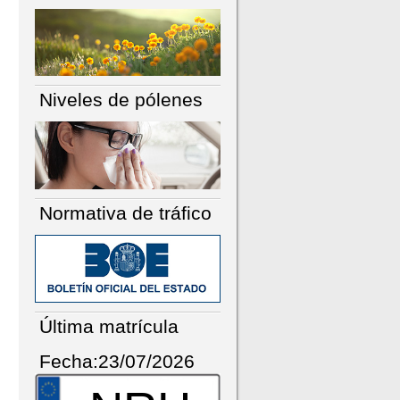
Niveles de pólenes
Normativa de tráfico
Última matrícula
Fecha:23/07/2026