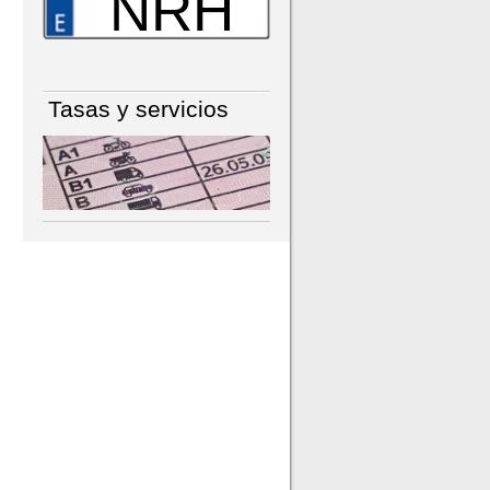
NRH
Tasas y servicios