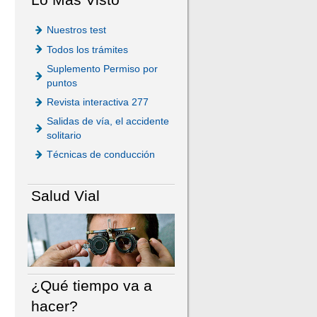
Nuestros test
Todos los trámites
Suplemento Permiso por
puntos
Revista interactiva 277
Salidas de vía, el accidente
solitario
Técnicas de conducción
Salud Vial
¿Qué tiempo va a
hacer?