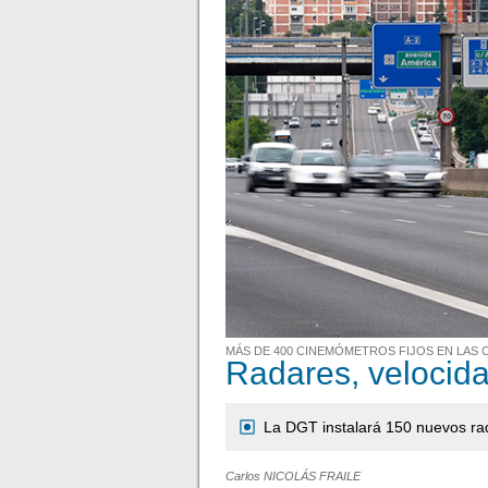
MÁS DE 400 CINEMÓMETROS FIJOS EN LAS
Radares, velocida
La DGT instalará 150 nuevos rad
Carlos NICOLÁS FRAILE