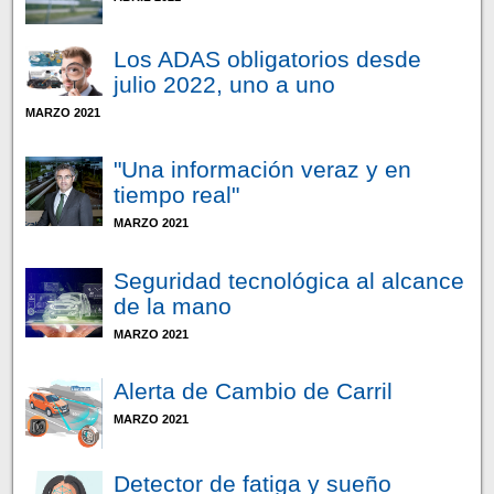
Los ADAS obligatorios desde
julio 2022, uno a uno
MARZO 2021
"Una información veraz y en
tiempo real"
MARZO 2021
Seguridad tecnológica al alcance
de la mano
MARZO 2021
Alerta de Cambio de Carril
MARZO 2021
Detector de fatiga y sueño