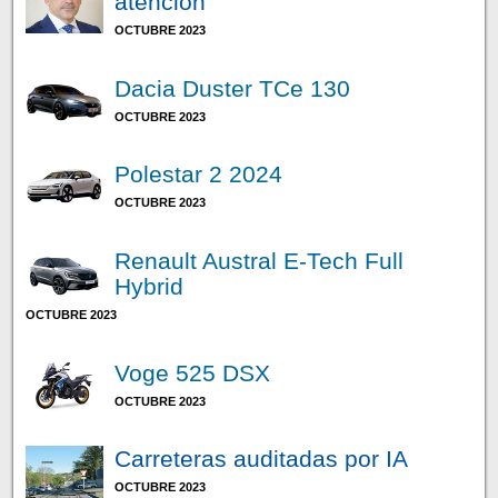
atención
OCTUBRE 2023
Dacia Duster TCe 130
OCTUBRE 2023
Polestar 2 2024
OCTUBRE 2023
Renault Austral E-Tech Full
Hybrid
OCTUBRE 2023
Voge 525 DSX
OCTUBRE 2023
Carreteras auditadas por IA
OCTUBRE 2023