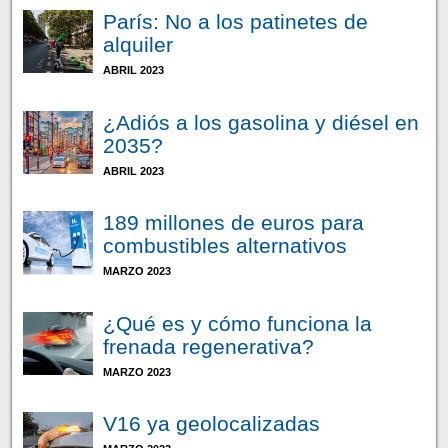
París: No a los patinetes de
alquiler
ABRIL 2023
¿Adiós a los gasolina y diésel en
2035?
ABRIL 2023
189 millones de euros para
combustibles alternativos
MARZO 2023
¿Qué es y cómo funciona la
frenada regenerativa?
MARZO 2023
V16 ya geolocalizadas