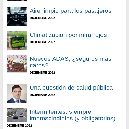
Aire limpio para los pasajeros
DICIEMBRE 2022
Climatización por infrarrojos
DICIEMBRE 2022
Nuevos ADAS, ¿seguros más
caros?
DICIEMBRE 2022
Una cuestión de salud pública
DICIEMBRE 2022
Intermitentes: siempre
imprescindibles (y obligatorios)
DICIEMBRE 2022