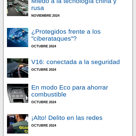
Miedo a la tecnología china y
rusa
NOVIEMBRE 2024
¿Protegidos frente a los
"ciberataques"?
OCTUBRE 2024
V16: conectada a la seguridad
OCTUBRE 2024
En modo Eco para ahorrar
combustible
OCTUBRE 2024
¡Alto! Delito en las redes
OCTUBRE 2024