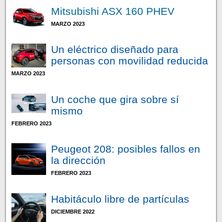
Mitsubishi ASX 160 PHEV
MARZO 2023
Un eléctrico diseñado para
personas con movilidad reducida
MARZO 2023
Un coche que gira sobre sí
mismo
FEBRERO 2023
Peugeot 208: posibles fallos en
la dirección
FEBRERO 2023
Habitáculo libre de partículas
DICIEMBRE 2022