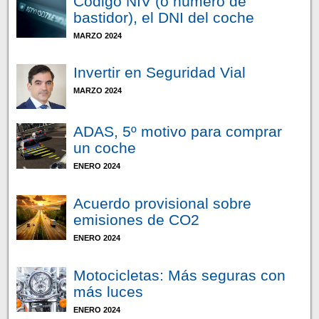
Código NIV (o número de
bastidor), el DNI del coche
MARZO 2024
Invertir en Seguridad Vial
MARZO 2024
ADAS, 5º motivo para comprar
un coche
ENERO 2024
Acuerdo provisional sobre
emisiones de CO2
ENERO 2024
Motocicletas: Más seguras con
más luces
ENERO 2024