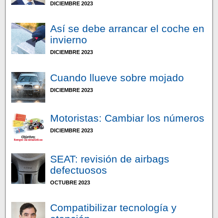
DICIEMBRE 2023
Así se debe arrancar el coche en
invierno
DICIEMBRE 2023
Cuando llueve sobre mojado
DICIEMBRE 2023
Motoristas: Cambiar los números
DICIEMBRE 2023
SEAT: revisión de airbags
defectuosos
OCTUBRE 2023
Compatibilizar tecnología y