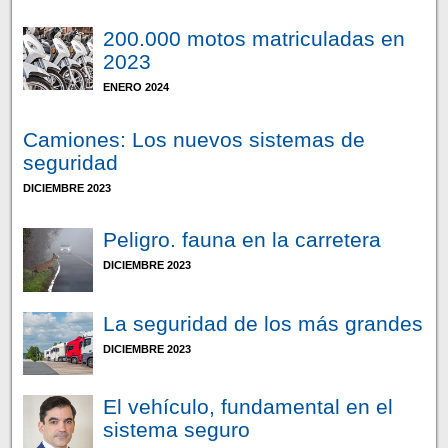
200.000 motos matriculadas en
2023
ENERO 2024
Camiones: Los nuevos sistemas de
seguridad
DICIEMBRE 2023
Peligro. fauna en la carretera
DICIEMBRE 2023
La seguridad de los más grandes
DICIEMBRE 2023
El vehículo, fundamental en el
sistema seguro