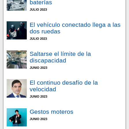
baterías
JULIO 2023
El vehículo conectado llega a las
dos ruedas
JULIO 2023
Saltarse el límite de la
discapacidad
JUNIO 2023
El continuo desafío de la
velocidad
JUNIO 2023
Gestos moteros
JUNIO 2023