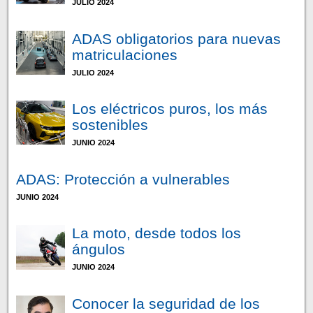
JULIO 2024
ADAS obligatorios para nuevas
matriculaciones
JULIO 2024
Los eléctricos puros, los más
sostenibles
JUNIO 2024
ADAS: Protección a vulnerables
JUNIO 2024
La moto, desde todos los
ángulos
JUNIO 2024
Conocer la seguridad de los