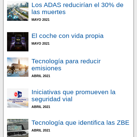
Los ADAS reducirían el 30% de
las muertes
MAYO 2021
El coche con vida propia
MAYO 2021
Tecnología para reducir
emisiones
ABRIL 2021
Iniciativas que promueven la
seguridad vial
ABRIL 2021
Tecnología que identifica las ZBE
ABRIL 2021