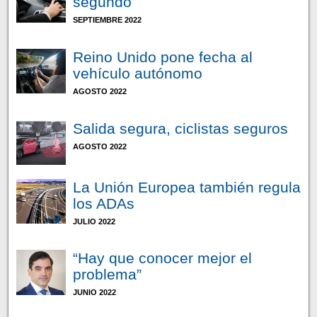
segundo
SEPTIEMBRE 2022
Reino Unido pone fecha al
vehículo autónomo
AGOSTO 2022
Salida segura, ciclistas seguros
AGOSTO 2022
La Unión Europea también regula
los ADAs
JULIO 2022
“Hay que conocer mejor el
problema”
JUNIO 2022