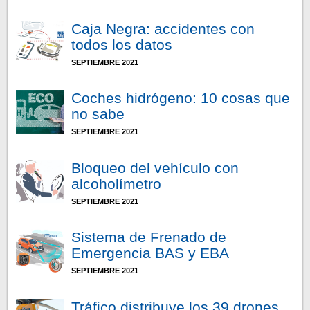
Caja Negra: accidentes con
todos los datos
SEPTIEMBRE 2021
Coches hidrógeno: 10 cosas que
no sabe
SEPTIEMBRE 2021
Bloqueo del vehículo con
alcoholímetro
SEPTIEMBRE 2021
Sistema de Frenado de
Emergencia BAS y EBA
SEPTIEMBRE 2021
Tráfico distribuye los 39 drones