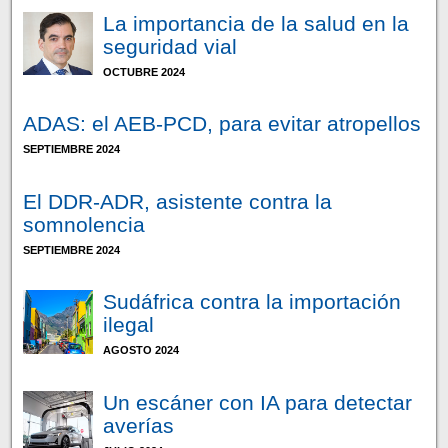
La importancia de la salud en la
seguridad vial
OCTUBRE 2024
ADAS: el AEB-PCD, para evitar atropellos
SEPTIEMBRE 2024
El DDR-ADR, asistente contra la
somnolencia
SEPTIEMBRE 2024
Sudáfrica contra la importación
ilegal
AGOSTO 2024
Un escáner con IA para detectar
averías