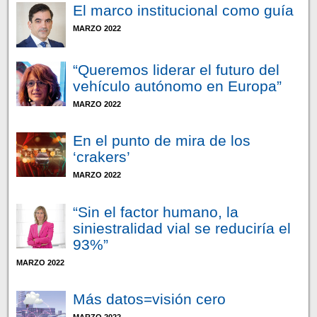
El marco institucional como guía
MARZO 2022
“Queremos liderar el futuro del
vehículo autónomo en Europa”
MARZO 2022
En el punto de mira de los
‘crakers’
MARZO 2022
“Sin el factor humano, la
siniestralidad vial se reduciría el
93%”
MARZO 2022
Más datos=visión cero