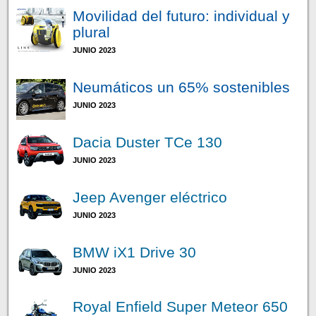
Movilidad del futuro: individual y
plural
JUNIO 2023
Neumáticos un 65% sostenibles
JUNIO 2023
Dacia Duster TCe 130
JUNIO 2023
Jeep Avenger eléctrico
JUNIO 2023
BMW iX1 Drive 30
JUNIO 2023
Royal Enfield Super Meteor 650