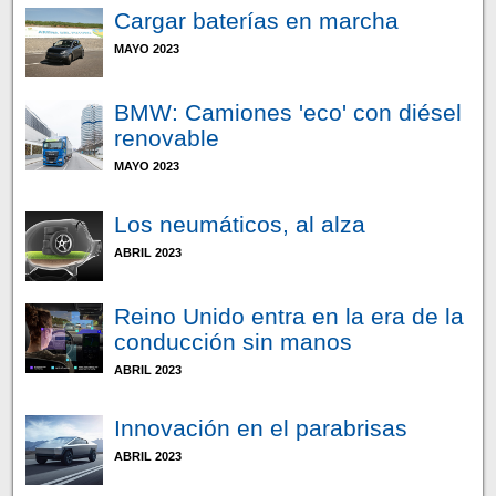
Cargar baterías en marcha
MAYO 2023
BMW: Camiones 'eco' con diésel
renovable
MAYO 2023
Los neumáticos, al alza
ABRIL 2023
Reino Unido entra en la era de la
conducción sin manos
ABRIL 2023
Innovación en el parabrisas
ABRIL 2023