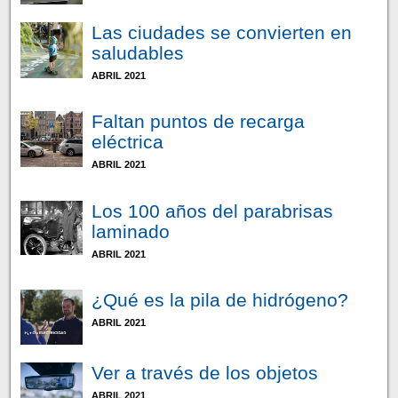
Las ciudades se convierten en
saludables
ABRIL 2021
Faltan puntos de recarga
eléctrica
ABRIL 2021
Los 100 años del parabrisas
laminado
ABRIL 2021
¿Qué es la pila de hidrógeno?
ABRIL 2021
Ver a través de los objetos
ABRIL 2021