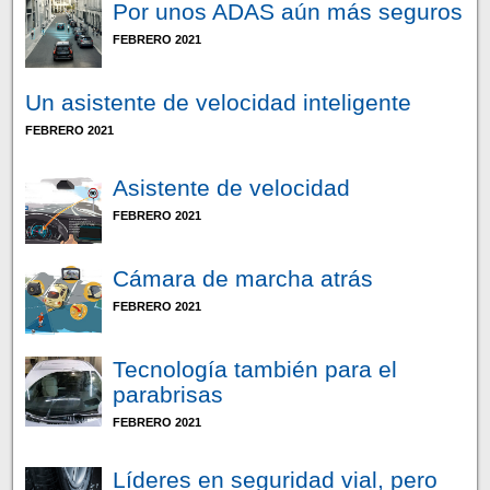
Por unos ADAS aún más seguros
FEBRERO 2021
Un asistente de velocidad inteligente
FEBRERO 2021
Asistente de velocidad
FEBRERO 2021
Cámara de marcha atrás
FEBRERO 2021
Tecnología también para el
parabrisas
FEBRERO 2021
Líderes en seguridad vial, pero