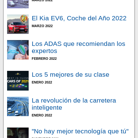
MARZO 2022
El Kia EV6, Coche del Año 2022
MARZO 2022
Los ADAS que recomiendan los
expertos
FEBRERO 2022
Los 5 mejores de su clase
ENERO 2022
La revolución de la carretera
inteligente
ENERO 2022
"No hay mejor tecnología que tú"