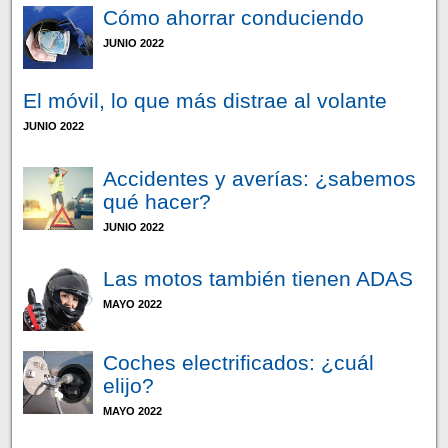
Cómo ahorrar conduciendo
JUNIO 2022
El móvil, lo que más distrae al volante
JUNIO 2022
Accidentes y averías: ¿sabemos
qué hacer?
JUNIO 2022
Las motos también tienen ADAS
MAYO 2022
Coches electrificados: ¿cuál
elijo?
MAYO 2022