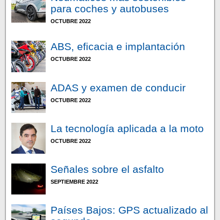
para coches y autobuses
OCTUBRE 2022
ABS, eficacia e implantación
OCTUBRE 2022
ADAS y examen de conducir
OCTUBRE 2022
La tecnología aplicada a la moto
OCTUBRE 2022
Señales sobre el asfalto
SEPTIEMBRE 2022
Países Bajos: GPS actualizado al