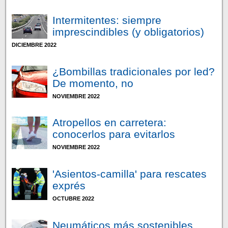
Intermitentes: siempre
imprescindibles (y obligatorios)
DICIEMBRE 2022
¿Bombillas tradicionales por led?
De momento, no
NOVIEMBRE 2022
Atropellos en carretera:
conocerlos para evitarlos
NOVIEMBRE 2022
'Asientos-camilla' para rescates
exprés
OCTUBRE 2022
Neumáticos más sostenibles