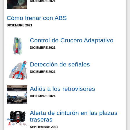
DICIEMBRE 2021
Cómo frenar con ABS
DICIEMBRE 2021
Control de Crucero Adaptativo
DICIEMBRE 2021
Detección de señales
DICIEMBRE 2021
Adiós a los retrovisores
DICIEMBRE 2021
Alerta de cinturón en las plazas
traseras
SEPTIEMBRE 2021