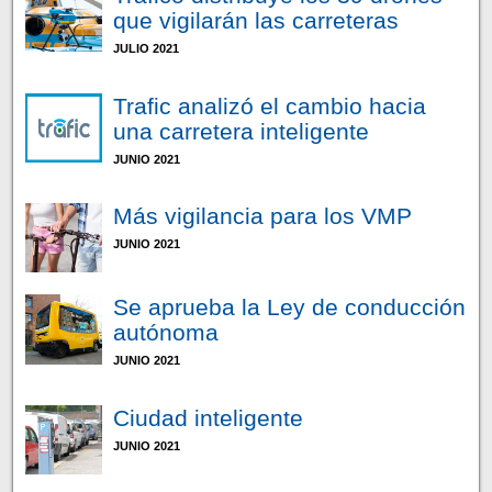
que vigilarán las carreteras
JULIO 2021
Trafic analizó el cambio hacia
una carretera inteligente
JUNIO 2021
Más vigilancia para los VMP
JUNIO 2021
Se aprueba la Ley de conducción
autónoma
JUNIO 2021
Ciudad inteligente
JUNIO 2021