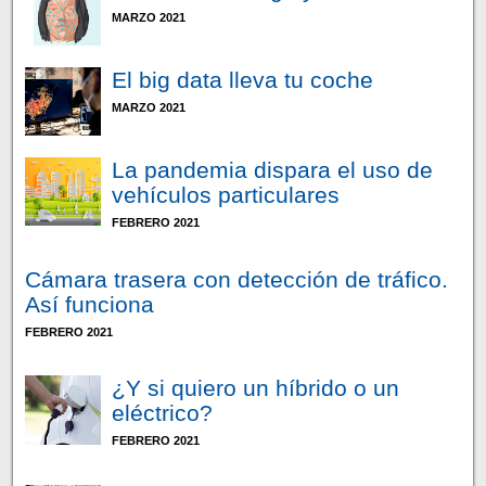
MARZO 2021
El big data lleva tu coche
MARZO 2021
La pandemia dispara el uso de
vehículos particulares
FEBRERO 2021
Cámara trasera con detección de tráfico.
Así funciona
FEBRERO 2021
¿Y si quiero un híbrido o un
eléctrico?
FEBRERO 2021