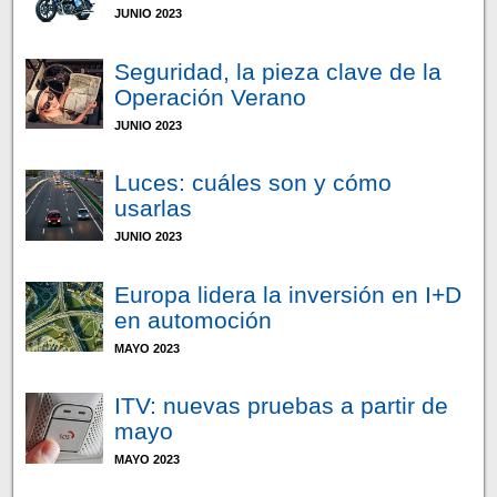
JUNIO 2023
Seguridad, la pieza clave de la
Operación Verano
JUNIO 2023
Luces: cuáles son y cómo
usarlas
JUNIO 2023
Europa lidera la inversión en I+D
en automoción
MAYO 2023
ITV: nuevas pruebas a partir de
mayo
MAYO 2023