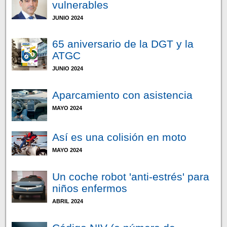
vulnerables
JUNIO 2024
65 aniversario de la DGT y la
ATGC
JUNIO 2024
Aparcamiento con asistencia
MAYO 2024
Así es una colisión en moto
MAYO 2024
Un coche robot 'anti-estrés' para
niños enfermos
ABRIL 2024