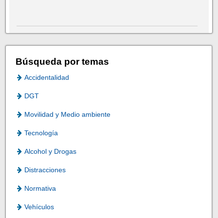
Búsqueda por temas
Accidentalidad
DGT
Movilidad y Medio ambiente
Tecnología
Alcohol y Drogas
Distracciones
Normativa
Vehículos