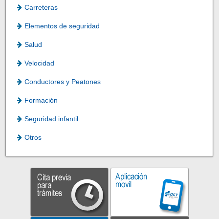
Carreteras
Elementos de seguridad
Salud
Velocidad
Conductores y Peatones
Formación
Seguridad infantil
Otros