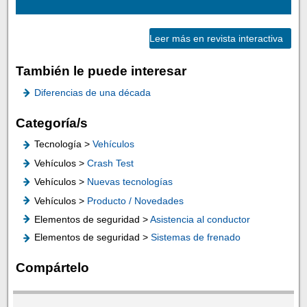
Leer más en revista interactiva
También le puede interesar
Diferencias de una década
Categoría/s
Tecnología >
Vehículos
Vehículos >
Crash Test
Vehículos >
Nuevas tecnologías
Vehículos >
Producto / Novedades
Elementos de seguridad >
Asistencia al conductor
Elementos de seguridad >
Sistemas de frenado
Compártelo