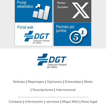
Noticias
Reportajes
Opiniones
Entrevistas
Motor
Suscripciones
Internacional
Contacto
Información y servicios
Mapa Web
Aviso legal