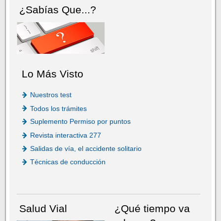
¿Sabías Que...?
Lo Más Visto
Nuestros test
Todos los trámites
Suplemento Permiso por puntos
Revista interactiva 277
Salidas de vía, el accidente solitario
Técnicas de conducción
Salud Vial
¿Qué tiempo va