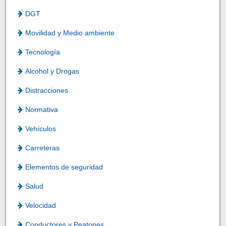
DGT
Movilidad y Medio ambiente
Tecnología
Alcohol y Drogas
Distracciones
Normativa
Vehículos
Carreteras
Elementos de seguridad
Salud
Velocidad
Conductores y Peatones