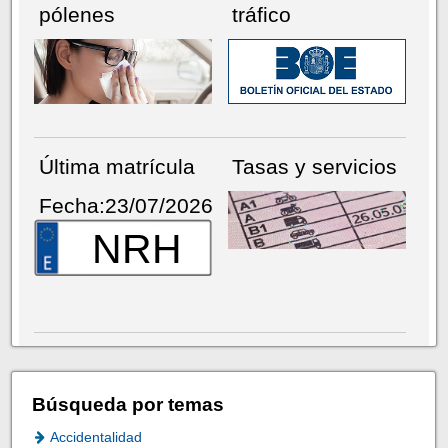
pólenes
tráfico
Última matrícula
Tasas y servicios
Fecha:23/07/2026
NRH
Búsqueda por temas
Accidentalidad