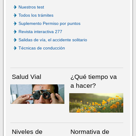
Nuestros test
Todos los trámites
Suplemento Permiso por puntos
Revista interactiva 277
Salidas de vía, el accidente solitario
Técnicas de conducción
Salud Vial
¿Qué tiempo va
a hacer?
Niveles de
Normativa de