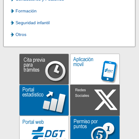
Formación
Seguridad infantil
Otros