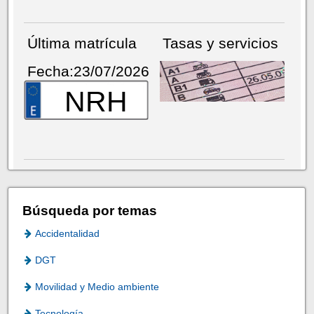
Última matrícula
Tasas y servicios
Fecha:23/07/2026
NRH
Búsqueda por temas
Accidentalidad
DGT
Movilidad y Medio ambiente
Tecnología