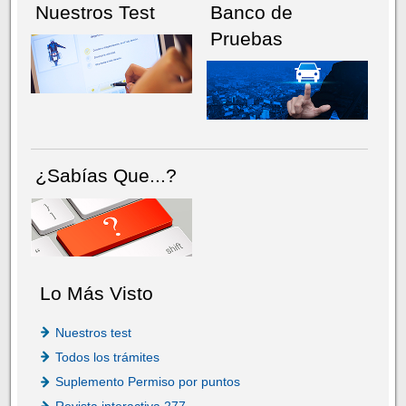
Nuestros Test
Banco de
Pruebas
¿Sabías Que...?
Lo Más Visto
Nuestros test
Todos los trámites
Suplemento Permiso por puntos