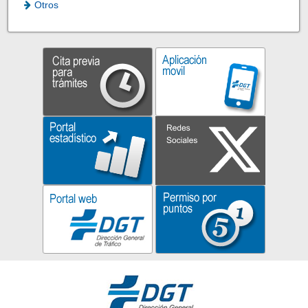
Otros