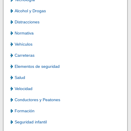
Alcohol y Drogas
Distracciones
Normativa
Vehículos
Carreteras
Elementos de seguridad
Salud
Velocidad
Conductores y Peatones
Formación
Seguridad infantil