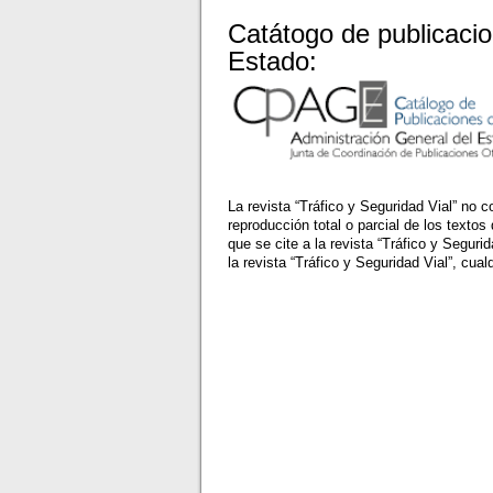
Catátogo de publicacio
Estado:
La revista “Tráfico y Seguridad Vial” no 
reproducción total o parcial de los texto
que se cite a la revista “Tráfico y Seguri
la revista “Tráfico y Seguridad Vial”, cual