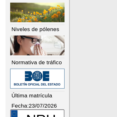
Niveles de pólenes
Normativa de tráfico
Última matrícula
Fecha:23/07/2026