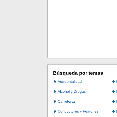
Búsqueda por temas
Accidentalidad
Alcohol y Drogas
Carreteras
Conductores y Peatones