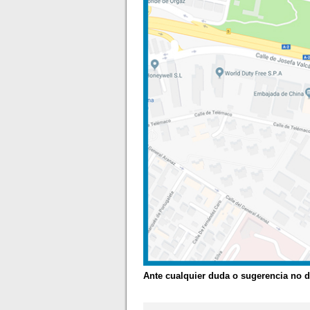
Ante cualquier duda o sugerencia no 