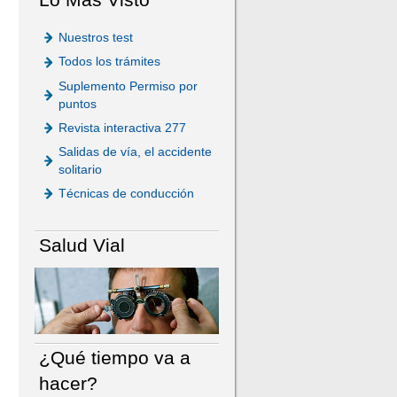
Nuestros test
Todos los trámites
Suplemento Permiso por
puntos
Revista interactiva 277
Salidas de vía, el accidente
solitario
Técnicas de conducción
Salud Vial
¿Qué tiempo va a
hacer?