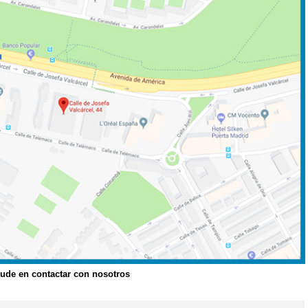
dude en contactar con nosotros