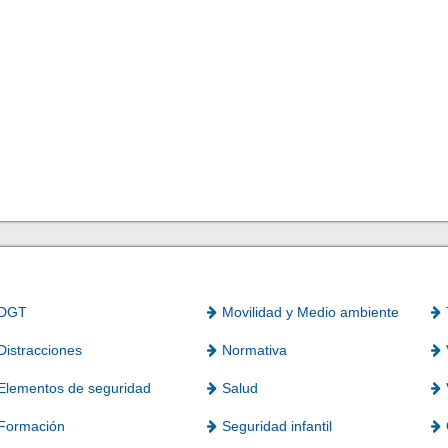
DGT
Movilidad y Medio ambiente
Distracciones
Normativa
Elementos de seguridad
Salud
Formación
Seguridad infantil