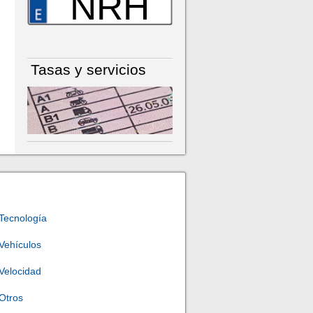
NRH
Tasas y servicios
Tecnología
Vehículos
Velocidad
Otros