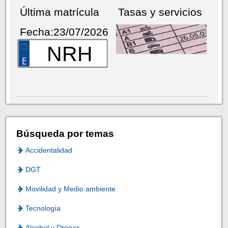
Última matrícula
Tasas y servicios
Fecha:23/07/2026
NRH
Búsqueda por temas
Accidentalidad
DGT
Movilidad y Medio ambiente
Tecnología
Alcohol y Drogas