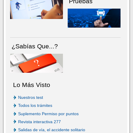
Pruebas
¿Sabías Que...?
Lo Más Visto
Nuestros test
Todos los trámites
Suplemento Permiso por puntos
Revista interactiva 277
Salidas de vía, el accidente solitario