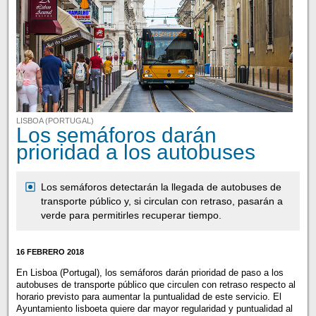
LISBOA (PORTUGAL)
Los semáforos darán
prioridad a los autobuses
Los semáforos detectarán la llegada de autobuses de
transporte público y, si circulan con retraso, pasarán a
verde para permitirles recuperar tiempo.
16 FEBRERO 2018
En Lisboa (Portugal), los semáforos darán prioridad de paso a los
autobuses de transporte público que circulen con retraso respecto al
horario previsto para aumentar la puntualidad de este servicio. El
Ayuntamiento lisboeta quiere dar mayor regularidad y puntualidad al