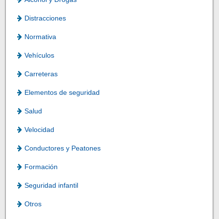
Distracciones
Normativa
Vehículos
Carreteras
Elementos de seguridad
Salud
Velocidad
Conductores y Peatones
Formación
Seguridad infantil
Otros