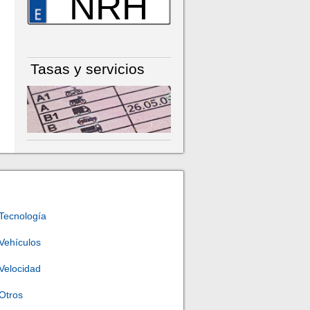
NRH
Tasas y servicios
Tecnología
Vehículos
Velocidad
Otros