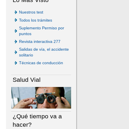
Nuestros test
Todos los trámites
Suplemento Permiso por
puntos
Revista interactiva 277
Salidas de vía, el accidente
solitario
Técnicas de conducción
Salud Vial
¿Qué tiempo va a
hacer?