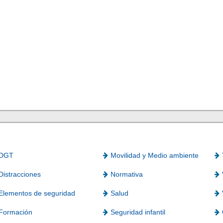
DGT
Movilidad y Medio ambiente
Distracciones
Normativa
Elementos de seguridad
Salud
Formación
Seguridad infantil