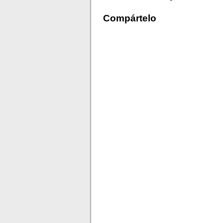
Compártelo