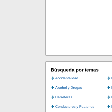
Búsqueda por temas
Accidentalidad
Alcohol y Drogas
Carreteras
Conductores y Peatones