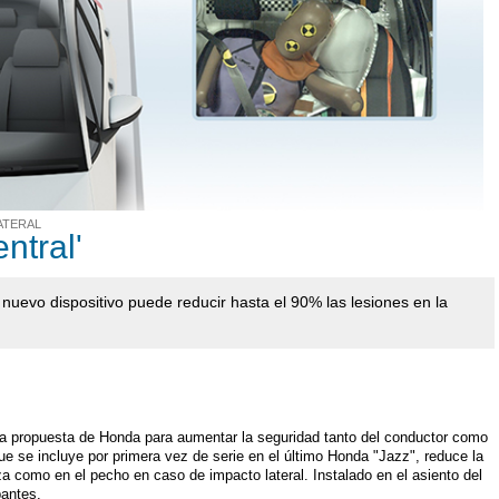
ATERAL
ntral'
nuevo dispositivo puede reducir hasta el 90% las lesiones en la
sa propuesta de Honda para aumentar la seguridad tanto del conductor como
ue se incluye por primera vez de serie en el último Honda "Jazz", reduce la
za como en el pecho en caso de impacto lateral. Instalado en el asiento del
pantes.