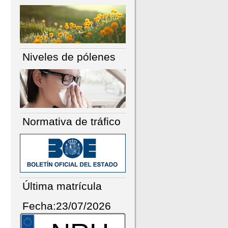
Niveles de pólenes
Normativa de tráfico
Última matrícula
Fecha:23/07/2026