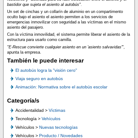
bastidor que sujeta el asiento al autobús"
.
Un set de cinchas y un collarín de aluminio en un compartimento
oculto bajo el asiento el asiento permiten a los servicios de
emergencias inmovilizar con seguridad a las víctimas en el mismo
asiento del pasajero.
Con la víctima inmovilidad, el sistema permite liberar el asiento de la
estructura para usarlo como camilla.
"E-Rescue convierte cualquier asiento en un 'asiento salvavidas'"
,
apunta la empresa.
También le puede interesar
El autobús logra la "visión cero"
Viaja seguro en autobús
Animación: Normativa sobre el autobús escolar
Categoría/s
Accidentalidad >
Víctimas
Tecnología >
Vehículos
Vehículos >
Nuevas tecnologías
Vehículos >
Producto / Novedades