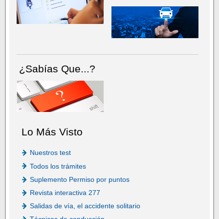
¿Sabías Que...?
Lo Más Visto
Nuestros test
Todos los trámites
Suplemento Permiso por puntos
Revista interactiva 277
Salidas de vía, el accidente solitario