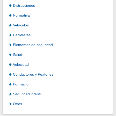
Distracciones
Normativa
Vehículos
Carreteras
Elementos de seguridad
Salud
Velocidad
Conductores y Peatones
Formación
Seguridad infantil
Otros