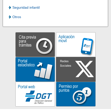
Seguridad infantil
Otros