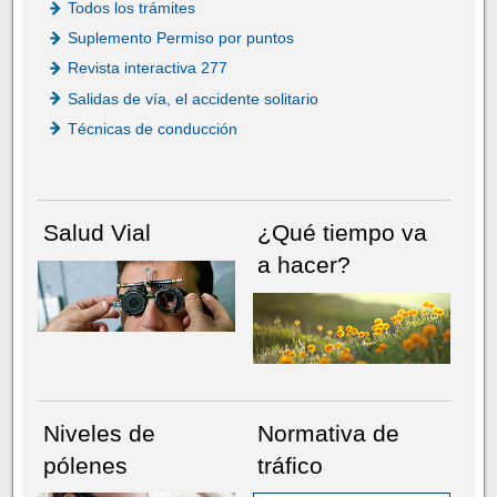
Todos los trámites
Suplemento Permiso por puntos
Revista interactiva 277
Salidas de vía, el accidente solitario
Técnicas de conducción
Salud Vial
¿Qué tiempo va
a hacer?
Niveles de
Normativa de
pólenes
tráfico