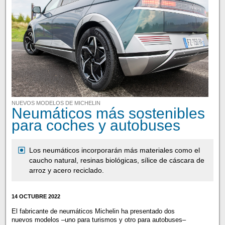
NUEVOS MODELOS DE MICHELIN
Neumáticos más sostenibles
para coches y autobuses
Los neumáticos incorporarán más materiales como el
caucho natural, resinas biológicas, sílice de cáscara de
arroz y acero reciclado.
14 OCTUBRE 2022
El fabricante de neumáticos Michelin ha presentado dos
nuevos modelos –uno para turismos y otro para autobuses–