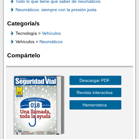
Todo lo que tiene que saber de neumáticos
Neumáticos: siempre con la presión justa
Categoría/s
Tecnología >
Vehículos
Vehículos >
Neumáticos
Compártelo
Descargar PDF
Revista interactiva
Hemeroteca