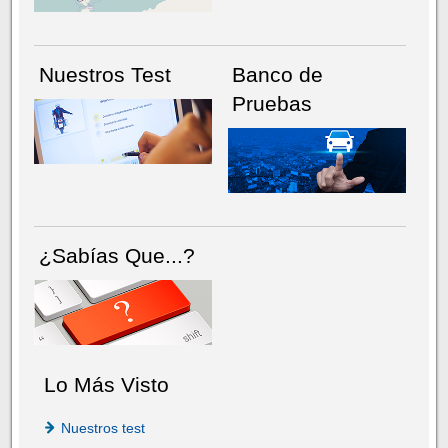
Nuestros Test
Banco de
Pruebas
¿Sabías Que...?
Lo Más Visto
Nuestros test