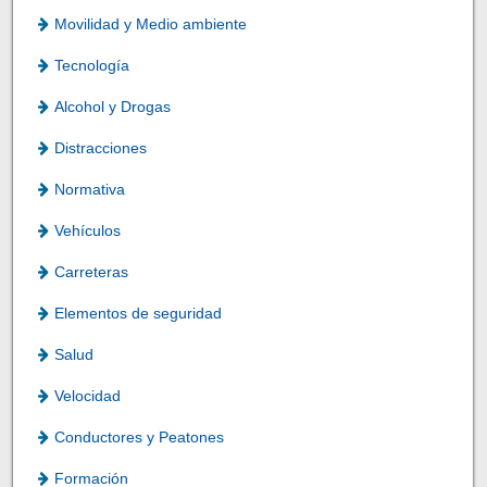
Movilidad y Medio ambiente
Tecnología
Alcohol y Drogas
Distracciones
Normativa
Vehículos
Carreteras
Elementos de seguridad
Salud
Velocidad
Conductores y Peatones
Formación