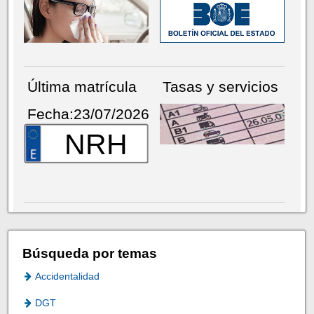
Última matrícula
Tasas y servicios
Fecha:23/07/2026
NRH
Búsqueda por temas
Accidentalidad
DGT