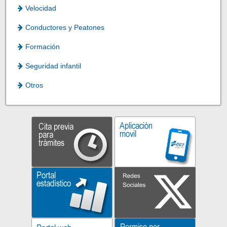
Velocidad
Conductores y Peatones
Formación
Seguridad infantil
Otros