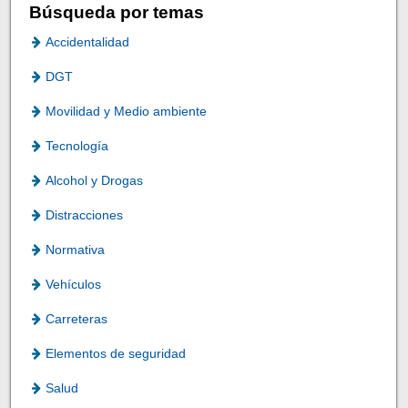
Búsqueda por temas
Accidentalidad
DGT
Movilidad y Medio ambiente
Tecnología
Alcohol y Drogas
Distracciones
Normativa
Vehículos
Carreteras
Elementos de seguridad
Salud