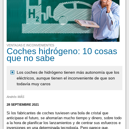
VENTAJAS E INCONVENIENTES
Coches hidrógeno: 10 cosas
que no sabe
Los coches de hidrógeno tienen más autonomía que los
eléctricos, aunque tienen el inconveniente de que son
todavía muy caros
Andrés MÁS
28 SEPTIEMBRE 2021
Si los fabricantes de coches tuviesen una bola de cristal que
anticipase el futuro, se ahorrarían mucho tiempo y dinero, sobre todo
a la hora de planificar los lanzamientos y de centrar sus esfuerzos e
inversiones en una determinada tecnología. Pero parece que,