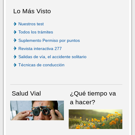
Lo Más Visto
Nuestros test
Todos los trámites
Suplemento Permiso por puntos
Revista interactiva 277
Salidas de vía, el accidente solitario
Técnicas de conducción
Salud Vial
¿Qué tiempo va
a hacer?