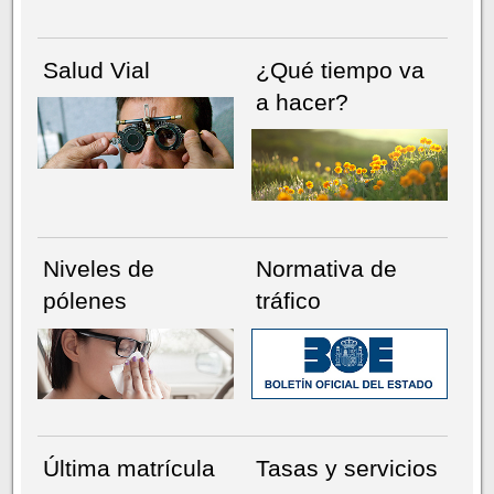
Salud Vial
¿Qué tiempo va
a hacer?
Niveles de
Normativa de
pólenes
tráfico
Última matrícula
Tasas y servicios