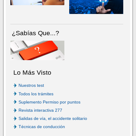
¿Sabías Que...?
Lo Más Visto
Nuestros test
Todos los trámites
Suplemento Permiso por puntos
Revista interactiva 277
Salidas de vía, el accidente solitario
Técnicas de conducción