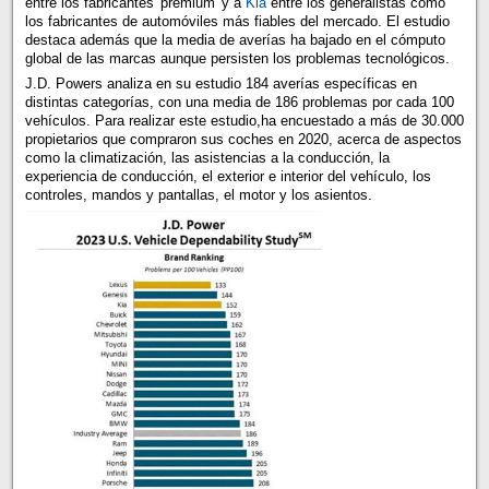
entre los fabricantes 'premium' y a
Kia
entre los generalistas como
los fabricantes de automóviles más fiables del mercado. El estudio
destaca además que la media de averías ha bajado en el cómputo
global de las marcas aunque persisten los problemas tecnológicos.
J.D. Powers analiza en su estudio 184 averías específicas en
distintas categorías, con una media de 186 problemas por cada 100
vehículos. Para realizar este estudio,ha encuestado a más de 30.000
propietarios que compraron sus coches en 2020, acerca de aspectos
como la climatización, las asistencias a la conducción, la
experiencia de conducción, el exterior e interior del vehículo, los
controles, mandos y pantallas, el motor y los asientos.