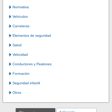
Normativa
Vehículos
Carreteras
Elementos de seguridad
Salud
Velocidad
Conductores y Peatones
Formación
Seguridad infantil
Otros