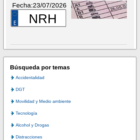
Fecha:23/07/2026
NRH
Búsqueda por temas
Accidentalidad
DGT
Movilidad y Medio ambiente
Tecnología
Alcohol y Drogas
Distracciones