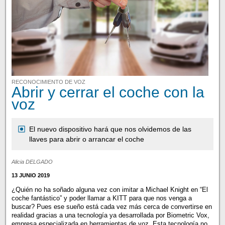
RECONOCIMIENTO DE VOZ
Abrir y cerrar el coche con la
voz
El nuevo dispositivo hará que nos olvidemos de las
llaves para abrir o arrancar el coche
Alicia DELGADO
13 JUNIO 2019
¿Quién no ha soñado alguna vez con imitar a Michael Knight en “El
coche fantástico” y poder llamar a KITT para que nos venga a
buscar? Pues ese sueño está cada vez más cerca de convertirse en
realidad gracias a una tecnología ya desarrollada por Biometric Vox,
empresa especializada en herramientas de voz. Esta tecnología no