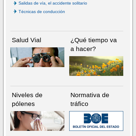
Salidas de vía, el accidente solitario
Técnicas de conducción
Salud Vial
¿Qué tiempo va
a hacer?
Niveles de
Normativa de
pólenes
tráfico