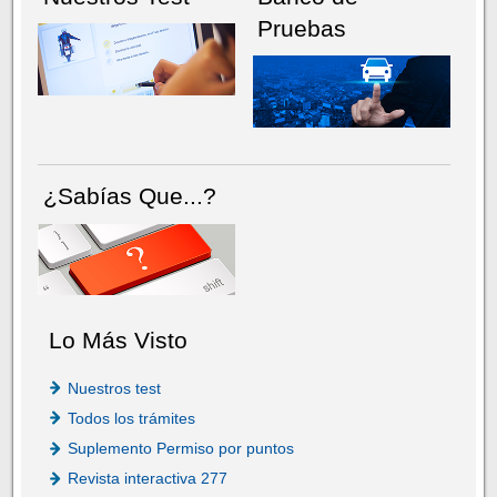
Pruebas
¿Sabías Que...?
Lo Más Visto
Nuestros test
Todos los trámites
Suplemento Permiso por puntos
Revista interactiva 277