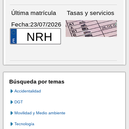
Última matrícula
Tasas y servicios
Fecha:23/07/2026
NRH
Búsqueda por temas
Accidentalidad
DGT
Movilidad y Medio ambiente
Tecnología