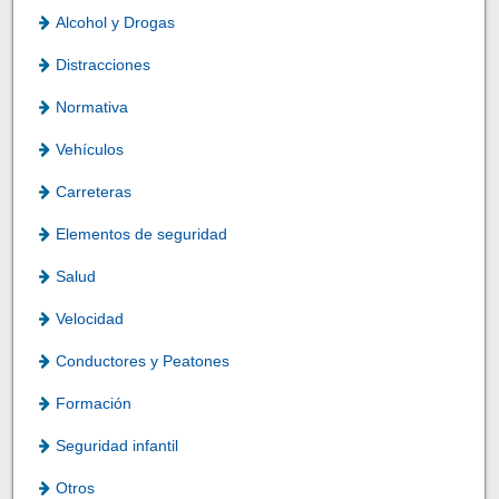
Alcohol y Drogas
Distracciones
Normativa
Vehículos
Carreteras
Elementos de seguridad
Salud
Velocidad
Conductores y Peatones
Formación
Seguridad infantil
Otros