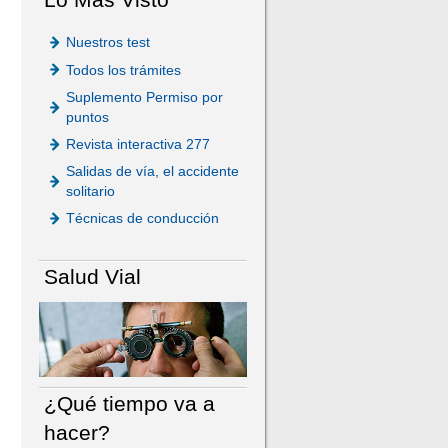
Nuestros test
Todos los trámites
Suplemento Permiso por
puntos
Revista interactiva 277
Salidas de vía, el accidente
solitario
Técnicas de conducción
Salud Vial
¿Qué tiempo va a
hacer?