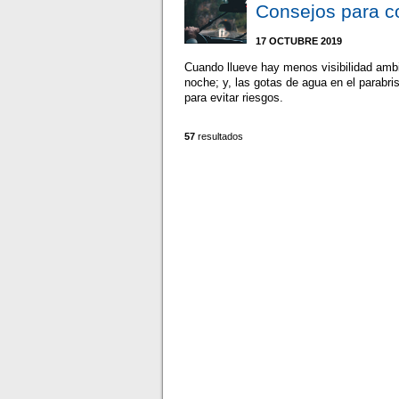
Consejos para co
17 OCTUBRE 2019
Cuando llueve hay menos visibilidad ambie
noche; y, las gotas de agua en el parabri
para evitar riesgos.
57
resultados