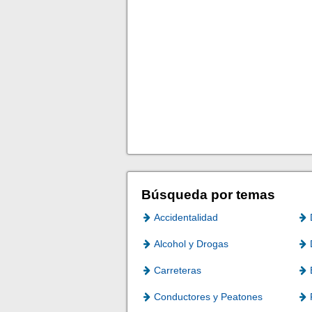
Búsqueda por temas
Accidentalidad
Alcohol y Drogas
Carreteras
Conductores y Peatones