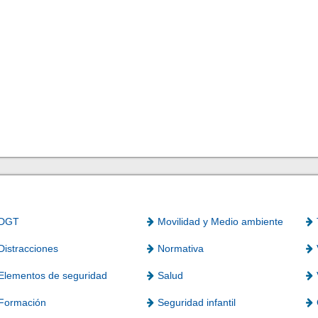
DGT
Movilidad y Medio ambiente
Distracciones
Normativa
Elementos de seguridad
Salud
Formación
Seguridad infantil