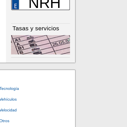
NRH
Tasas y servicios
Tecnología
Vehículos
Velocidad
Otros