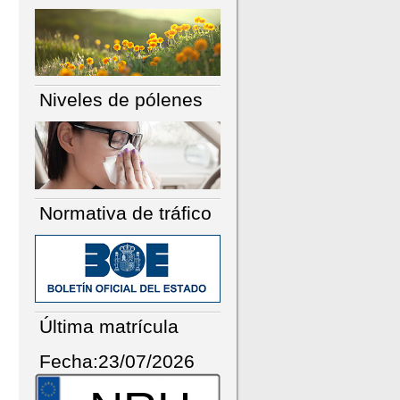
Niveles de pólenes
Normativa de tráfico
Última matrícula
Fecha:23/07/2026