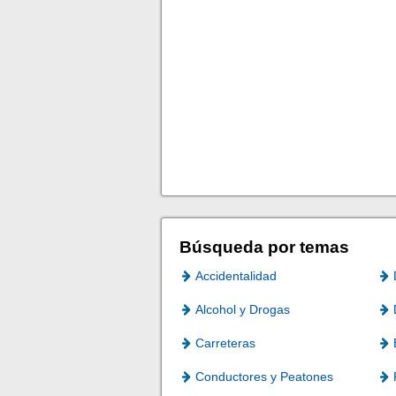
Búsqueda por temas
Accidentalidad
Alcohol y Drogas
Carreteras
Conductores y Peatones