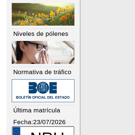
Niveles de pólenes
Normativa de tráfico
Última matrícula
Fecha:23/07/2026