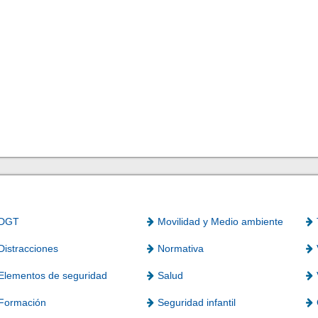
DGT
Movilidad y Medio ambiente
Distracciones
Normativa
Elementos de seguridad
Salud
Formación
Seguridad infantil