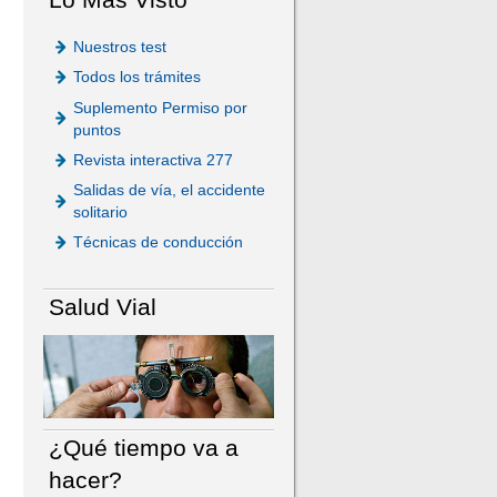
Nuestros test
Todos los trámites
Suplemento Permiso por
puntos
Revista interactiva 277
Salidas de vía, el accidente
solitario
Técnicas de conducción
Salud Vial
¿Qué tiempo va a
hacer?