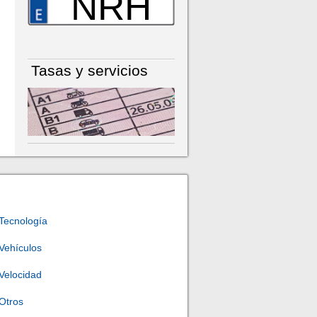
NRH
Tasas y servicios
Tecnología
Vehículos
Velocidad
Otros