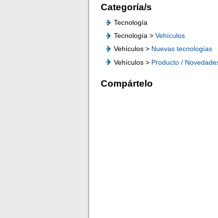
Categoría/s
Tecnología
Tecnología >
Vehículos
Vehículos >
Nuevas tecnologías
Vehículos >
Producto / Novedade
Compártelo