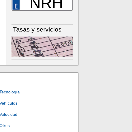
NRH
Tasas y servicios
Tecnología
Vehículos
Velocidad
Otros