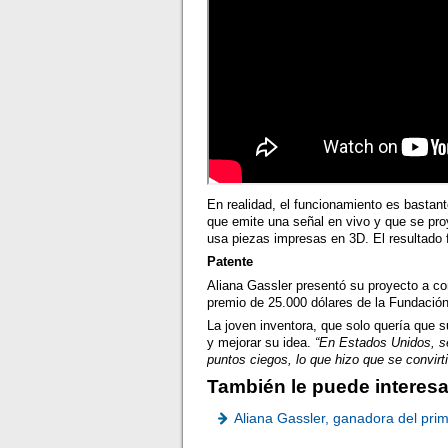
En realidad, el funcionamiento es bastant
que emite una señal en vivo y que se proye
usa piezas impresas en 3D. El resultado 
Patente
Aliana Gassler presentó su proyecto a con
premio de 25.000 dólares de la Fundació
La joven inventora, que solo quería que 
y mejorar su idea.
“En Estados Unidos, s
puntos ciegos, lo que hizo que se convirt
También le puede interesa
Aliana Gassler, ganadora del pri