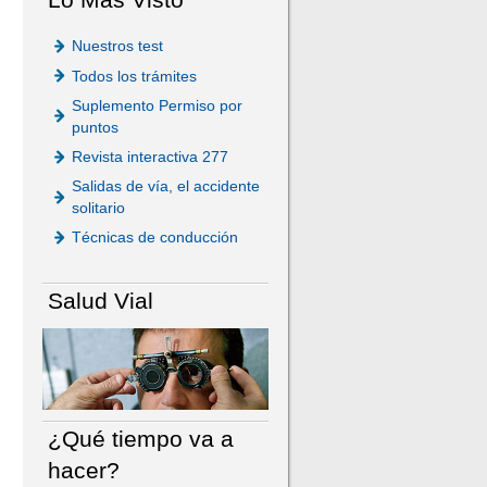
Nuestros test
Todos los trámites
Suplemento Permiso por
puntos
Revista interactiva 277
Salidas de vía, el accidente
solitario
Técnicas de conducción
Salud Vial
¿Qué tiempo va a
hacer?