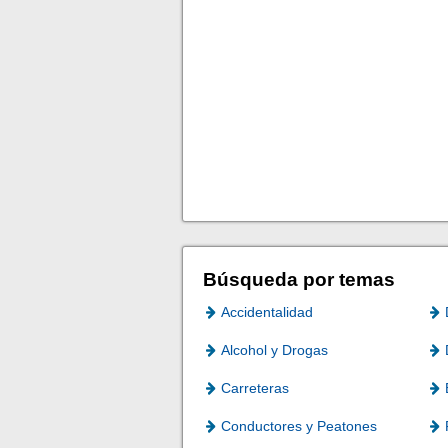
Búsqueda por temas
Accidentalidad
Alcohol y Drogas
Carreteras
Conductores y Peatones