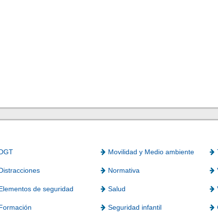
DGT
Movilidad y Medio ambiente
Distracciones
Normativa
Elementos de seguridad
Salud
Formación
Seguridad infantil