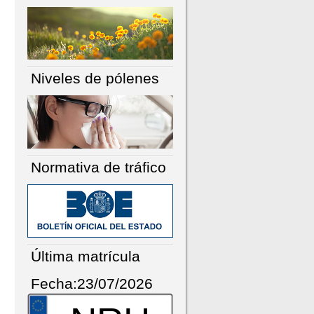
Niveles de pólenes
Normativa de tráfico
Última matrícula
Fecha:23/07/2026