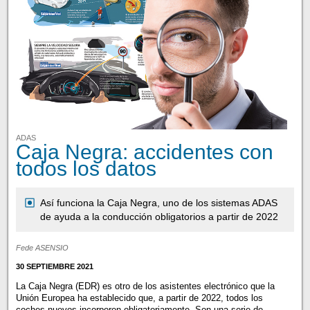
ADAS
Caja Negra: accidentes con
todos los datos
Así funciona la Caja Negra, uno de los sistemas ADAS
de ayuda a la conducción obligatorios a partir de 2022
Fede ASENSIO
30 SEPTIEMBRE 2021
La Caja Negra (EDR) es otro de los asistentes electrónico que la
Unión Europea ha establecido que, a partir de 2022, todos los
coches nuevos incorporen obligatoriamente. Son una serie de