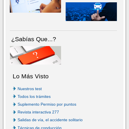
¿Sabías Que...?
Lo Más Visto
Nuestros test
Todos los trámites
Suplemento Permiso por puntos
Revista interactiva 277
Salidas de vía, el accidente solitario
Técnicas de conducción