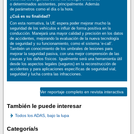
o determinados asistentes, principalmente. Además
de parámetros como el día o la hora.
¿Cuá es su finalidad?
Con esta normativa, la UE espera poder mejorar mucho la
seguridad de los vehículos e influir de forma positiva en la
conducción. Manejará una mayor calidad y precisión en los datos
de accidentes, mejorando la evaluación de la nueva tecnología
de seguridad y su funcionamiento, como el sistema ‘e-call’.
También un conocimiento de los umbrales de lesiones para
mejorar la seguridad pasiva, con una mejor comprensión de las
causas y los daños físicos. Igualmente será una herramienta útil
desde los aspectos legales (seguros) en la reconstrucción de
accidentes y para aplicaciones específicas de seguridad vial,
seguridad y lucha contra las infracciones.
Ver reportaje completo en revista interactiva
También le puede interesar
Todos los ADAS, bajo la lupa
Categoría/s