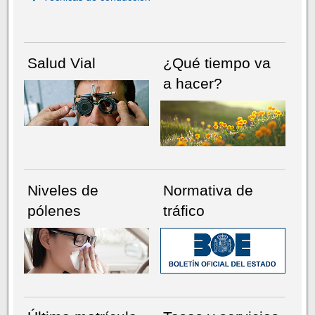
Salud Vial
¿Qué tiempo va
a hacer?
Niveles de
Normativa de
pólenes
tráfico