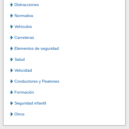
Distracciones
Normativa
Vehículos
Carreteras
Elementos de seguridad
Salud
Velocidad
Conductores y Peatones
Formación
Seguridad infantil
Otros