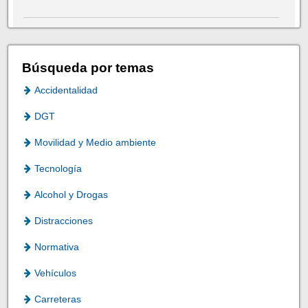
Búsqueda por temas
Accidentalidad
DGT
Movilidad y Medio ambiente
Tecnología
Alcohol y Drogas
Distracciones
Normativa
Vehículos
Carreteras