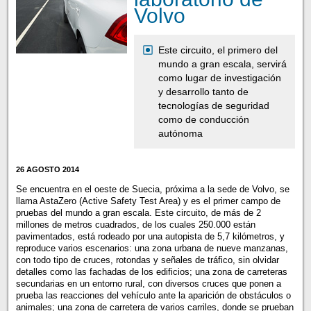
Volvo
Este circuito, el primero del
mundo a gran escala, servirá
como lugar de investigación
y desarrollo tanto de
tecnologías de seguridad
como de conducción
autónoma
26 AGOSTO 2014
Se encuentra en el oeste de Suecia, próxima a la sede de Volvo, se
llama AstaZero (Active Safety Test Area) y es el primer campo de
pruebas del mundo a gran escala. Este circuito, de más de 2
millones de metros cuadrados, de los cuales 250.000 están
pavimentados, está rodeado por una autopista de 5,7 kilómetros, y
reproduce varios escenarios: una zona urbana de nueve manzanas,
con todo tipo de cruces, rotondas y señales de tráfico, sin olvidar
detalles como las fachadas de los edificios; una zona de carreteras
secundarias en un entorno rural, con diversos cruces que ponen a
prueba las reacciones del vehículo ante la aparición de obstáculos o
animales; una zona de carretera de varios carriles, donde se prueban