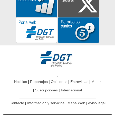
Noticias
Reportajes
Opiniones
Entrevistas
Motor
Suscripciones
Internacional
Contacto
Información y servicios
Mapa Web
Aviso legal