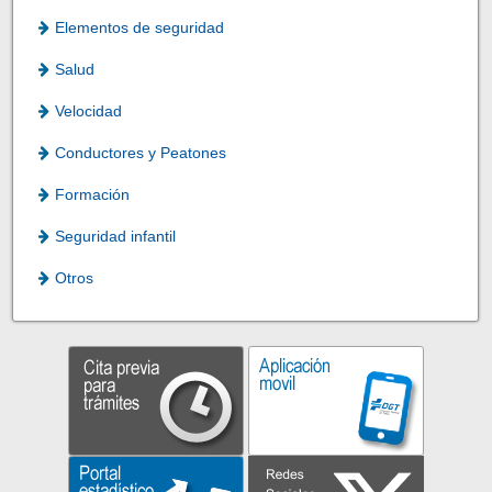
Elementos de seguridad
Salud
Velocidad
Conductores y Peatones
Formación
Seguridad infantil
Otros