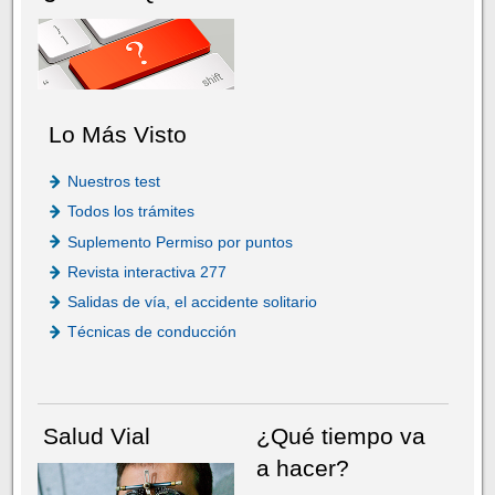
Lo Más Visto
Nuestros test
Todos los trámites
Suplemento Permiso por puntos
Revista interactiva 277
Salidas de vía, el accidente solitario
Técnicas de conducción
Salud Vial
¿Qué tiempo va
a hacer?