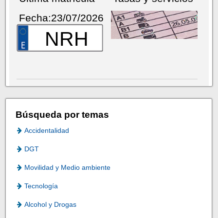
Fecha:23/07/2026
NRH
Búsqueda por temas
Accidentalidad
DGT
Movilidad y Medio ambiente
Tecnología
Alcohol y Drogas