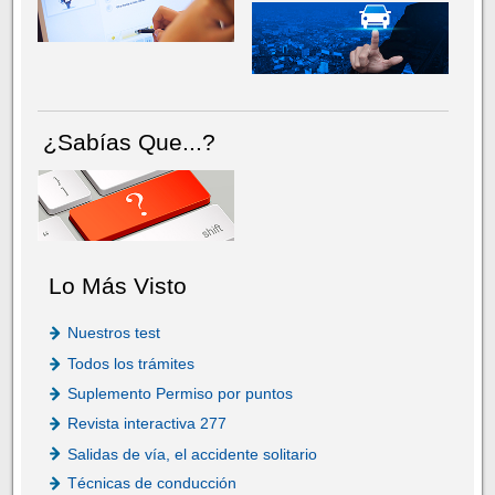
¿Sabías Que...?
Lo Más Visto
Nuestros test
Todos los trámites
Suplemento Permiso por puntos
Revista interactiva 277
Salidas de vía, el accidente solitario
Técnicas de conducción