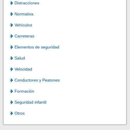
Distracciones
Normativa
Vehículos
Carreteras
Elementos de seguridad
Salud
Velocidad
Conductores y Peatones
Formación
Seguridad infantil
Otros