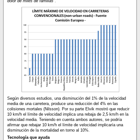
dolor de miles de familias
”.
Según diversos estudios, una disminución del 1% de la velocidad
media de una carretera, produce una reducción del 4% en las
colisiones mortales (Nilsson). Por su parte Elvik mostró que reducir
10 km/h el límite de velocidad implica una rebaja de 2,5 km/h en la
velocidad media. Teniendo en cuenta ambos autores, se podría
afirmar que rebajar 10 km/h el límite de velocidad implicaría una
disminución de la mortalidad en torno al 10%.
Tecnología que ayuda