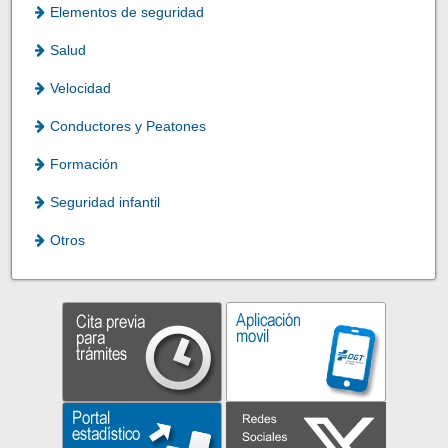
Elementos de seguridad
Salud
Velocidad
Conductores y Peatones
Formación
Seguridad infantil
Otros