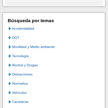
Búsqueda por temas
Accidentalidad
DGT
Movilidad y Medio ambiente
Tecnología
Alcohol y Drogas
Distracciones
Normativa
Vehículos
Carreteras