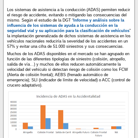
Los sistemas de asistencia a la conducción (ADAS) permiten reducir
el riesgo de accidente, evitando o mitigando las consecuencias del
mismo. Según el estudio de la DGT “
Informe y análisis sobre la
influencia de los sistemas de ayuda a la conducción en la
seguridad vial y su aplicación para la clasificación de vehículos
”
la implantación generalizada de dichos sistemas de asistencia en los
vehículos nacionales reduciría la severidad de los accidentes en un
57% y evitar una cifra de 51.000 siniestros y sus consecuencias.
Muchos de los ADAS disponibles en el mercado se han agrupado en
función de las diferentes tipologías de siniestro (colisión, atropello,
salida de vía…) y muchos de ellos reducen automáticamente la
velocidad del vehículo si detectan riesgo de colisión como los FCW
(Alerta de colisión frontal); AEBS (frenado automático de
emergencia); SLI (indicador de límite de velocidad) o ACC (control de
crucero adaptativo).