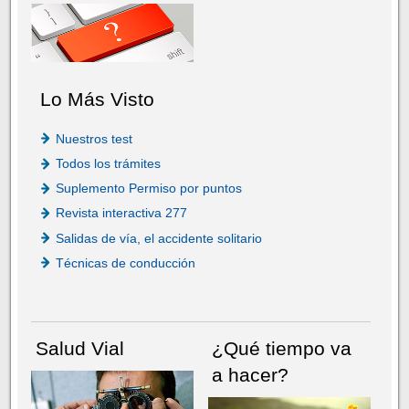
Lo Más Visto
Nuestros test
Todos los trámites
Suplemento Permiso por puntos
Revista interactiva 277
Salidas de vía, el accidente solitario
Técnicas de conducción
Salud Vial
¿Qué tiempo va
a hacer?