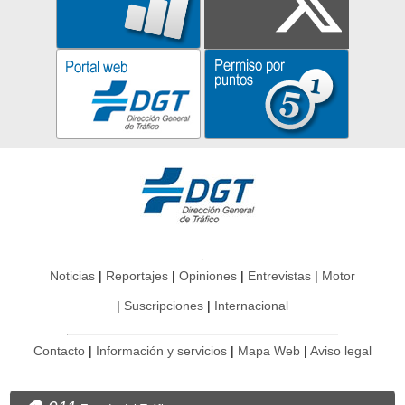
Noticias
Reportajes
Opiniones
Entrevistas
Motor
Suscripciones
Internacional
Contacto
Información y servicios
Mapa Web
Aviso legal