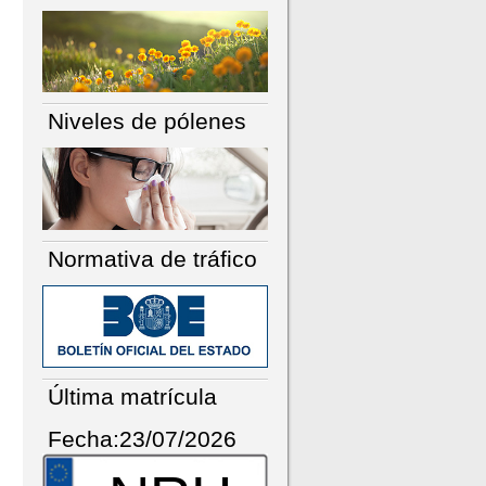
Niveles de pólenes
Normativa de tráfico
Última matrícula
Fecha:23/07/2026