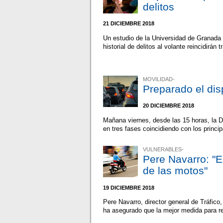
delitos
21 DICIEMBRE 2018
Un estudio de la Universidad de Granada 
historial de delitos al volante reincidirán
MOVILIDAD-
Preparado el dis
20 DICIEMBRE 2018
Mañana viernes, desde las 15 horas, la 
en tres fases coincidiendo con los princi
VULNERABLES-
Pere Navarro: "El
de las motos"
19 DICIEMBRE 2018
Pere Navarro, director general de Tráfico
ha asegurado que la mejor medida para red