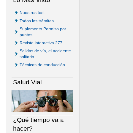
Nuestros test
Todos los trámites
Suplemento Permiso por
puntos
Revista interactiva 277
Salidas de vía, el accidente
solitario
Técnicas de conducción
Salud Vial
¿Qué tiempo va a
hacer?