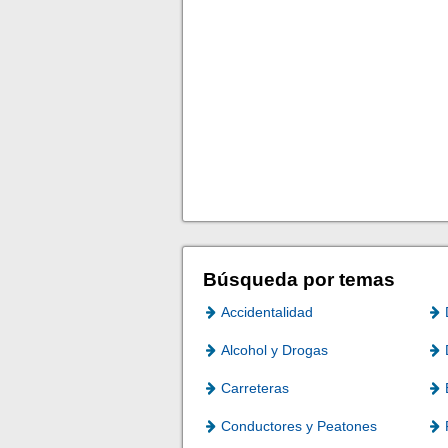
Búsqueda por temas
Accidentalidad
Alcohol y Drogas
Carreteras
Conductores y Peatones