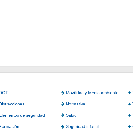
DGT
Movilidad y Medio ambiente
Distracciones
Normativa
Elementos de seguridad
Salud
Formación
Seguridad infantil