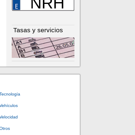
NRH
Tasas y servicios
Tecnología
Vehículos
Velocidad
Otros