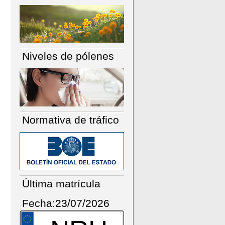
Niveles de pólenes
Normativa de tráfico
Última matrícula
Fecha:23/07/2026