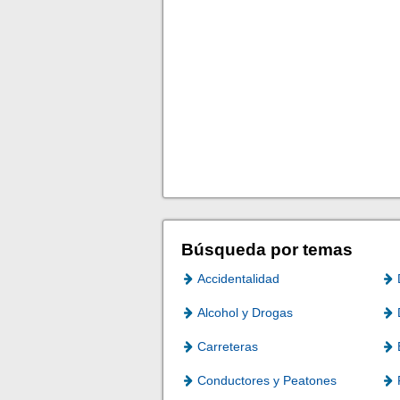
Búsqueda por temas
Accidentalidad
Alcohol y Drogas
Carreteras
Conductores y Peatones