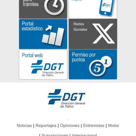
Noticias
Reportajes
Opiniones
Entrevistas
Motor
Suscripciones
Internacional