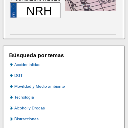
NRH
Búsqueda por temas
Accidentalidad
DGT
Movilidad y Medio ambiente
Tecnología
Alcohol y Drogas
Distracciones