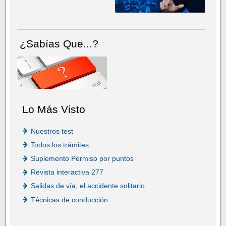
¿Sabías Que...?
Lo Más Visto
Nuestros test
Todos los trámites
Suplemento Permiso por puntos
Revista interactiva 277
Salidas de vía, el accidente solitario
Técnicas de conducción