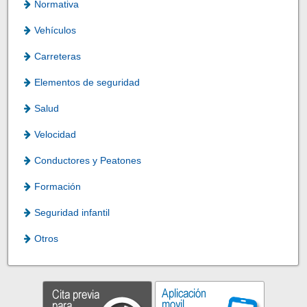
Normativa
Vehículos
Carreteras
Elementos de seguridad
Salud
Velocidad
Conductores y Peatones
Formación
Seguridad infantil
Otros