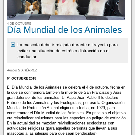
4 DE OCTUBRE
Día Mundial de los Animales
La mascota debe ir relajada durante el trayecto para
evitar una situación de estrés o distracción en el
conductor
Anabel GUTIÉRREZ
04 OCTUBRE 2018
El Día Mundial de los Animales se celebra el 4 de octubre, fecha en
la que se conmemora también la muerte de San Francisco y Asís,
gran defensor de los animales. El Papa Juan Pablo II lo declaró
Patrono de los Animales y los Ecologistas, por eso la Organización
Mundial de Protección Animal eligió esta fecha, en 1929, para
conmemorar el Día Mundial de los Animales. En principio el objetivo
era reinvindicar soluciones para las especies en peligro de extinción.
En la actualidad se mezclan reivindicaciones ecologistas con
actividades religiosas (para aquellas personas que llevan a sus
mascotas a las iglesias para que sean bendecidas).