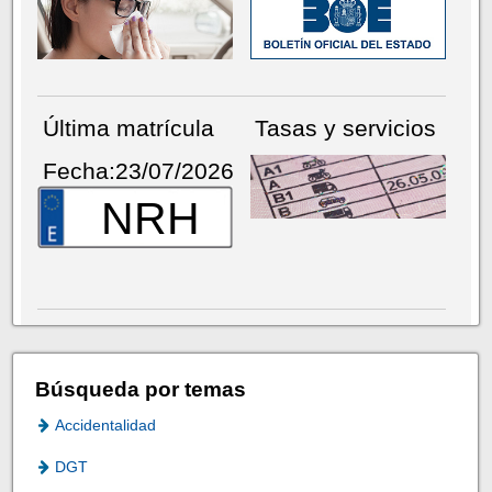
Última matrícula
Tasas y servicios
Fecha:23/07/2026
NRH
Búsqueda por temas
Accidentalidad
DGT