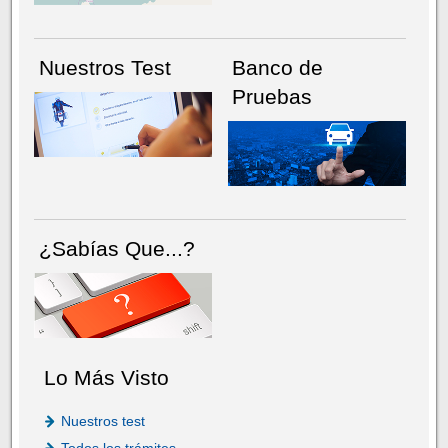
Nuestros Test
Banco de
Pruebas
¿Sabías Que...?
Lo Más Visto
Nuestros test