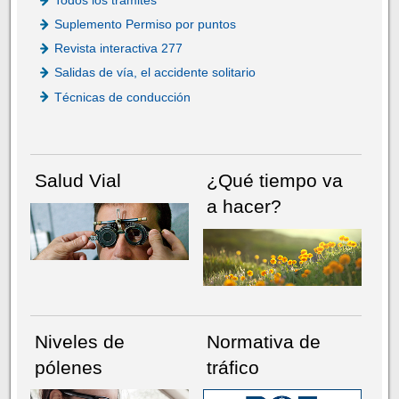
Todos los trámites
Suplemento Permiso por puntos
Revista interactiva 277
Salidas de vía, el accidente solitario
Técnicas de conducción
Salud Vial
¿Qué tiempo va
a hacer?
Niveles de
Normativa de
pólenes
tráfico