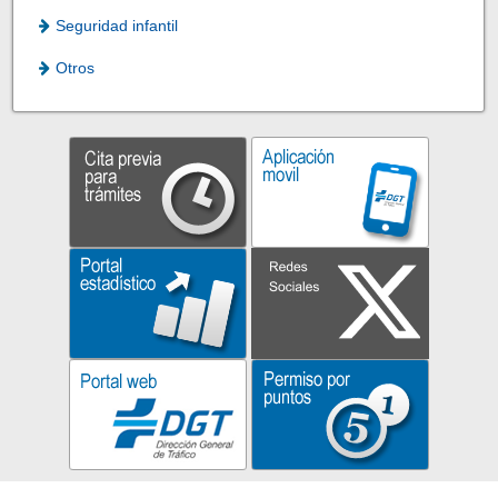
Seguridad infantil
Otros