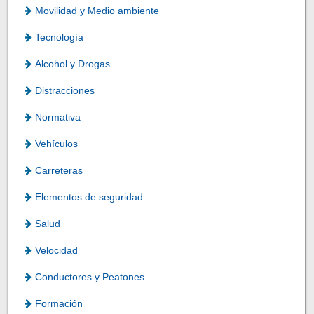
Movilidad y Medio ambiente
Tecnología
Alcohol y Drogas
Distracciones
Normativa
Vehículos
Carreteras
Elementos de seguridad
Salud
Velocidad
Conductores y Peatones
Formación