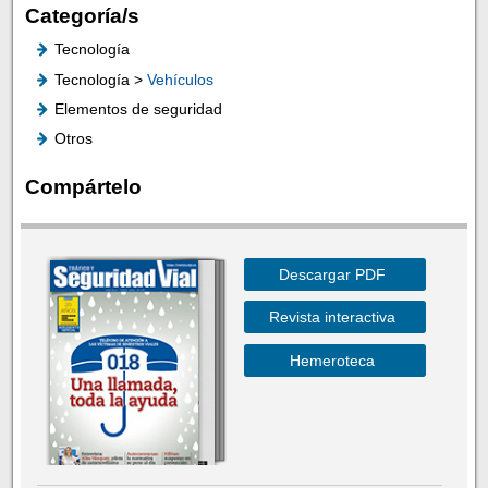
Categoría/s
Tecnología
Tecnología >
Vehículos
Elementos de seguridad
Otros
Compártelo
Descargar PDF
Revista interactiva
Hemeroteca