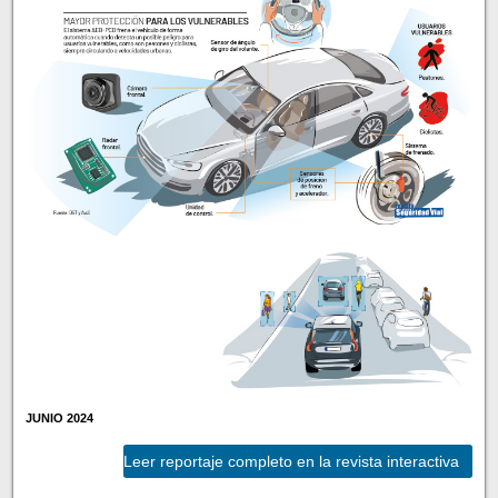
JUNIO 2024
Leer reportaje completo en la revista interactiva