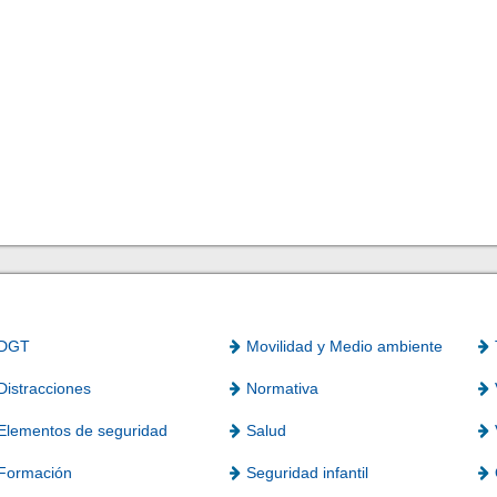
DGT
Movilidad y Medio ambiente
Distracciones
Normativa
Elementos de seguridad
Salud
Formación
Seguridad infantil