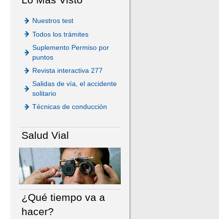
Nuestros test
Todos los trámites
Suplemento Permiso por
puntos
Revista interactiva 277
Salidas de vía, el accidente
solitario
Técnicas de conducción
Salud Vial
¿Qué tiempo va a
hacer?