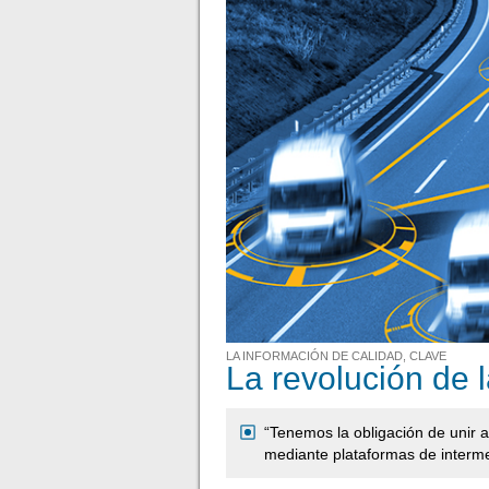
LA INFORMACIÓN DE CALIDAD, CLAVE
La revolución de l
“Tenemos la obligación de unir a
mediante plataformas de interm