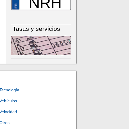
NRH
Tasas y servicios
Tecnología
Vehículos
Velocidad
Otros