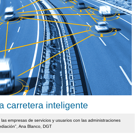
a carretera inteligente
 las empresas de servicios y usuarios con las administraciones
ediación”, Ana Blanco, DGT