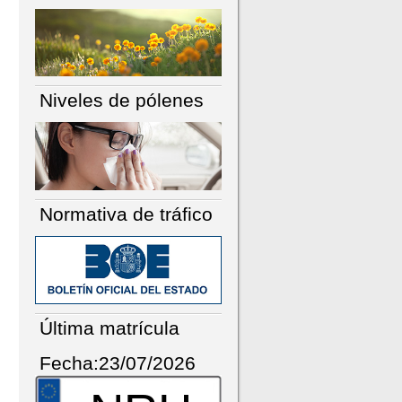
Niveles de pólenes
Normativa de tráfico
Última matrícula
Fecha:23/07/2026