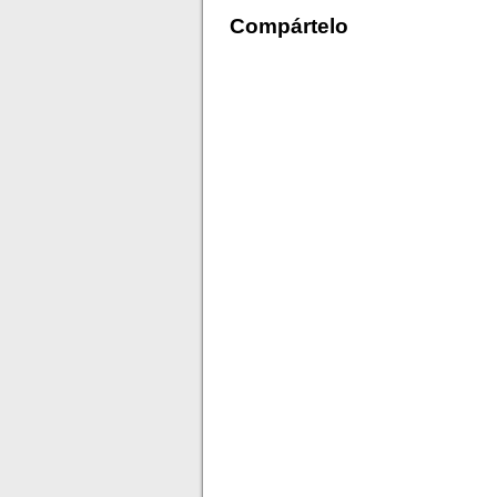
Compártelo