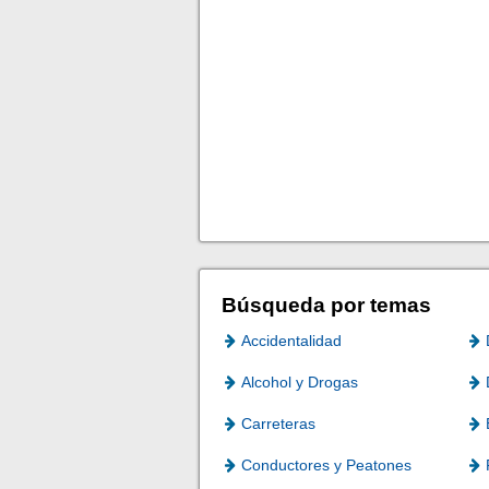
Búsqueda por temas
Accidentalidad
Alcohol y Drogas
Carreteras
Conductores y Peatones