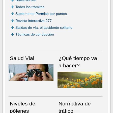
Nuestros test
Todos los trámites
Suplemento Permiso por puntos
Revista interactiva 277
Salidas de vía, el accidente solitario
Técnicas de conducción
Salud Vial
¿Qué tiempo va
a hacer?
Niveles de
Normativa de
pólenes
tráfico