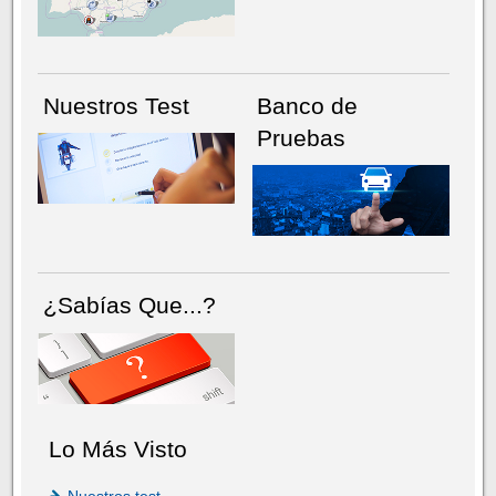
Nuestros Test
Banco de
Pruebas
¿Sabías Que...?
Lo Más Visto