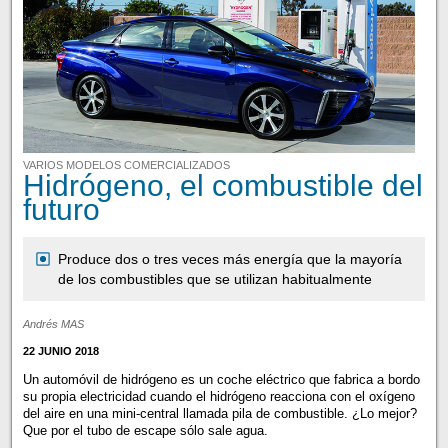
VARIOS MODELOS COMERCIALIZADOS
Hidrógeno, el combustible del
futuro
Produce dos o tres veces más energía que la mayoría
de los combustibles que se utilizan habitualmente
Andrés MAS
22 JUNIO 2018
Un automóvil de hidrógeno es un coche eléctrico que fabrica a bordo
su propia electricidad cuando el hidrógeno reacciona con el oxígeno
del aire en una mini-central llamada pila de combustible. ¿Lo mejor?
Que por el tubo de escape sólo sale agua.