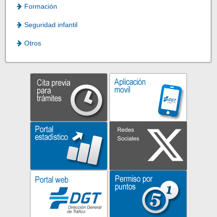
Formación
Seguridad infantil
Otros