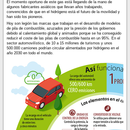
El momento oportuno de este gas está llegando de la mano de
algunos fabricantes asiáticos que llevan años trabajando,
convencidos de que en el hidrógeno está el futuro de la movilidad y
han sido los pioneros.
Hoy son legión las marcas que trabajan en el desarrollo de modelos
de pila de combustible, azuzados por la presión de los gobiernos
debido al calentamiento global y animados porque se ha conseguido
reducir el coste de las pilas de combustible hasta en un 95%. En el
sector automovilístico, de 10 a 15 millones de turismos y unos
500.000 camiones podrían circular alimentados por hidrógeno en el
año 2030 en todo el mundo.