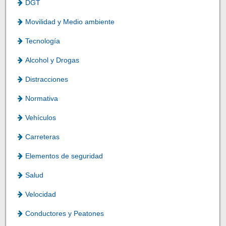
DGT
Movilidad y Medio ambiente
Tecnología
Alcohol y Drogas
Distracciones
Normativa
Vehículos
Carreteras
Elementos de seguridad
Salud
Velocidad
Conductores y Peatones