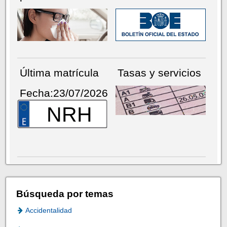
Última matrícula
Tasas y servicios
Fecha:23/07/2026
NRH
Búsqueda por temas
Accidentalidad