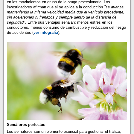
en los movimientos en grupo de la oruga procesionaria. Los
investigadores afirman que si se aplica a la conducción
"se avanza
manteniendo la misma velocidad media que el vehículo precedente,
sin acelereones ni frenazos y siempre dentro de la distancia de
seguridad"
. Entre sus ventajas señalan: menos estrés en los
conductores, menos consumo de combustible y reducción del riesgo
de accidentes (
ver infografía
).
Semáforos perfectos
Los semáforos son un elemento esencial para gestionar el tráfico,