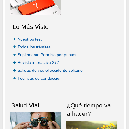
Lo Más Visto
Nuestros test
Todos los trámites
Suplemento Permiso por puntos
Revista interactiva 277
Salidas de vía, el accidente solitario
Técnicas de conducción
Salud Vial
¿Qué tiempo va
a hacer?