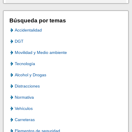
Búsqueda por temas
Accidentalidad
DGT
Movilidad y Medio ambiente
Tecnología
Alcohol y Drogas
Distracciones
Normativa
Vehículos
Carreteras
Elementos de seguridad