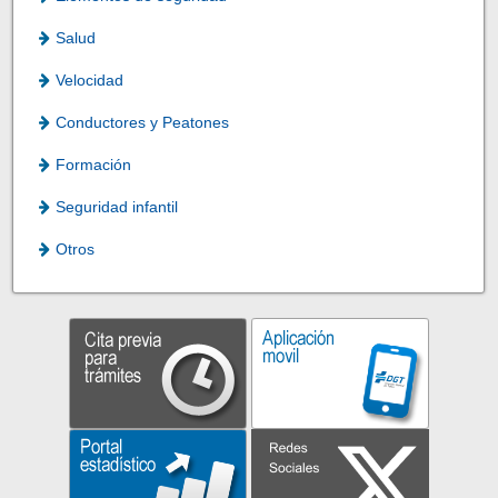
Salud
Velocidad
Conductores y Peatones
Formación
Seguridad infantil
Otros