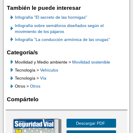
También le puede interesar
Infografía "El secreto de las hormigas"
Infografía sobre semáforos diseñados según el
movimiento de los pájaros
Infografía "La conducción armónica de las orugas"
Categoría/s
Movilidad y Medio ambiente >
Movilidad sostenible
Tecnología >
Vehículos
Tecnología >
Vía
Otros >
Otros
Compártelo
Descargar PDF