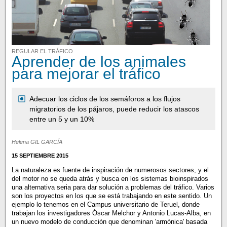
REGULAR EL TRÁFICO
Aprender de los animales
para mejorar el tráfico
Adecuar los ciclos de los semáforos a los flujos
migratorios de los pájaros, puede reducir los atascos
entre un 5 y un 10%
Helena GIL GARCÍA
15 SEPTIEMBRE 2015
La naturaleza es fuente de inspiración de numerosos sectores, y el
del motor no se queda atrás y busca en los sistemas bioinspirados
una alternativa seria para dar solución a problemas del tráfico. Varios
son los proyectos en los que se está trabajando en este sentido. Un
ejemplo lo tenemos en el Campus universitario de Teruel, donde
trabajan los investigadores Óscar Melchor y Antonio Lucas-Alba, en
un nuevo modelo de conducción que denominan 'armónica' basada