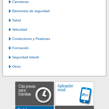
Carreteras
Elementos de seguridad
Salud
Velocidad
Conductores y Peatones
Formación
Seguridad infantil
Otros