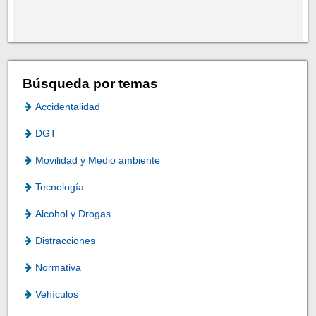
Búsqueda por temas
Accidentalidad
DGT
Movilidad y Medio ambiente
Tecnología
Alcohol y Drogas
Distracciones
Normativa
Vehículos