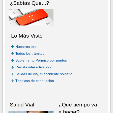
¿Sabías Que...?
Lo Más Visto
Nuestros test
Todos los trámites
Suplemento Permiso por puntos
Revista interactiva 277
Salidas de vía, el accidente solitario
Técnicas de conducción
Salud Vial
¿Qué tiempo va
a hacer?