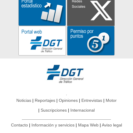
Noticias
Reportajes
Opiniones
Entrevistas
Motor
Suscripciones
Internacional
Contacto
Información y servicios
Mapa Web
Aviso legal