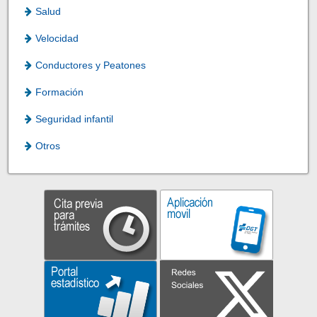
Salud
Velocidad
Conductores y Peatones
Formación
Seguridad infantil
Otros