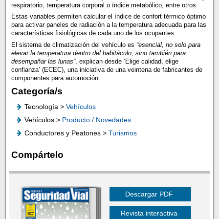
respiratorio, temperatura corporal o índice metabólico, entre otros.
Estas variables permiten calcular el índice de confort térmico óptimo
para activar paneles de radiación a la temperatura adecuada para las
características fisiológicas de cada uno de los ocupantes.
El sistema de climatización del vehículo es
“esencial, no solo para
elevar la temperatura dentro del habitáculo, sino también para
desempañar las lunas”
, explican desde ‘Elige calidad, elige
confianza’ (ECEC), una iniciativa de una veintena de fabricantes de
componentes para automoción.
Categoría/s
Tecnología >
Vehículos
Vehículos >
Producto / Novedades
Conductores y Peatones >
Turismos
Compártelo
Descargar PDF
Revista interactiva