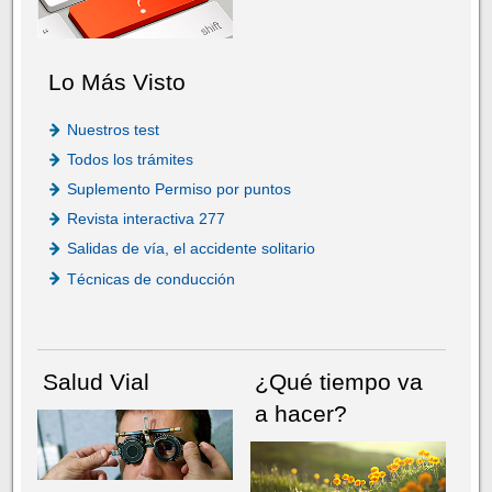
Lo Más Visto
Nuestros test
Todos los trámites
Suplemento Permiso por puntos
Revista interactiva 277
Salidas de vía, el accidente solitario
Técnicas de conducción
Salud Vial
¿Qué tiempo va
a hacer?