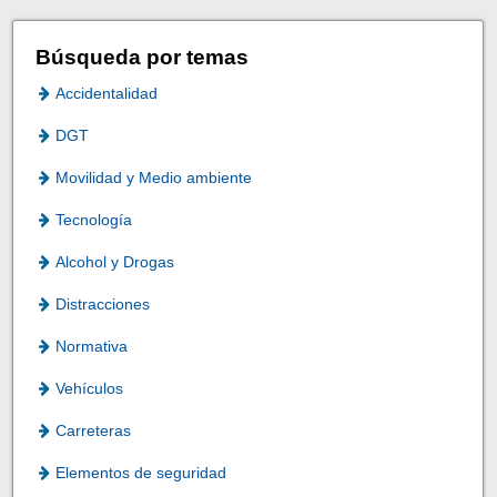
Búsqueda por temas
Accidentalidad
DGT
Movilidad y Medio ambiente
Tecnología
Alcohol y Drogas
Distracciones
Normativa
Vehículos
Carreteras
Elementos de seguridad