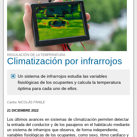
REGULACIÓN DE LA TEMPERATURA
Climatización por infrarrojos
Un sistema de infrarrojos estudia las variables
fisiológicas de los ocupantes y calcula la temperatura
óptima para cada uno de ellos.
Carlos NICOLÁS FRAILE
21 DICIEMBRE 2022
Los últimos avances en sistemas de climatización permiten detectar
la entrada del conductor y de los pasajeros en el habitáculo mediante
un sistema de infrarrojos que observa, de forma independiente,
variables fisiológicas de los ocupantes, como sexo, ritmo cardíaco y