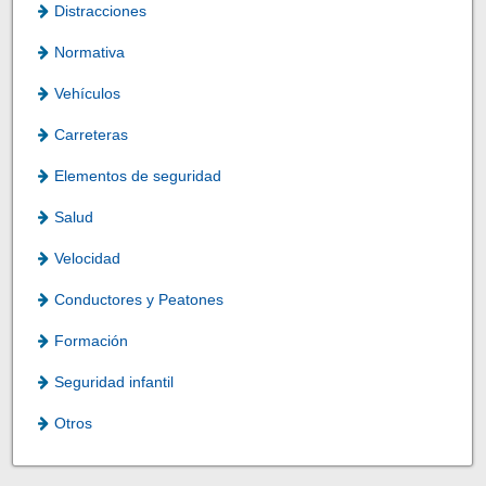
Distracciones
Normativa
Vehículos
Carreteras
Elementos de seguridad
Salud
Velocidad
Conductores y Peatones
Formación
Seguridad infantil
Otros