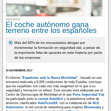
ENCUESTA
El coche autónomo gana
terreno entre los españoles
Más del 60% de los encuestados abogan por
incrementar la formación en seguridad vial, a pesar de
la importante falta de apuesta en esta materia por parte
de las empresas
16 NOVIEMBRE 2017
El informe "
Españoles ante la Nueva Movilidad
", basado en una
encuesta realizada a 8.000 conductores de toda España, concluye
que los españoles son cada vez más exigentes en lo que a su
seguridad y formación se refiere. Este estudio está elaborado por el
Centro de Demoscopia de Movilidad en el que
Pons Seguridad Vial
ha participado junto la
revista Autofácil
y la plataforma online de
anuncios clasificados
AutoScout24
, con la colaboración de
ALD
Automotive
, la red social de networking para mujeres
Womenalia
y