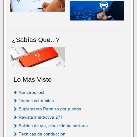
¿Sabías Que...?
Lo Más Visto
Nuestros test
Todos los trámites
Suplemento Permiso por puntos
Revista interactiva 277
Salidas de vía, el accidente solitario
Técnicas de conducción