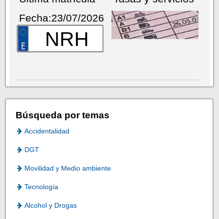
Fecha:23/07/2026
NRH
Búsqueda por temas
Accidentalidad
DGT
Movilidad y Medio ambiente
Tecnología
Alcohol y Drogas