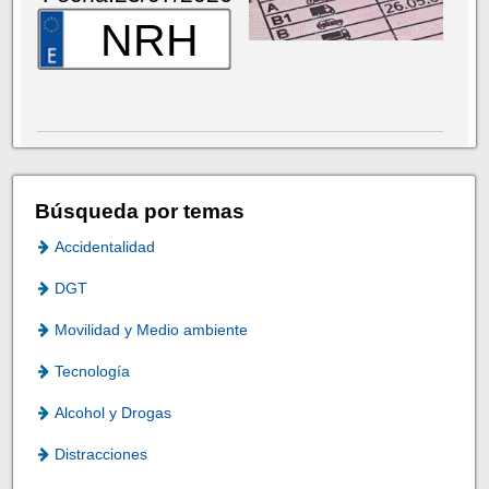
NRH
Búsqueda por temas
Accidentalidad
DGT
Movilidad y Medio ambiente
Tecnología
Alcohol y Drogas
Distracciones