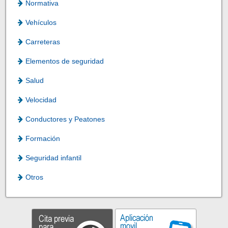
Normativa
Vehículos
Carreteras
Elementos de seguridad
Salud
Velocidad
Conductores y Peatones
Formación
Seguridad infantil
Otros