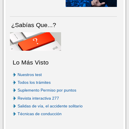
¿Sabías Que...?
Lo Más Visto
Nuestros test
Todos los trámites
Suplemento Permiso por puntos
Revista interactiva 277
Salidas de vía, el accidente solitario
Técnicas de conducción