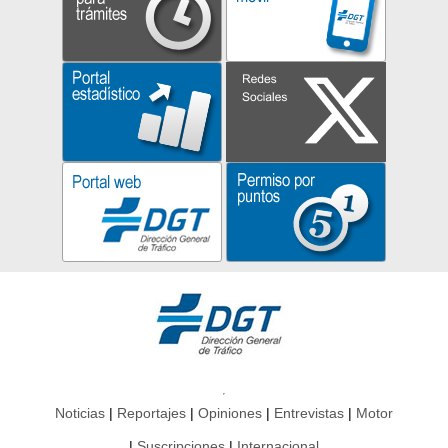
Noticias
Reportajes
Opiniones
Entrevistas
Motor
Suscripciones
Internacional