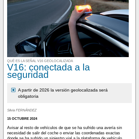
QUÉ ES LA SEÑAL V16 GEOLOCALIZADA
V16: conectada a la
seguridad
A partir de 2026 la versión geolocalizada será
obligatoria
Silvia FERNÁNDEZ
15 OCTUBRE 2024
Avisar al resto de vehículos de que se ha sufrido una avería sin
necesidad de salir del coche o enviar las coordenadas exactas
donde se ha sufrido un siniestro vial a la plataforma de vehículo